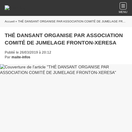
MENU
Accueil
» THÉ DANSANT ORGANISE PAR ASSOCIATION COMITÉ DE JUMELAGE FRONTON-XERESA
THÉ DANSANT ORGANISE PAR ASSOCIATION
COMITÉ DE JUMELAGE FRONTON-XERESA
Publié le 26/03/2019 à 20:12
Par
maite-infos