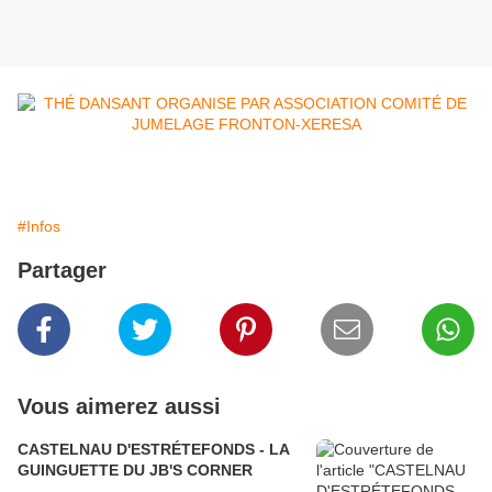
#Infos
Partager
Vous aimerez aussi
CASTELNAU D'ESTRÉTEFONDS - LA
GUINGUETTE DU JB'S CORNER