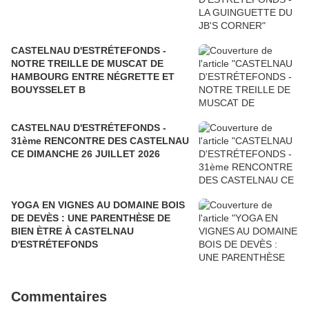
CASTELNAU D'ESTRÉTEFONDS -
NOTRE TREILLE DE MUSCAT DE
HAMBOURG ENTRE NÉGRETTE ET
BOUYSSELET B
CASTELNAU D'ESTRÉTEFONDS -
31ème RENCONTRE DES CASTELNAU
CE DIMANCHE 26 JUILLET 2026
YOGA EN VIGNES AU DOMAINE BOIS
DE DEVÈS : UNE PARENTHÈSE DE
BIEN ÈTRE À CASTELNAU
D'ESTRÉTEFONDS
Commentaires