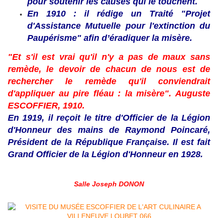
pour soutenir les causes qui le touchent.
En 1910 : il rédige un Traité "Projet
d'Assistance Mutuelle pour l'extinction du
Paupérisme" afin d’éradiquer la misère.
"Et s'il est vrai qu'il n'y a pas de maux sans
remède, le devoir de chacun de nous est de
rechercher le remède qu'il conviendrait
d'appliquer au pire fléau : la misère". Auguste
ESCOFFIER, 1910.
En 1919, il reçoit le titre d'Officier de la Légion
d'Honneur des mains de Raymond Poincaré,
Président de la République Française. Il est fait
Grand Officier de la Légion d'Honneur en 1928.
Salle Joseph DONON