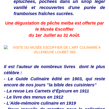
épluchées, pochées dans un sirop léger
vanillé et recouvertes d'une purée de
framboises fraîches sucrées.
Une dégustation de pêche melba est offerte par
le Musée Escoffier
du 1er Juillet au 31 Août.
Il est l'auteur de nombreux livres dont le plus
célèbre :
- Le Guide Culinaire édité en 1903, qui reste
encore de nos jours "la bible des cuisiniers"
- La revue Les Carnets
d’Épicure
en 1911
- Le livre des menus en 1912
- L'Aide-mémoire culinaire en 1919