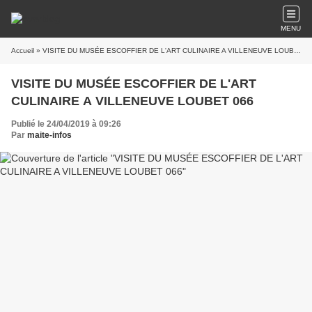
MENU
Accueil
» VISITE DU MUSÉE ESCOFFIER DE L'ART CULINAIRE A VILLENEUVE LOUBET 066
VISITE DU MUSÉE ESCOFFIER DE L'ART
CULINAIRE A VILLENEUVE LOUBET 066
Publié le 24/04/2019 à 09:26
Par
maite-infos