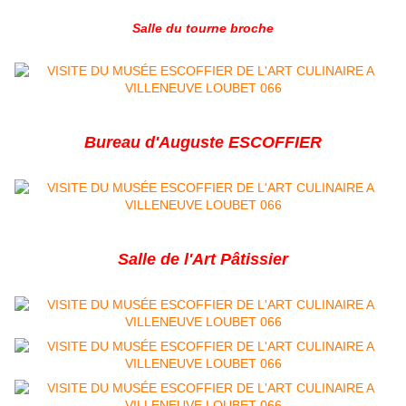
Salle du tourne broche
Bureau d'Auguste ESCOFFIER
Salle de l'Art Pâtissier