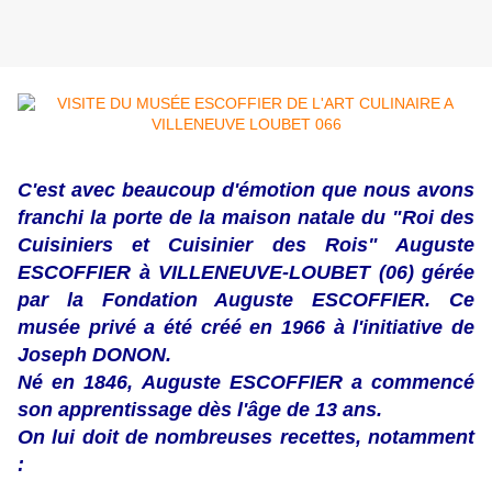
C'est avec beaucoup d'émotion que nous avons
franchi la porte de la maison natale du "Roi des
Cuisiniers et Cuisinier des Rois" Auguste
ESCOFFIER à VILLENEUVE-LOUBET (06) gérée
par la Fondation Auguste ESCOFFIER. Ce
musée privé a été créé en 1966 à l'initiative de
Joseph DONON.
Né en 1846, Auguste ESCOFFIER a commencé
son apprentissage dès l'âge de 13 ans.
On lui doit de nombreuses recettes, notamment
: