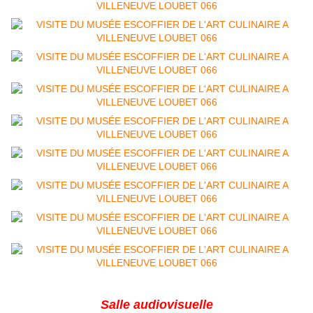
Salle audiovisuelle