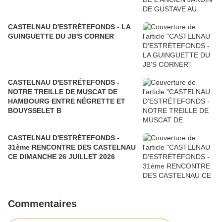
CASTELNAU D'ESTRÉTEFONDS - LA
GUINGUETTE DU JB'S CORNER
CASTELNAU D'ESTRÉTEFONDS -
NOTRE TREILLE DE MUSCAT DE
HAMBOURG ENTRE NÉGRETTE ET
BOUYSSELET B
CASTELNAU D'ESTRÉTEFONDS -
31ème RENCONTRE DES CASTELNAU
CE DIMANCHE 26 JUILLET 2026
Commentaires