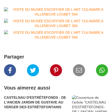
Partager
Vous aimerez aussi
CASTELNAU D'ESTRÉTEFONDS - DE
L'ANCIEN JARDIN DE GUSTAVE AU
VERGER DES ESTRÉTEFONTAINS