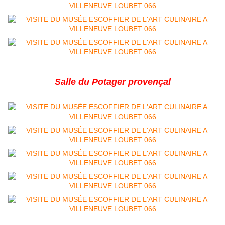
Salle du Potager provençal