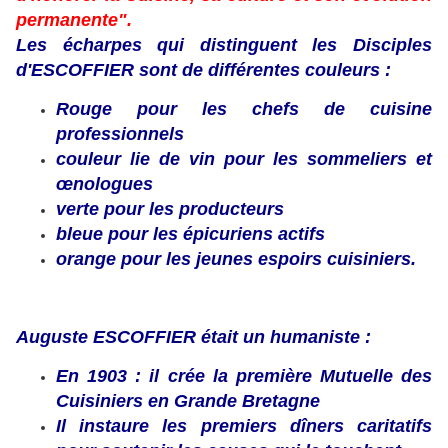
permanente".
Les écharpes qui distinguent les Disciples
d'ESCOFFIER sont de différentes couleurs :
Rouge pour les chefs de cuisine
professionnels
couleur lie de vin pour les sommeliers et
œnologues
verte pour les producteurs
bleue pour les épicuriens actifs
orange pour les jeunes espoirs cuisiniers.
Auguste ESCOFFIER était un humaniste :
En 1903 : il crée la première Mutuelle des
Cuisiniers en Grande Bretagne
Il instaure les premiers dîners caritatifs