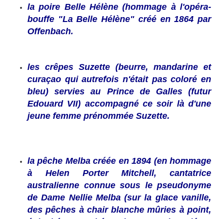
la poire Belle Hélène (hommage à l'opéra-
bouffe "La Belle Hélène" créé en 1864 par
Offenbach.
les crêpes Suzette (beurre, mandarine et
curaçao qui autrefois n'était pas coloré en
bleu) servies au Prince de Galles (futur
Edouard VII) accompagné ce soir là d'une
jeune femme prénommée Suzette.
la pêche Melba créée en 1894 (en hommage
à Helen Porter Mitchell, cantatrice
australienne connue sous le pseudonyme
de Dame Nellie Melba (sur la glace vanille,
des pêches à chair blanche mûries à point,