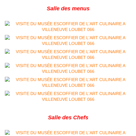
Salle des menus
Salle des Chefs