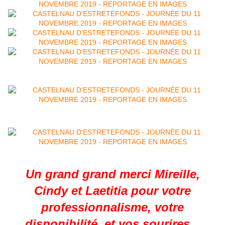
Un grand grand merci Mireille,
Cindy et Laetitia pour votre
professionnalisme, votre
disponibilité, et vos sourires...