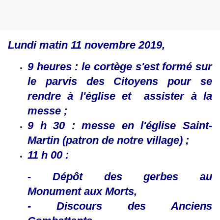
Lundi matin 11 novembre 2019,
9 heures : le cortège s'est formé sur
le parvis des Citoyens pour se
rendre à l'église et assister à la
messe ;
9 h 30 : messe en l'église Saint-
Martin (patron de notre village) ;
11 h 00 :
- Dépôt des gerbes au
Monument aux Morts,
- Discours des Anciens