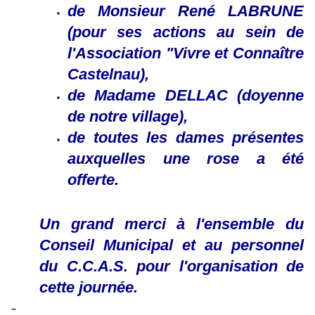
de Monsieur René LABRUNE
(pour ses actions au sein de
l'Association "Vivre et Connaître
Castelnau),
de Madame DELLAC (doyenne
de notre village),
de toutes les dames présentes
auxquelles une rose a été
offerte.
Un grand merci à l'ensemble du
Conseil Municipal et au personnel
du C.C.A.S. pour l'organisation de
cette journée.
-