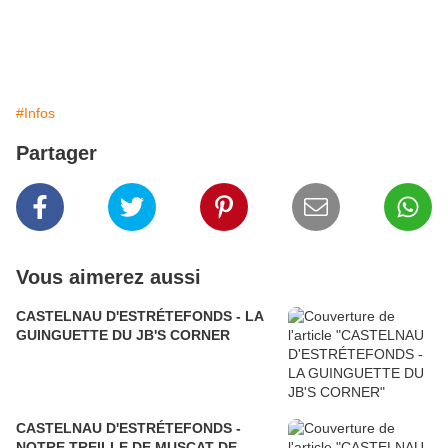
#Infos
Partager
Vous aimerez aussi
CASTELNAU D'ESTRÉTEFONDS - LA
GUINGUETTE DU JB'S CORNER
CASTELNAU D'ESTRÉTEFONDS -
NOTRE TREILLE DE MUSCAT DE