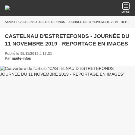
MENU
Accueil
» CASTELNAU D'ESTRETEFONDS - JOURNÉE DU 11 NOVEMBRE 2019 - REPORTAGE EN IMAGES
CASTELNAU D'ESTRETEFONDS - JOURNÉE DU
11 NOVEMBRE 2019 - REPORTAGE EN IMAGES
Publié le 15/11/2019 à 17:31
Par
maite-infos