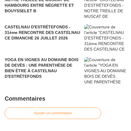
HAMBOURG ENTRE NÉGRETTE ET
BOUYSSELET B
CASTELNAU D'ESTRÉTEFONDS -
31ème RENCONTRE DES CASTELNAU
CE DIMANCHE 26 JUILLET 2026
YOGA EN VIGNES AU DOMAINE BOIS
DE DEVÈS : UNE PARENTHÈSE DE
BIEN ÈTRE À CASTELNAU
D'ESTRÉTEFONDS
Commentaires
Ajouter un commentaire