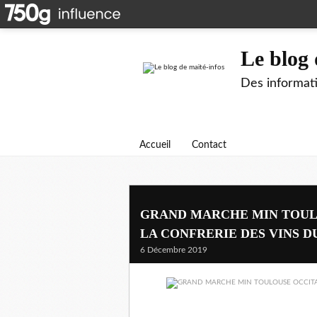
Le blog 
Des informati
Accueil
Contact
GRAND MARCHE MIN TOULO
LA CONFRERIE DES VINS D
6 Décembre 2019