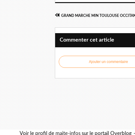
Commenter cet article
Ajouter un commentaire
Voir le profil de
maite-infos
sur le portail Overblog