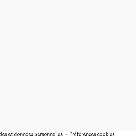
ies et données personnelles
Préférences cookies