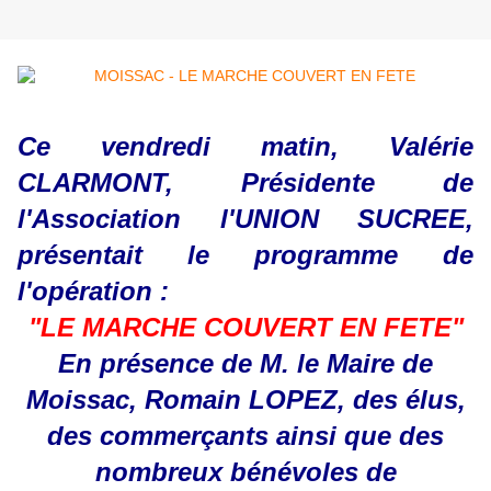
Ce vendredi matin, Valérie
CLARMONT, Présidente de
l'Association l'UNION SUCREE,
présentait le programme de
l'opération :
"LE MARCHE COUVERT EN FETE"
En présence de M. le Maire de
Moissac, Romain LOPEZ, des élus,
des commerçants ainsi que des
nombreux bénévoles de