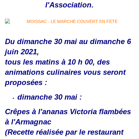
l'Association.
Du dimanche 30 mai au dimanche 6
juin 2021,
tous les matins à 10 h 00, des
animations culinaires vous seront
proposées :
dimanche 30 mai :
Crêpes à l'ananas Victoria flambées
à l'Armagnac
(Recette réalisée par le restaurant