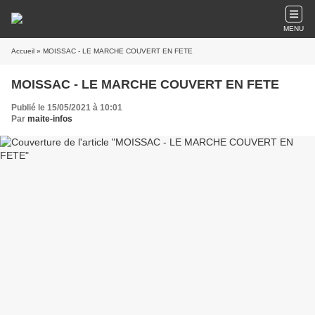
MENU
Accueil
» MOISSAC - LE MARCHE COUVERT EN FETE
MOISSAC - LE MARCHE COUVERT EN FETE
Publié le 15/05/2021 à 10:01
Par
maite-infos