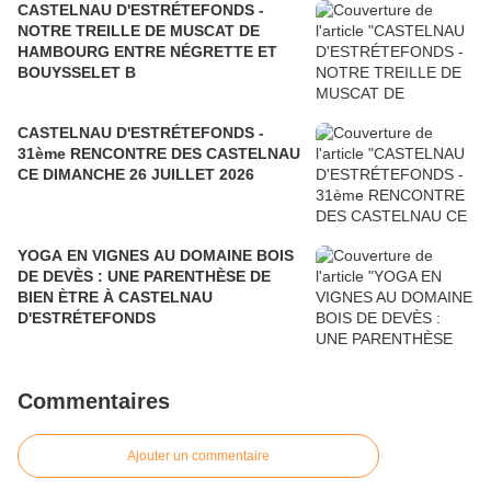
CASTELNAU D'ESTRÉTEFONDS -
NOTRE TREILLE DE MUSCAT DE
HAMBOURG ENTRE NÉGRETTE ET
BOUYSSELET B
CASTELNAU D'ESTRÉTEFONDS -
31ème RENCONTRE DES CASTELNAU
CE DIMANCHE 26 JUILLET 2026
YOGA EN VIGNES AU DOMAINE BOIS
DE DEVÈS : UNE PARENTHÈSE DE
BIEN ÈTRE À CASTELNAU
D'ESTRÉTEFONDS
Commentaires
Ajouter un commentaire