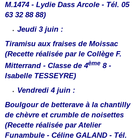
M.1474 - Lydie Dass Arcole - Tél. 05
63 32 88 88)
Jeudi 3 juin :
Tiramisu aux fraises de Moissac
(Recette réalisée par le Collège F.
ème
Mitterrand - Classe de 4
8 -
Isabelle TESSEYRE)
Vendredi 4 juin :
Boulgour de betterave à la chantilly
de chèvre et crumble de noisettes
(Recette réalisée par Atelier
Funambule - Céline GALAND - Tél.