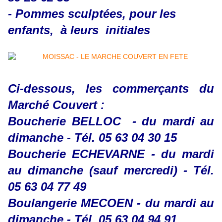
- Pommes sculptées, pour les
enfants, à leurs initiales
Ci-dessous, les commerçants du
Marché Couvert :
Boucherie BELLOC - du mardi au
dimanche - Tél. 05 63 04 30 15
Boucherie ECHEVARNE - du mardi
au dimanche (sauf mercredi) - Tél.
05 63 04 77 49
Boulangerie MECOEN - du mardi au
dimanche - Tél. 05 63 04 94 91