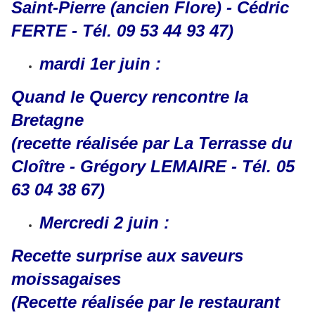
Saint-Pierre (ancien Flore) - Cédric
FERTE - Tél. 09 53 44 93 47)
mardi 1er juin :
Quand le Quercy rencontre la
Bretagne
(recette réalisée par La Terrasse du
Cloître - Grégory LEMAIRE - Tél. 05
63 04 38 67)
Mercredi 2 juin :
Recette surprise aux saveurs
moissagaises
(Recette réalisée par le restaurant