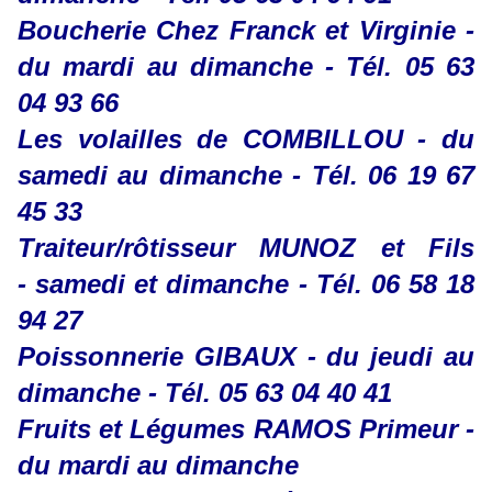
Boucherie Chez Franck et Virginie -
du mardi au dimanche - Tél. 05 63
04 93 66
Les volailles de COMBILLOU - du
samedi au dimanche - Tél. 06 19 67
45 33
Traiteur/rôtisseur MUNOZ et Fils
- samedi et dimanche - Tél. 06 58 18
94 27
Poissonnerie GIBAUX - du jeudi au
dimanche - Tél. 05 63 04 40 41
Fruits et Légumes RAMOS Primeur -
du mardi au dimanche