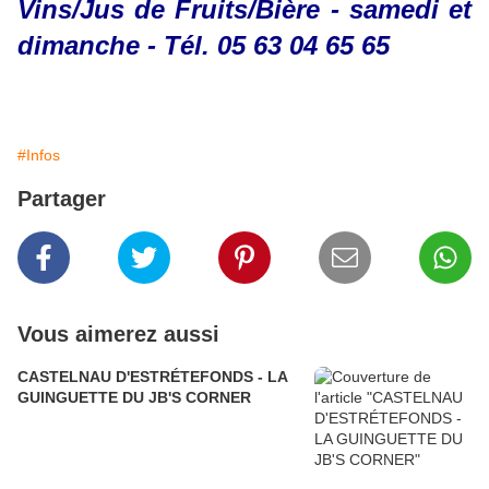
Vins/Jus de Fruits/Bière - samedi et
dimanche - Tél. 05 63 04 65 65
#Infos
Partager
Vous aimerez aussi
CASTELNAU D'ESTRÉTEFONDS - LA
GUINGUETTE DU JB'S CORNER