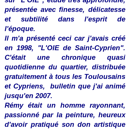
présentée avec finesse, délicatesse
et subtilité dans l'esprit de
l'époque.
Il m'a présenté ceci car j'avais créé
en 1998, "L'OIE de Saint-Cyprien".
C'était une chronique quasi
quotidienne du quartier, distribuée
gratuitement à tous les Toulousains
et Cypriens, bulletin que j'ai animé
jusqu'en 2007.
Rémy était un homme rayonnant,
passionné par la peinture, heureux
d'avoir pratiqué son don artistique