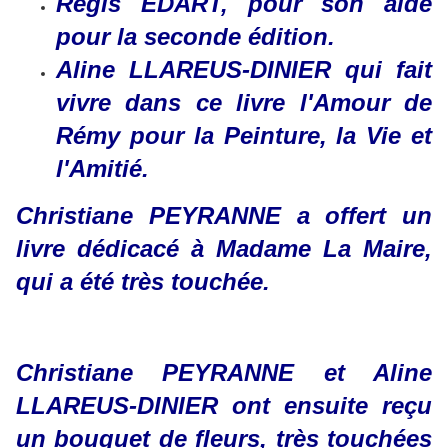
Régis EDART, pour son aide
pour la seconde édition.
Aline LLAREUS-DINIER qui fait
vivre dans ce livre l'Amour de
Rémy pour la Peinture, la Vie et
l'Amitié.
Christiane PEYRANNE a offert un
livre dédicacé à Madame La Maire,
qui a été très touchée.
Christiane PEYRANNE et Aline
LLAREUS-DINIER ont ensuite reçu
un bouquet de fleurs, très touchées