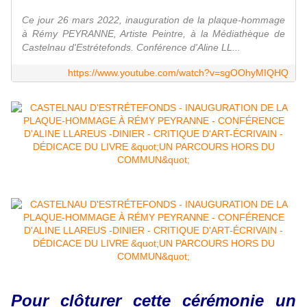
Ce jour 26 mars 2022, inauguration de la plaque-hommage
à Rémy PEYRANNE, Artiste Peintre, à la Médiathèque de
Castelnau d'Estrétefonds. Conférence d'Aline LL...
https://www.youtube.com/watch?v=sgOOhyMIQHQ
Pour clôturer cette cérémonie un