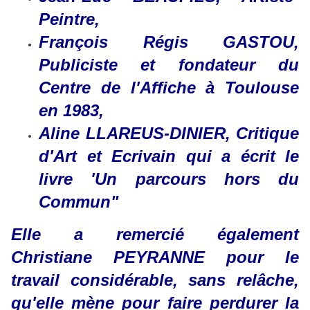
Peintre,
François Régis GASTOU,
Publiciste et fondateur du
Centre de l'Affiche à Toulouse
en 1983,
Aline LLAREUS-DINIER, Critique
d'Art et Ecrivain qui a écrit le
livre 'Un parcours hors du
Commun"
Elle a remercié également
Christiane PEYRANNE pour le
travail considérable, sans relâche,
qu'elle mène pour faire perdurer la