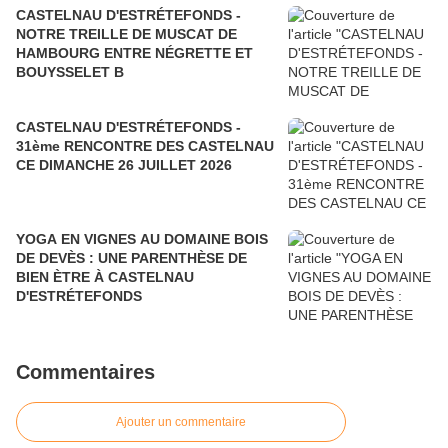
CASTELNAU D'ESTRÉTEFONDS -
NOTRE TREILLE DE MUSCAT DE
HAMBOURG ENTRE NÉGRETTE ET
BOUYSSELET B
CASTELNAU D'ESTRÉTEFONDS -
31ème RENCONTRE DES CASTELNAU
CE DIMANCHE 26 JUILLET 2026
YOGA EN VIGNES AU DOMAINE BOIS
DE DEVÈS : UNE PARENTHÈSE DE
BIEN ÈTRE À CASTELNAU
D'ESTRÉTEFONDS
Commentaires
Ajouter un commentaire