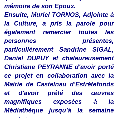
mémoire de son Epoux.
Ensuite, Muriel TORNOS, Adjointe à
la Culture, a pris la parole pour
également remercier toutes les
personnes présentes,
particulièrement Sandrine SIGAL,
Daniel DUPUY et chaleureusement
Christiane PEYRANNE d'avoir porté
ce projet en collaboration avec la
Mairie de Castelnau d'Estrétefonds
et d'avoir prêté des œuvres
magnifiques exposées à la
Médiathèque jusqu'à la semaine