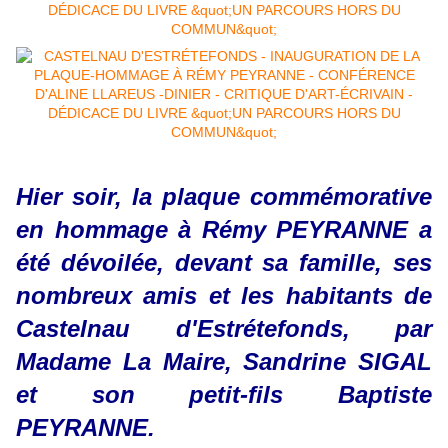
Hier soir, la plaque commémorative
en hommage à Rémy PEYRANNE a
été dévoilée, devant sa famille, ses
nombreux amis et les habitants de
Castelnau d'Estrétefonds, par
Madame La Maire, Sandrine SIGAL
et son petit-fils Baptiste
PEYRANNE.