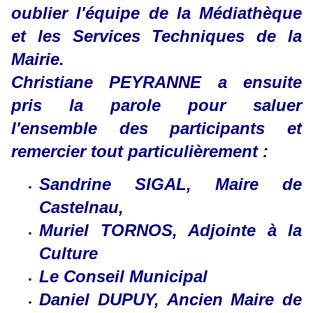
oublier l'équipe de la Médiathèque
et les Services Techniques de la
Mairie.
Christiane PEYRANNE a ensuite
pris la parole pour saluer
l'ensemble des participants et
remercier tout particulièrement :
Sandrine SIGAL, Maire de
Castelnau,
Muriel TORNOS, Adjointe à la
Culture
Le Conseil Municipal
Daniel DUPUY, Ancien Maire de