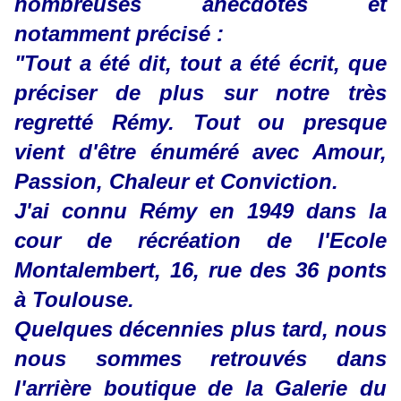
nombreuses anecdotes et
notamment précisé :
"Tout a été dit, tout a été écrit, que
préciser de plus sur notre très
regretté Rémy. Tout ou presque
vient d'être énuméré avec Amour,
Passion, Chaleur et Conviction.
J'ai connu Rémy en 1949 dans la
cour de récréation de l'Ecole
Montalembert, 16, rue des 36 ponts
à Toulouse.
Quelques décennies plus tard, nous
nous sommes retrouvés dans
l'arrière boutique de la Galerie du