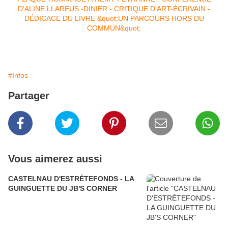
#Infos
Partager
Vous aimerez aussi
CASTELNAU D'ESTRÉTEFONDS - LA
GUINGUETTE DU JB'S CORNER