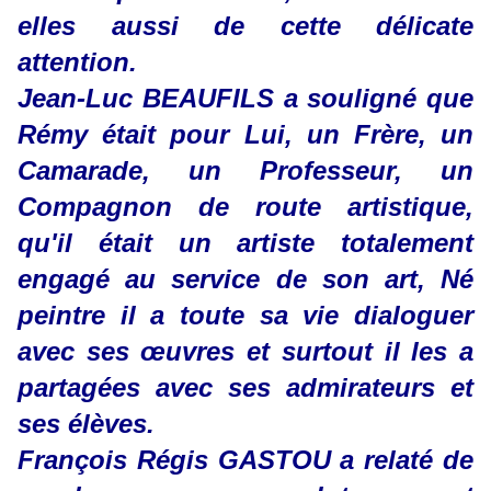
elles aussi de cette délicate
attention.
Jean-Luc BEAUFILS a souligné que
Rémy était pour Lui, un Frère, un
Camarade, un Professeur, un
Compagnon de route artistique,
qu'il était un artiste totalement
engagé au service de son art, Né
peintre il a toute sa vie dialoguer
avec ses œuvres et surtout il les a
partagées avec ses admirateurs et
ses élèves.
François Régis GASTOU a relaté de