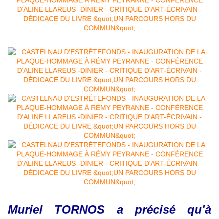
Muriel TORNOS a précisé qu'à