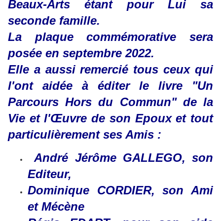
Beaux-Arts étant pour Lui sa
seconde famille.
La plaque commémorative sera
posée en septembre 2022.
Elle a aussi remercié tous ceux qui
l'ont aidée à éditer le livre "Un
Parcours Hors du Commun" de la
Vie et l'Œuvre de son Epoux et tout
particulièrement ses Amis :
André Jérôme GALLEGO, son
Editeur,
Dominique CORDIER, son Ami
et Mécène