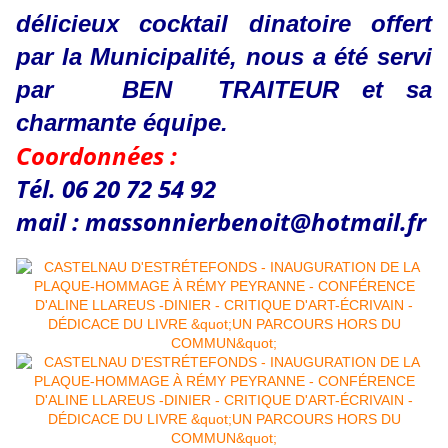
délicieux cocktail dinatoire offert
par la Municipalité, nous a été servi
par BEN TRAITEUR et sa
charmante équipe.
Coordonnées :
Tél. 06 20 72 54 92
mail : massonnierbenoit@hotmail.fr