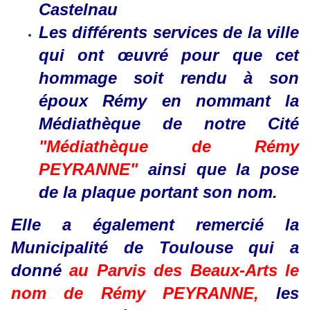
Castelnau
Les différents services de la ville
qui ont œuvré pour que cet
hommage soit rendu à son
époux Rémy en nommant la
Médiathèque de notre Cité
"Médiathèque de Rémy
PEYRANNE"
ainsi que la pose
de la plaque portant son nom.
Elle a également remercié la
Municipalité de Toulouse qui a
donné
au Parvis des Beaux-Arts le
nom de Rémy PEYRANNE,
les