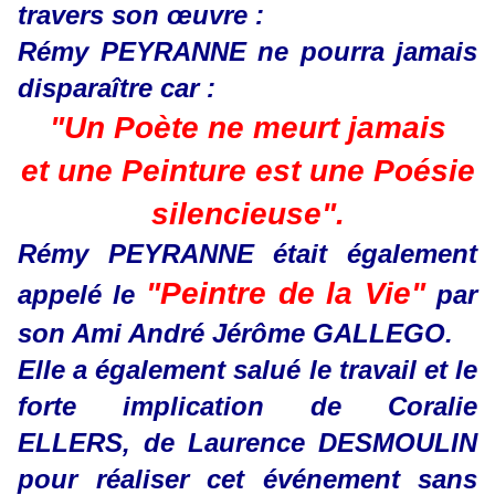
travers son œuvre :
Rémy PEYRANNE ne pourra jamais
disparaître car :
"Un Poète ne meurt jamais
et une Peinture est une Poésie
silencieuse".
Rémy PEYRANNE était également
"Peintre de la Vie"
appelé le
par
son Ami André Jérôme GALLEGO.
Elle a également salué le travail et le
forte implication de Coralie
ELLERS, de Laurence DESMOULIN
pour réaliser cet événement sans