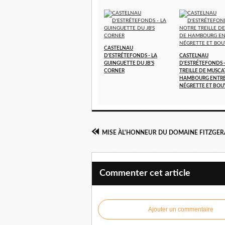
CASTELNAU
D'ESTRÉTEFONDS - LA
CASTELNAU
GUINGUETTE DU JB'S
D'ESTRÉTEFONDS 
CORNER
TREILLE DE MUSCA
HAMBOURG ENTR
NÉGRETTE ET BOU
Commenter cet article
Ajouter un commentaire