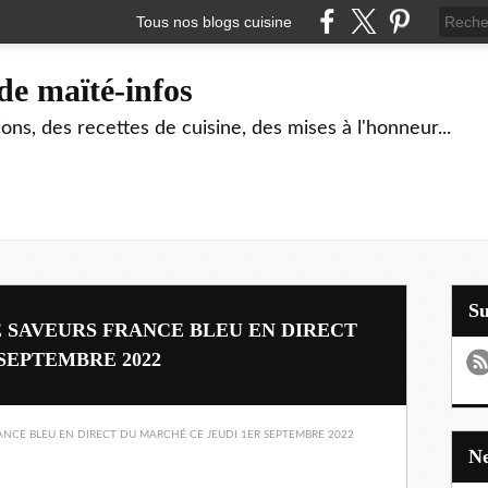
Tous nos blogs cuisine
de maïté-infos
ons, des recettes de cuisine, des mises à l'honneur...
S
E SAVEURS FRANCE BLEU EN DIRECT
SEPTEMBRE 2022