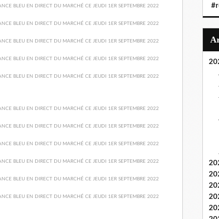
#r
20
20
20
20
20
20