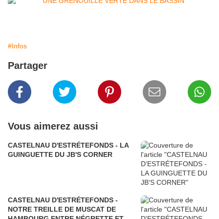
#Infos
Partager
Vous aimerez aussi
CASTELNAU D'ESTRÉTEFONDS - LA
GUINGUETTE DU JB'S CORNER
CASTELNAU D'ESTRÉTEFONDS -
NOTRE TREILLE DE MUSCAT DE
HAMBOURG ENTRE NÉGRETTE ET