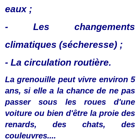
eaux ;
- Les changements
climatiques (sécheresse) ;
- La circulation routière.
La grenouille peut vivre environ 5
ans, si elle a la chance de ne pas
passer sous les roues d'une
voiture ou bien d'être la proie des
renards, des chats, des
couleuvres....