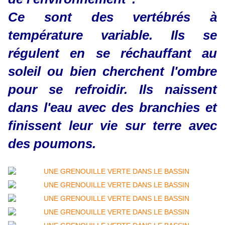
Ce sont des vertébrés à
température variable. Ils se
régulent en se réchauffant au
soleil ou bien cherchent l'ombre
pour se refroidir. Ils naissent
dans l'eau avec des branchies et
finissent leur vie sur terre avec
des poumons.