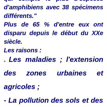
d'amphibiens avec 38 spécimens
différents."
Plus de 65 % d'entre eux ont
disparu depuis le début du XXe
siècle.
Les raisons :
Les maladies ; l'extension
​​​​​​-
des zones urbaines et
agricoles ;
- La pollution des sols et des