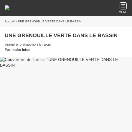
MENU
Accueil
» UNE GRENOUILLE VERTE DANS LE BASSIN
UNE GRENOUILLE VERTE DANS LE BASSIN
Publié le 23/04/2023 à 14:46
Par
maite-infos