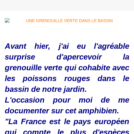
Avant hier, j'ai eu l'agréable
surprise d'apercevoir la
grenouille verte qui cohabite avec
les poissons rouges dans le
bassin de notre jardin.
L'occasion pour moi de me
documenter sur cet amphibien.
"La France est le pays européen
qui compte le plus d'espèces