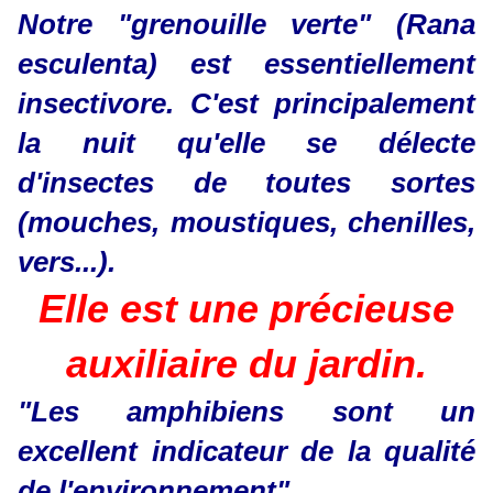
Notre "grenouille verte" (Rana
esculenta) est essentiellement
insectivore. C'est principalement
la nuit qu'elle se délecte
d'insectes de toutes sortes
(mouches, moustiques, chenilles,
vers...).
Elle est une précieuse
auxiliaire du jardin.
"Les amphibiens sont un
excellent indicateur de la qualité
de l'environnement".