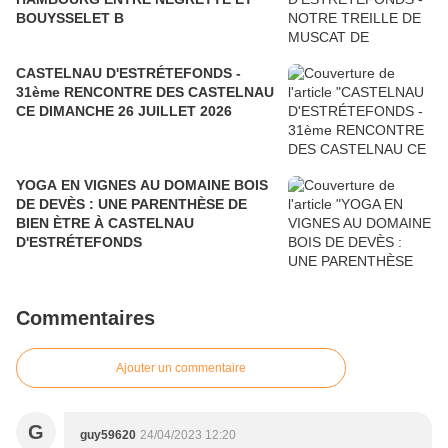
BOUYSSELET B
CASTELNAU D'ESTRÉTEFONDS -
31ème RENCONTRE DES CASTELNAU
CE DIMANCHE 26 JUILLET 2026
YOGA EN VIGNES AU DOMAINE BOIS
DE DEVÈS : UNE PARENTHÈSE DE
BIEN ÈTRE À CASTELNAU
D'ESTRÉTEFONDS
Commentaires
Ajouter un commentaire
G
guy59620
24/04/2023 12:20