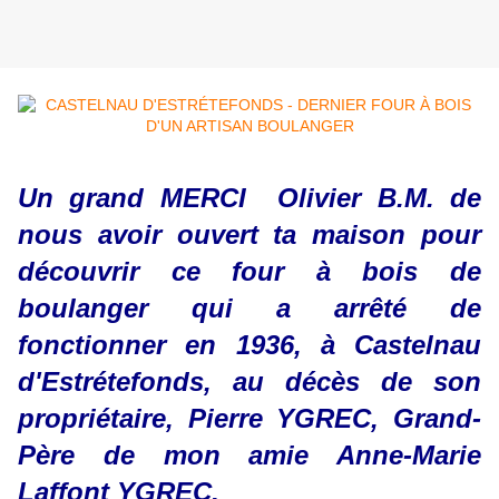
Un grand MERCI Olivier B.M. de
nous avoir ouvert ta maison pour
découvrir ce four à bois de
boulanger qui a arrêté de
fonctionner en 1936, à Castelnau
d'Estrétefonds, au décès de son
propriétaire, Pierre YGREC, Grand-
Père de mon amie Anne-Marie
Laffont YGREC.