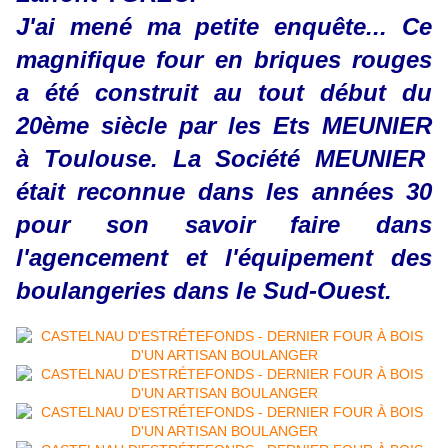
J'ai mené ma petite enquête... Ce
magnifique four en briques rouges
a été construit au tout début du
20ème siècle
par les Ets MEUNIER
à Toulouse. La Société MEUNIER
était reconnue dans les années 30
pour son savoir faire dans
l'agencement et l'équipement des
boulangeries dans le Sud-Ouest.