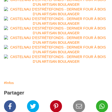
#Infos
Partager