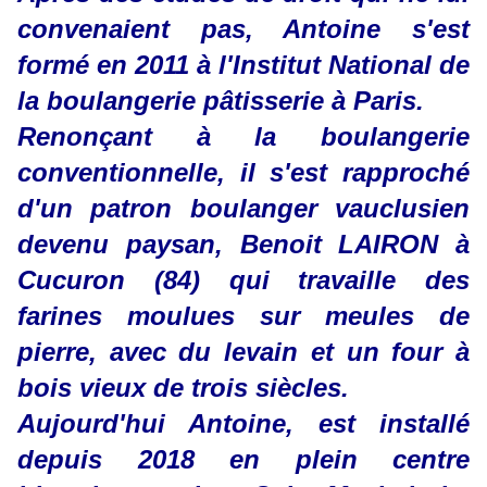
convenaient pas, Antoine s'est
formé en 2011 à l'Institut National de
la boulangerie pâtisserie à Paris.
Renonçant à la boulangerie
conventionnelle, il s'est rapproché
d'un patron boulanger vauclusien
devenu paysan, Benoit LAIRON à
Cucuron (84) qui travaille des
farines moulues sur meules de
pierre, avec du levain et un four à
bois vieux de trois siècles.
Aujourd'hui Antoine, est installé
depuis 2018 en plein centre