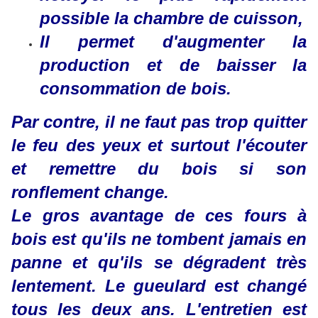
possible la chambre de cuisson,
Il permet d'augmenter la
production et de baisser la
consommation de bois.
Par contre, il ne faut pas trop quitter
le feu des yeux et surtout l'écouter
et remettre du bois si son
ronflement change.
Le gros avantage de ces fours à
bois est qu'ils ne tombent jamais en
panne et qu'ils se dégradent très
lentement. Le gueulard est changé
tous les deux ans. L'entretien est