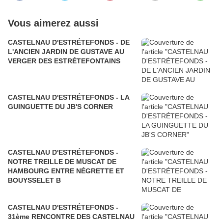
Vous aimerez aussi
CASTELNAU D'ESTRÉTEFONDS - DE
L'ANCIEN JARDIN DE GUSTAVE AU
VERGER DES ESTRÉTEFONTAINS
CASTELNAU D'ESTRÉTEFONDS - LA
GUINGUETTE DU JB'S CORNER
CASTELNAU D'ESTRÉTEFONDS -
NOTRE TREILLE DE MUSCAT DE
HAMBOURG ENTRE NÉGRETTE ET
BOUYSSELET B
CASTELNAU D'ESTRÉTEFONDS -
31ème RENCONTRE DES CASTELNAU