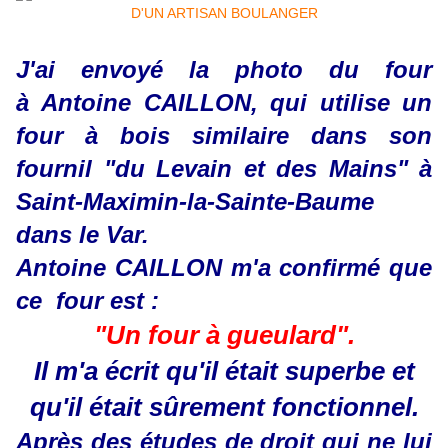
J'ai envoyé la photo du four
à Antoine CAILLON, qui utilise un
four à bois similaire dans son
fournil "du Levain et des Mains" à
Saint-Maximin-la-Sainte-Baume
dans le Var.
Antoine CAILLON m'a confirmé que
ce four est :
"Un four à gueulard".
Il m'a écrit qu'il était superbe et
qu'il était sûrement fonctionnel.
Après des études de droit qui ne lui