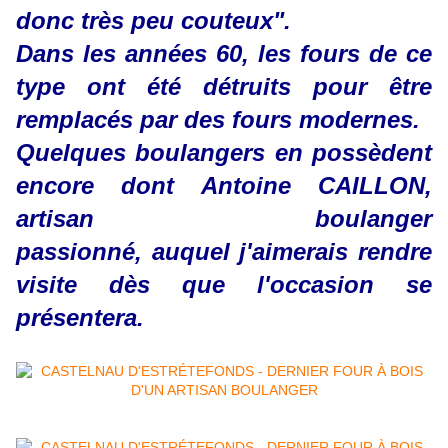
donc très peu couteux".
Dans les années 60, les fours de ce
type ont été détruits pour être
remplacés par des fours modernes.
Quelques boulangers en possèdent
encore dont Antoine CAILLON,
artisan boulanger
passionné, auquel j'aimerais rendre
visite dès que l'occasion se
présentera.