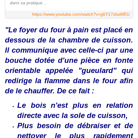
dans sa pratique ...
https://www.youtube.com/watch?v=g6Y17zkaWEU
"Le foyer du four à pain est placé en
dessous de la chambre de cuisson.
Il communique avec celle-ci par une
bouche dotée d'une pièce en fonte
orientable appelée "gueulard" qui
redirige la flamme dans le four afin
de le chauffer. De ce fait :
Le bois n'est plus en relation
directe avec la sole de cuisson,
Plus besoin de débraiser et de
nettoyer le plus rapidement