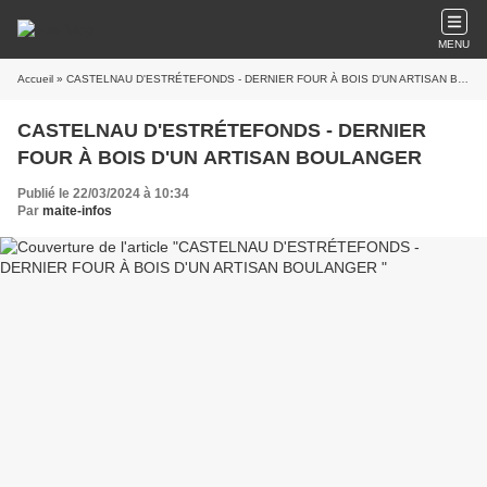
MENU
Accueil
» CASTELNAU D'ESTRÉTEFONDS - DERNIER FOUR À BOIS D'UN ARTISAN BOULANGER
CASTELNAU D'ESTRÉTEFONDS - DERNIER
FOUR À BOIS D'UN ARTISAN BOULANGER
Publié le 22/03/2024 à 10:34
Par
maite-infos