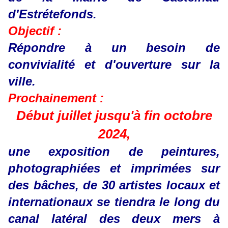
d'Estrétefonds.
Objectif :
Répondre à un besoin de
convivialité et d'ouverture sur la
ville.
Prochainement :
Début juillet jusqu'à fin octobre
2024,
une exposition de peintures,
photographiées et imprimées sur
des bâches, de 30 artistes locaux et
internationaux se tiendra le long du
canal latéral des deux mers à