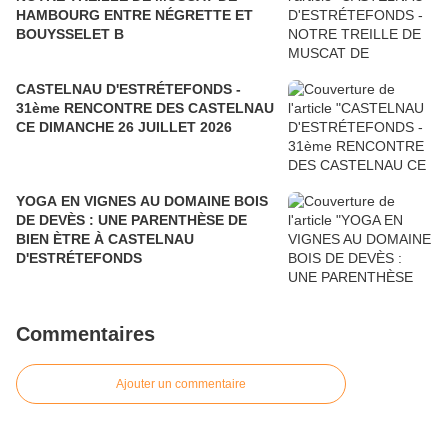
HAMBOURG ENTRE NÉGRETTE ET
BOUYSSELET B
CASTELNAU D'ESTRÉTEFONDS -
31ème RENCONTRE DES CASTELNAU
CE DIMANCHE 26 JUILLET 2026
YOGA EN VIGNES AU DOMAINE BOIS
DE DEVÈS : UNE PARENTHÈSE DE
BIEN ÈTRE À CASTELNAU
D'ESTRÉTEFONDS
Commentaires
Ajouter un commentaire