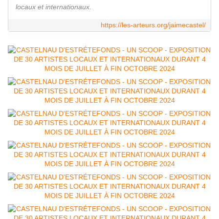
locaux et internationaux.
https://les-arteurs.org/jaimecastel/