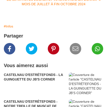
#Infos
Partager
Vous aimerez aussi
CASTELNAU D'ESTRÉTEFONDS - LA
GUINGUETTE DU JB'S CORNER
CASTELNAU D'ESTRÉTEFONDS -
NOTRE TREILLE DE MUSCAT DE