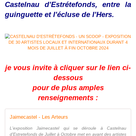
Castelnau d'Estrétefonds, entre la
guinguette et l'écluse de l'Hers.
je vous invite à cliquer sur le lien ci-
dessous
pour de plus amples
renseignements :
Jaimecastel - Les Arteurs
L'exposition Jaimecastel qui se déroule à Castelnau
d'Estretefonds de Juillet à Octobre met en avant des artistes