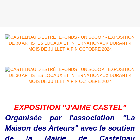
EXPOSITION "J'AIME CASTEL"
Organisée par l'association "La
Maison des Arteurs" avec le soutien
de la Mairie de Castelnau