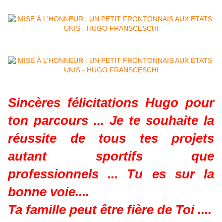
Sincères félicitations Hugo pour
ton parcours ... Je te souhaite la
réussite de tous tes projets
autant sportifs que
professionnels ... Tu es sur la
bonne voie....
Ta famille peut être fière de Toi ....