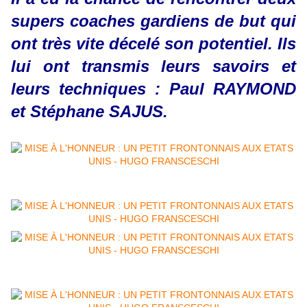
supers coaches gardiens de but qui
ont très vite décelé son potentiel. Ils
lui ont transmis leurs savoirs et
leurs techniques : Paul RAYMOND
et Stéphane SAJUS.