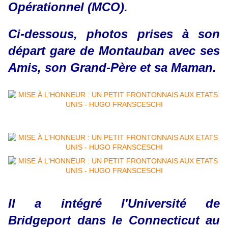
Opérationnel (MCO).
Ci-dessous, photos prises à son
départ gare de Montauban avec ses
Amis, son Grand-Père et sa Maman.
Il a intégré l'Université de
Bridgeport dans le Connecticut au