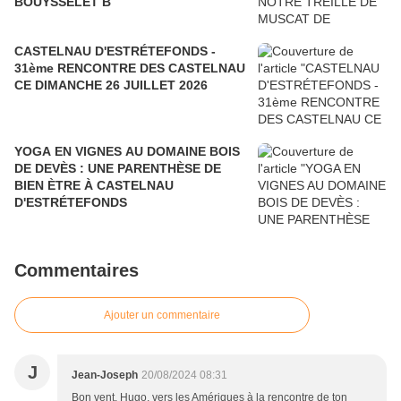
BOUYSSELET B
CASTELNAU D'ESTRÉTEFONDS -
31ème RENCONTRE DES CASTELNAU
CE DIMANCHE 26 JUILLET 2026
YOGA EN VIGNES AU DOMAINE BOIS
DE DEVÈS : UNE PARENTHÈSE DE
BIEN ÈTRE À CASTELNAU
D'ESTRÉTEFONDS
Commentaires
Ajouter un commentaire
J
Jean-Joseph
20/08/2024 08:31
Bon vent, Hugo, vers les Amériques à la rencontre de ton