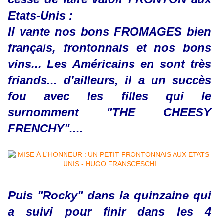
Etats-Unis :
Il vante nos bons FROMAGES bien
français, frontonnais et nos bons
vins... Les Américains en sont très
friands... d'ailleurs, il a un succès
fou avec les filles qui le
surnomment "THE CHEESY
FRENCHY"....
Puis "Rocky" dans la quinzaine qui
a suivi pour finir dans les 4