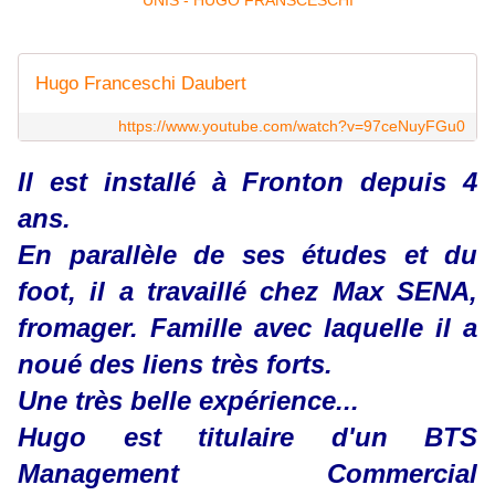
Hugo Franceschi Daubert
https://www.youtube.com/watch?v=97ceNuyFGu0
Il est installé à Fronton depuis 4
ans.
En parallèle de ses études et du
foot, il a travaillé chez Max SENA,
fromager. Famille avec laquelle il a
noué des liens très forts.
Une très belle expérience...
Hugo est titulaire d'un BTS
Management Commercial