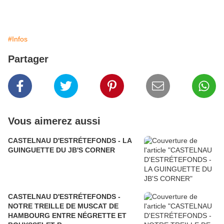
#Infos
Partager
Vous aimerez aussi
CASTELNAU D'ESTRÉTEFONDS - LA
GUINGUETTE DU JB'S CORNER
CASTELNAU D'ESTRÉTEFONDS -
NOTRE TREILLE DE MUSCAT DE
HAMBOURG ENTRE NÉGRETTE ET