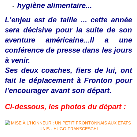
hygiène alimentaire...
L'enjeu est de taille ... cette année
sera décisive pour la suite de son
aventure américaine...Il a une
conférence de presse dans les jours
à venir.
Ses deux coaches, fiers de lui, ont
fait le déplacement à Fronton pour
l'encourager avant son départ.
Ci-dessous, les photos du départ :