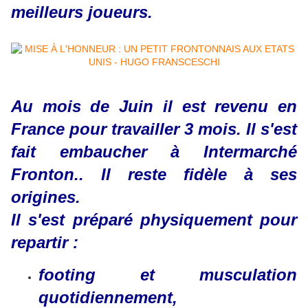
meilleurs joueurs.
Au mois de Juin il est revenu en
France pour travailler 3 mois. Il s'est
fait embaucher à Intermarché
Fronton.. Il reste fidèle à ses
origines.
Il s'est préparé physiquement pour
repartir :
footing et musculation
quotidiennement,