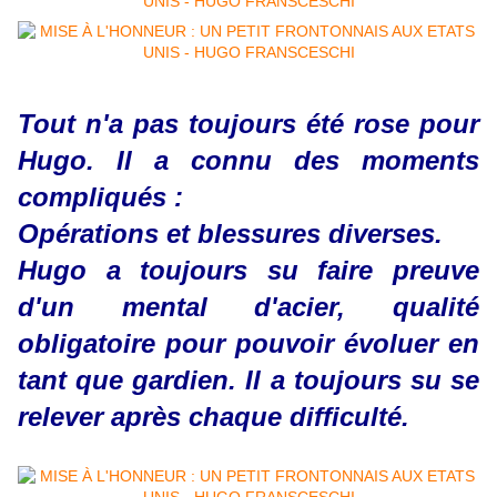
Tout n'a pas toujours été rose pour
Hugo. Il a connu des moments
compliqués :
Opérations et blessures diverses.
Hugo a toujours su faire preuve
d'un mental d'acier, qualité
obligatoire pour pouvoir évoluer en
tant que gardien. Il a toujours su se
relever après chaque difficulté.