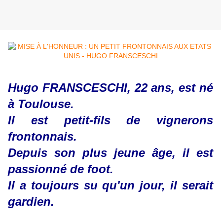
Hugo FRANSCESCHI, 22 ans, est né
à Toulouse.
Il est petit-fils de vignerons
frontonnais.
Depuis son plus jeune âge, il est
passionné de foot.
Il a toujours su qu'un jour, il serait
gardien.