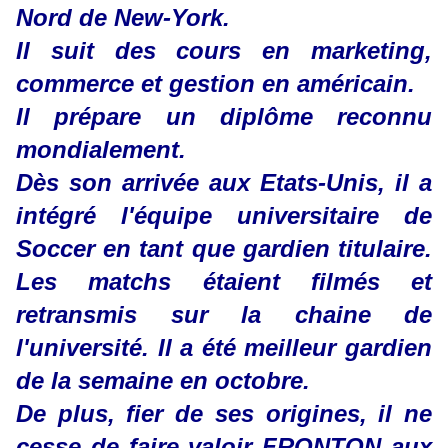
Nord de New-York.
Il suit des cours en marketing,
commerce et gestion en américain.
Il prépare un diplôme reconnu
mondialement.
Dès son arrivée aux Etats-Unis, il a
intégré l'équipe universitaire de
Soccer en tant que gardien titulaire.
Les matchs étaient filmés et
retransmis sur la chaine de
l'université. Il a été meilleur gardien
de la semaine en octobre.
De plus, fier de ses origines, il ne
cesse de faire valoir FRONTON aux