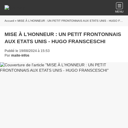
MENU
Accueil
» MISE À L'HONNEUR : UN PETIT FRONTONNAIS AUX ETATS UNIS - HUGO FRANSCESCHI
MISE À L'HONNEUR : UN PETIT FRONTONNAIS
AUX ETATS UNIS - HUGO FRANSCESCHI
Publié le 19/08/2024 à 15:53
Par
maite-infos