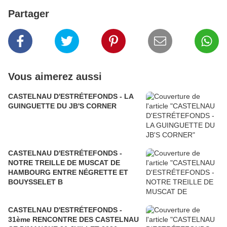
Partager
Vous aimerez aussi
CASTELNAU D'ESTRÉTEFONDS - LA
GUINGUETTE DU JB'S CORNER
CASTELNAU D'ESTRÉTEFONDS -
NOTRE TREILLE DE MUSCAT DE
HAMBOURG ENTRE NÉGRETTE ET
BOUYSSELET B
CASTELNAU D'ESTRÉTEFONDS -
31ème RENCONTRE DES CASTELNAU