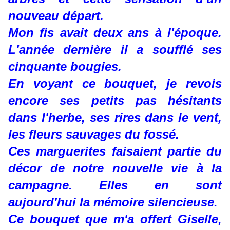
nouveau départ.
Mon fis avait deux ans à l'époque.
L'année dernière il a soufflé ses
cinquante bougies.
En voyant ce bouquet, je revois
encore ses petits pas hésitants
dans l'herbe, ses rires dans le vent,
les fleurs sauvages du fossé.
Ces marguerites faisaient partie du
décor de notre nouvelle vie à la
campagne. Elles en sont
aujourd'hui la mémoire silencieuse.
Ce bouquet que m'a offert Giselle,