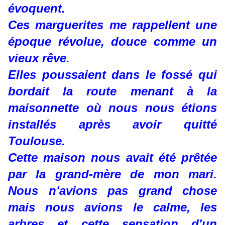
évoquent.
Ces marguerites me rappellent une
époque révolue, douce comme un
vieux rêve.
Elles poussaient dans le fossé qui
bordait la route menant à la
maisonnette où nous nous étions
installés après avoir quitté
Toulouse.
Cette maison nous avait été prêtée
par la grand-mère de mon mari.
Nous n'avions pas grand chose
mais nous avions le calme, les
arbres et cette sensation d'un