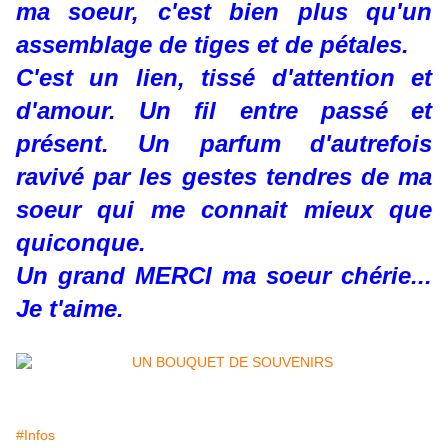
ma soeur, c'est bien plus qu'un
assemblage de tiges et de pétales.
C'est un lien, tissé d'attention et
d'amour. Un fil entre passé et
présent. Un parfum d'autrefois
ravivé par les gestes tendres de ma
soeur qui me connait mieux que
quiconque.
Un grand MERCI ma soeur chérie...
Je t'aime.
#Infos