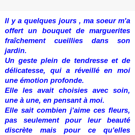
Il y a quelques jours , ma soeur m'a
offert un bouquet de marguerites
fraîchement cueillies dans son
jardin.
Un geste plein de tendresse et de
délicatesse, qui a réveillé en moi
une émotion profonde.
Elle les avait choisies avec soin,
une à une, en pensant à moi.
Elle sait combien j'aime ces fleurs,
pas seulement pour leur beauté
discrète mais pour ce qu'elles