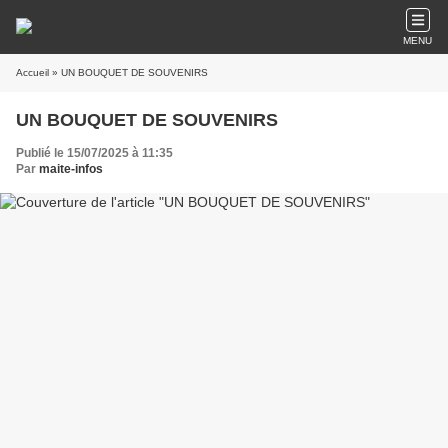
MENU
Accueil
» UN BOUQUET DE SOUVENIRS
UN BOUQUET DE SOUVENIRS
Publié le 15/07/2025 à 11:35
Par
maite-infos