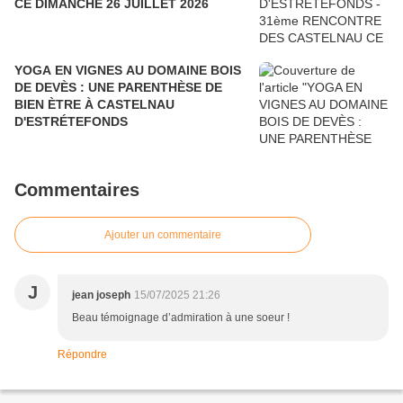
CE DIMANCHE 26 JUILLET 2026
YOGA EN VIGNES AU DOMAINE BOIS
DE DEVÈS : UNE PARENTHÈSE DE
BIEN ÈTRE À CASTELNAU
D'ESTRÉTEFONDS
Commentaires
Ajouter un commentaire
J
jean joseph
15/07/2025 21:26
Beau témoignage d’admiration à une soeur !
Répondre