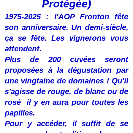
Protégée)
1975-2025 : l'AOP Fronton fête
son anniversaire. Un demi-siècle,
ça se fête. Les vignerons vous
attendent.
Plus de 200 cuvées seront
proposées à la dégustation par
une vingtaine de domaines ! Qu'il
s'agisse de rouge, de blanc ou de
rosé il y en aura pour toutes les
papilles.
Pour y accéder, il suffit de se