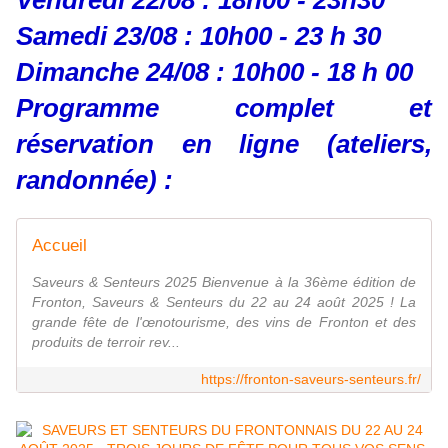
Vendredi 22/08 : 18h00 - 23h30
Samedi 23/08 : 10h00 - 23 h 30
Dimanche 24/08 : 10h00 - 18 h 00
Programme complet et
réservation en ligne (ateliers,
randonnée) :
Accueil
Saveurs & Senteurs 2025 Bienvenue à la 36ème édition de
Fronton, Saveurs & Senteurs du 22 au 24 août 2025 ! La
grande fête de l'œnotourisme, des vins de Fronton et des
produits de terroir rev...
https://fronton-saveurs-senteurs.fr/