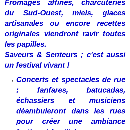
Fromages affinés, charcuteries
du Sud-Ouest, miels, glaces
artisanales ou encore recettes
originales viendront ravir toutes
les papilles.
Saveurs & Senteurs ; c'est aussi
un festival vivant !
Concerts et spectacles de rue
: fanfares, batucadas,
échassiers et musiciens
déambuleront dans les rues
pour créer une ambiance