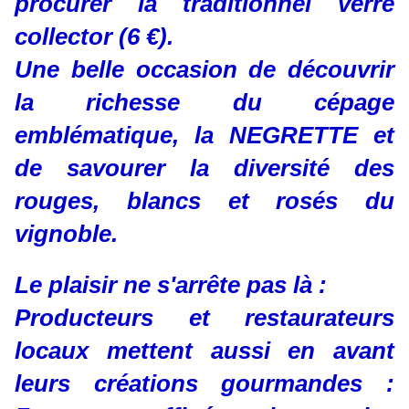
procurer la traditionnel verre
collector (6 €).
Une belle occasion de découvrir
la richesse du cépage
emblématique, la NEGRETTE et
de savourer la diversité des
rouges, blancs et rosés du
vignoble.
Le plaisir ne s'arrête pas là :
Producteurs et restaurateurs
locaux mettent aussi en avant
leurs créations gourmandes :