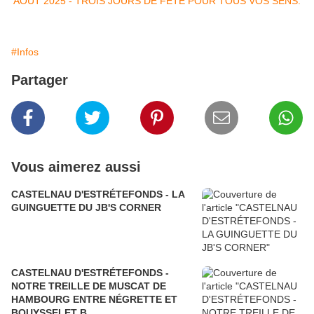
#Infos
Partager
Vous aimerez aussi
CASTELNAU D'ESTRÉTEFONDS - LA
GUINGUETTE DU JB'S CORNER
CASTELNAU D'ESTRÉTEFONDS -
NOTRE TREILLE DE MUSCAT DE
HAMBOURG ENTRE NÉGRETTE ET
BOUYSSELET B