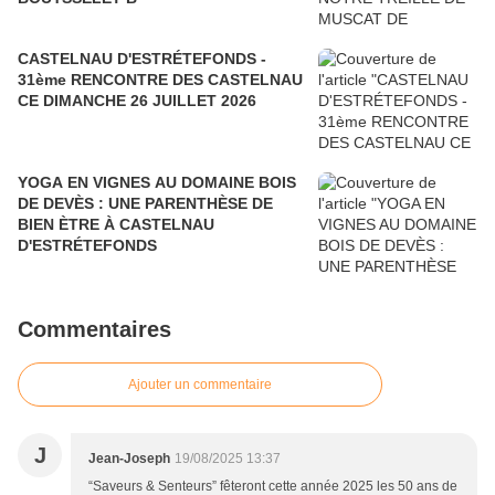
CASTELNAU D'ESTRÉTEFONDS -
31ème RENCONTRE DES CASTELNAU
CE DIMANCHE 26 JUILLET 2026
YOGA EN VIGNES AU DOMAINE BOIS
DE DEVÈS : UNE PARENTHÈSE DE
BIEN ÈTRE À CASTELNAU
D'ESTRÉTEFONDS
Commentaires
Ajouter un commentaire
J
Jean-Joseph
19/08/2025 13:37
“Saveurs & Senteurs” fêteront cette année 2025 les 50 ans de