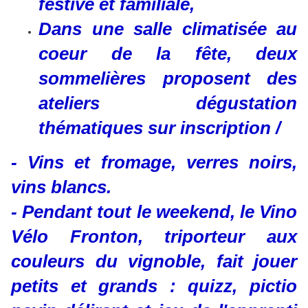
festive et familiale,
Dans une salle climatisée au
coeur de la fête, deux
sommelières proposent des
ateliers dégustation
thématiques sur inscription /
- Vins et fromage, verres noirs,
vins blancs.
- Pendant tout le weekend, le Vino
Vélo Fronton, triporteur aux
couleurs du vignoble, fait jouer
petits et grands : quizz, pictio