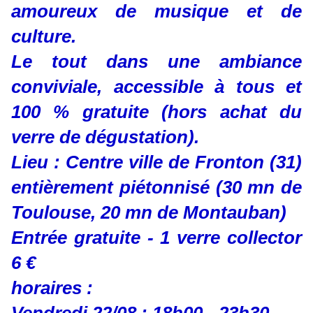
amoureux de musique et de
culture.
Le tout dans une ambiance
conviviale, accessible à tous et
100 % gratuite (hors achat du
verre de dégustation).
Lieu : Centre ville de Fronton (31)
entièrement piétonnisé (30 mn de
Toulouse, 20 mn de Montauban)
Entrée gratuite - 1 verre collector
6 €
horaires :