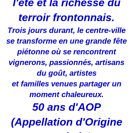
l'été et la richesse du
terroir frontonnais.
Trois jours durant, le centre-ville
se transforme en une grande fête
piétonne où se rencontrent
vignerons, passionnés, artisans
du goût, artistes
et familles venues partager un
moment chaleureux.
50 ans d'AOP
(Appellation d'Origine