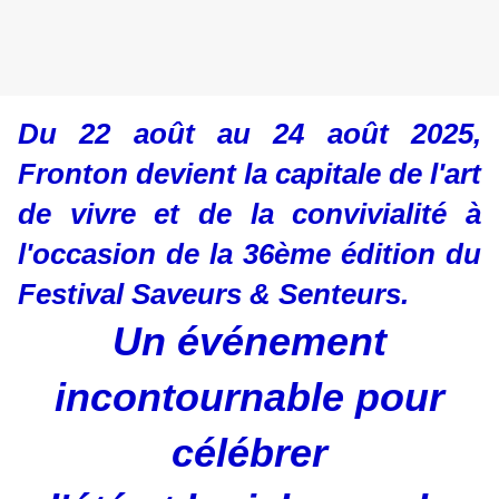
Du 22 août au 24 août 2025,
Fronton devient la capitale de l'art
de vivre et de la convivialité à
l'occasion de la 36ème édition du
Festival Saveurs & Senteurs.
Un événement
incontournable
pour
célébrer