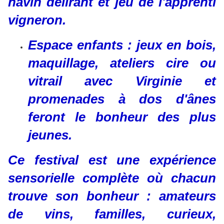
navin délirant et jeu de l'apprenti
vigneron.
Espace enfants : jeux en bois,
maquillage, ateliers cire ou
vitrail avec Virginie et
promenades à dos d'ânes
feront le bonheur des plus
jeunes.
Ce festival est une expérience
sensorielle complète où chacun
trouve son bonheur : amateurs
de vins, familles, curieux,