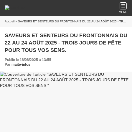
MENU
Accueil
» SAVEURS ET SENTEURS DU FRONTONNAIS DU 22 AU 24 AOÛT 2025 - TROIS JOURS DE FÊTE POUR TOUS VOS SENS.
SAVEURS ET SENTEURS DU FRONTONNAIS DU
22 AU 24 AOÛT 2025 - TROIS JOURS DE FÊTE
POUR TOUS VOS SENS.
Publié le 18/08/2025 à 13:55
Par
maite-infos