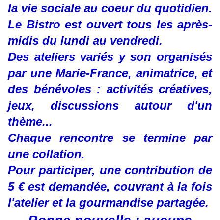
la vie sociale au coeur du quotidien.
Le Bistro est ouvert tous les après-
midis du lundi au vendredi.
Des ateliers variés y son organisés
par une Marie-France, animatrice, et
des bénévoles : activités créatives,
jeux, discussions autour d'un
thème...
Chaque rencontre se termine par
une collation.
Pour participer, une contribution de
5 € est demandée, couvrant à la fois
l'atelier et la gourmandise partagée.