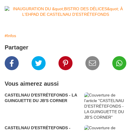
#Infos
Partager
Vous aimerez aussi
CASTELNAU D'ESTRÉTEFONDS - LA
GUINGUETTE DU JB'S CORNER
CASTELNAU D'ESTRÉTEFONDS -