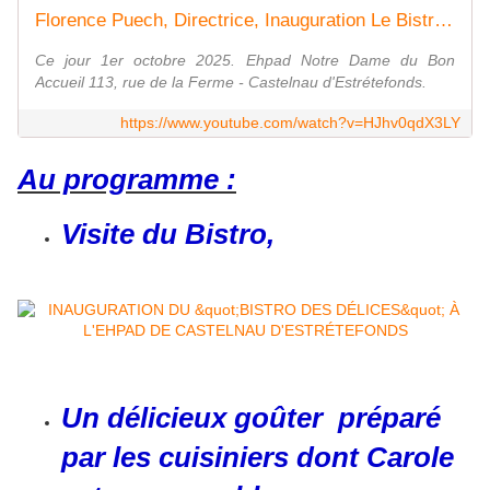
Florence Puech, Directrice, Inauguration Le Bistro des Délices Ehpad Castelnau d'Estrétefonds
Ce jour 1er octobre 2025. Ehpad Notre Dame du Bon
Accueil 113, rue de la Ferme - Castelnau d'Estrétefonds.
https://www.youtube.com/watch?v=HJhv0qdX3LY
Au programme :
Visite du Bistro,
Un délicieux goûter préparé
par les cuisiniers dont Carole