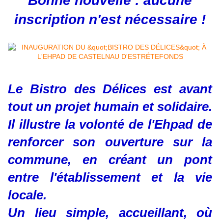
Bonne nouvelle : aucune
inscription n'est nécessaire !
Le Bistro des Délices est avant
tout un projet humain et solidaire.
Il illustre la volonté de l'Ehpad de
renforcer son ouverture sur la
commune, en créant un pont
entre l'établissement et la vie
locale.
Un lieu simple, accueillant, où