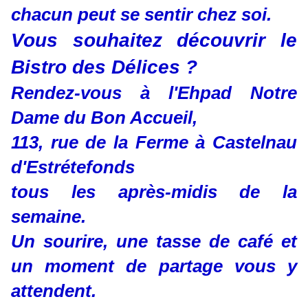
chacun peut se sentir chez soi.
Vous souhaitez découvrir le
Bistro des Délices ?
Rendez-vous à l'Ehpad Notre
Dame du Bon Accueil,
113, rue de la Ferme à Castelnau
d'Estrétefonds
tous les après-midis de la
semaine.
Un sourire, une tasse de café et
un moment de partage vous y
attendent.