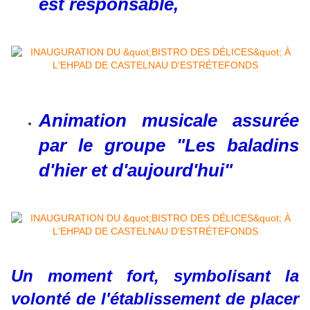
est responsable,
Animation musicale assurée
par le groupe "Les baladins
d'hier et d'aujourd'hui"
Un moment fort, symbolisant la
volonté de l'établissement de placer