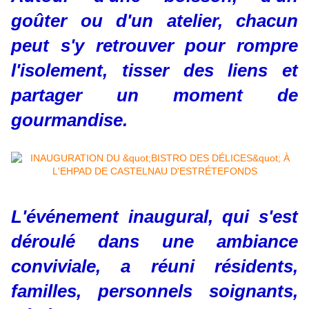
goûter ou d'un atelier, chacun
peut s'y retrouver pour rompre
l'isolement, tisser des liens et
partager un moment de
gourmandise.
L'événement inaugural, qui s'est
déroulé dans une ambiance
conviviale, a réuni résidents,
familles, personnels soignants,