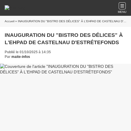
MENU
Accueil
» INAUGURATION DU "BISTRO DES DÉLICES" À L'EHPAD DE CASTELNAU D'ESTRÉTEFONDS
INAUGURATION DU "BISTRO DES DÉLICES" À
L'EHPAD DE CASTELNAU D'ESTRÉTEFONDS
Publié le 01/10/2025 à 14:35
Par
maite-infos