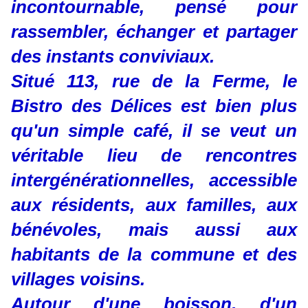
incontournable, pensé pour
rassembler, échanger et partager
des instants conviviaux.
Situé 113, rue de la Ferme, le
Bistro des Délices est bien plus
qu'un simple café, il se veut un
véritable lieu de rencontres
intergénérationnelles, accessible
aux résidents, aux familles, aux
bénévoles, mais aussi aux
habitants de la commune et des
villages voisins.
Autour d'une boisson, d'un