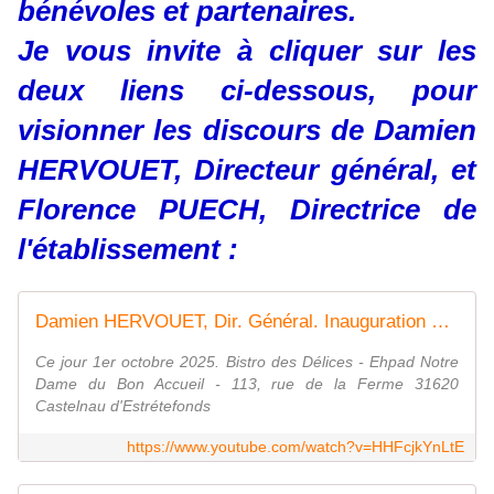
bénévoles et partenaires.
Je vous invite à cliquer sur les
deux liens ci-dessous, pour
visionner les discours de Damien
HERVOUET, Directeur général, et
Florence PUECH, Directrice de
l'établissement :
Damien HERVOUET, Dir. Général. Inauguration Bistro des Délices. Ehpad Ndba Castelnau d'Estrétefonds
Ce jour 1er octobre 2025. Bistro des Délices - Ehpad Notre
Dame du Bon Accueil - 113, rue de la Ferme 31620
Castelnau d'Estrétefonds
https://www.youtube.com/watch?v=HHFcjkYnLtE