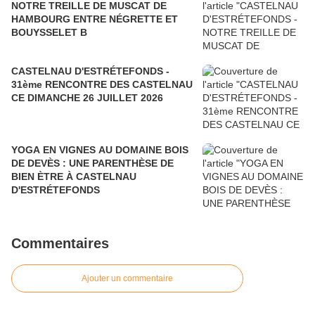
NOTRE TREILLE DE MUSCAT DE
HAMBOURG ENTRE NÉGRETTE ET
BOUYSSELET B
CASTELNAU D'ESTRÉTEFONDS -
31ème RENCONTRE DES CASTELNAU
CE DIMANCHE 26 JUILLET 2026
YOGA EN VIGNES AU DOMAINE BOIS
DE DEVÈS : UNE PARENTHÈSE DE
BIEN ÈTRE À CASTELNAU
D'ESTRÉTEFONDS
Commentaires
Ajouter un commentaire