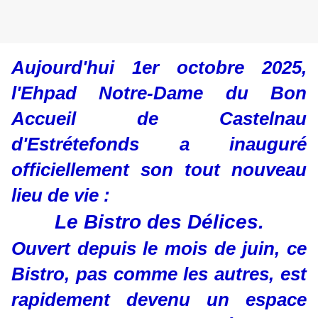
Aujourd'hui 1er octobre 2025,
l'Ehpad Notre-Dame du Bon
Accueil de Castelnau
d'Estrétefonds a inauguré
officiellement son tout nouveau
lieu de vie :
Le Bistro des Délices.
Ouvert depuis le mois de juin, ce
Bistro, pas comme les autres, est
rapidement devenu un espace