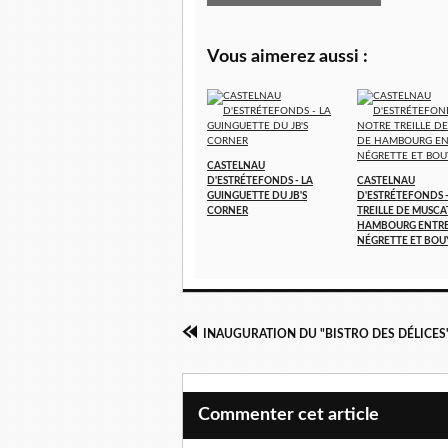
Vous aimerez aussi :
CASTELNAU
D'ESTRÉTEFONDS - LA
CASTELNAU
GUINGUETTE DU JB'S
D'ESTRÉTEFONDS 
CORNER
TREILLE DE MUSCA
HAMBOURG ENTR
NÉGRETTE ET BOU
Commenter cet article