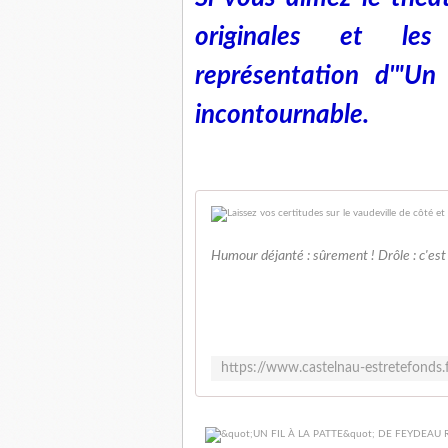
originales et les 
représentation d'"Un 
incontournable.
Humour déjanté : sûrement ! Drôle : c'est 