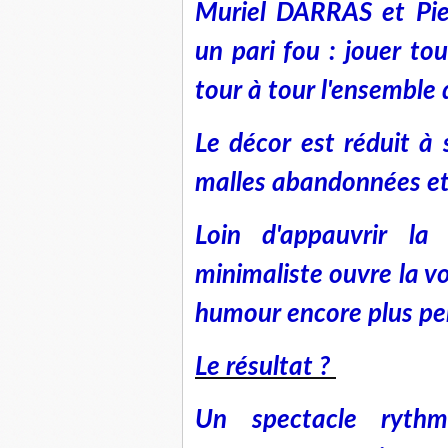
Muriel DARRAS et Pie
un pari fou : jouer to
tour à tour l'ensemble
Le décor est réduit à 
malles abandonnées et 
Loin d'appauvrir la
minimaliste ouvre la vo
humour encore plus pe
Le résultat ?
Un spectacle rythm