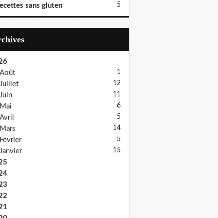
5
ecettes sans gluten
Archives
26
1
Août
12
Juillet
11
Juin
6
Mai
5
Avril
14
Mars
5
Février
15
Janvier
25
24
23
22
21