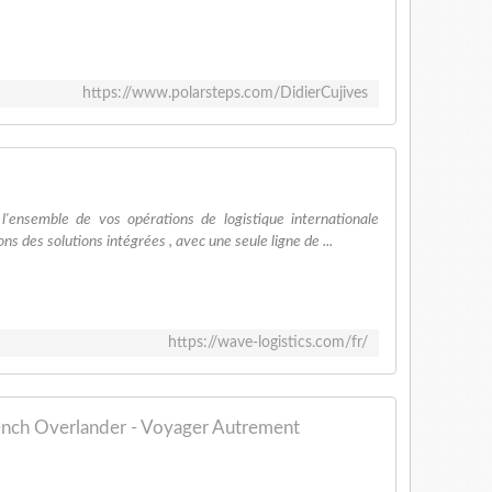
https://www.polarsteps.com/DidierCujives
l'ensemble de vos opérations de logistique internationale
s des solutions intégrées , avec une seule ligne de ...
https://wave-logistics.com/fr/
ench Overlander - Voyager Autrement