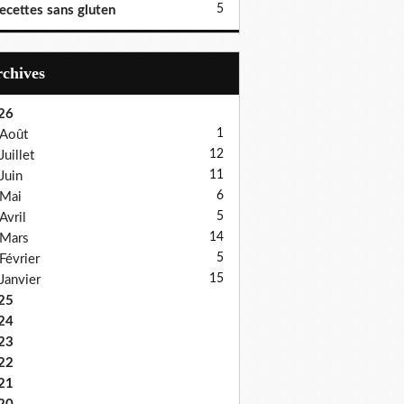
5
ecettes sans gluten
Archives
26
1
Août
12
Juillet
11
Juin
6
Mai
5
Avril
14
Mars
5
Février
15
Janvier
25
24
23
22
21