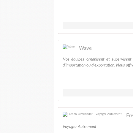
Wave
Nos équipes organisent et supervisent 
d'importation ou d'exportation. Nous offron
Fr
Voyager Autrement