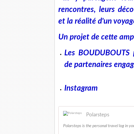
rencontres, leurs déco
et la réalité d'un voya
Un projet de cette ampl
Les BOUDUBOUTS pe
de partenaires engag
Instagram
Polarsteps
Polarsteps is the personal travel log in yo