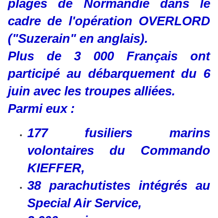
plages de Normandie dans le
cadre de l'opération OVERLORD
("Suzerain" en anglais).
Plus de 3 000 Français ont
participé au débarquement du 6
juin avec les troupes alliées.
Parmi eux :
177 fusiliers marins
volontaires du Commando
KIEFFER,
38 parachutistes intégrés au
Special Air Service,