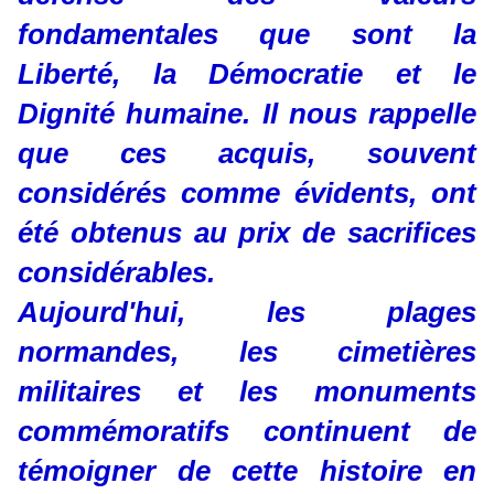
fondamentales que sont la
Liberté, la Démocratie et le
Dignité humaine. Il nous rappelle
que ces acquis, souvent
considérés comme évidents, ont
été obtenus au prix de sacrifices
considérables.
Aujourd'hui, les plages
normandes, les cimetières
militaires et les monuments
commémoratifs continuent de
témoigner de cette histoire en