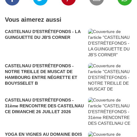
Vous aimerez aussi
CASTELNAU D'ESTRÉTEFONDS - LA
GUINGUETTE DU JB'S CORNER
CASTELNAU D'ESTRÉTEFONDS -
NOTRE TREILLE DE MUSCAT DE
HAMBOURG ENTRE NÉGRETTE ET
BOUYSSELET B
CASTELNAU D'ESTRÉTEFONDS -
31ème RENCONTRE DES CASTELNAU
CE DIMANCHE 26 JUILLET 2026
YOGA EN VIGNES AU DOMAINE BOIS