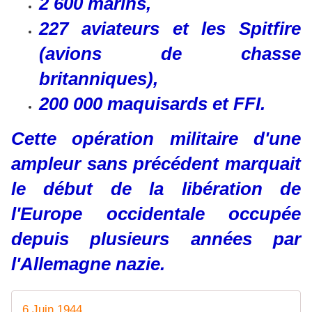
2 600 marins,
227 aviateurs et les Spitfire
(avions de chasse
britanniques),
200 000 maquisards et FFI.
Cette opération militaire d'une
ampleur sans précédent marquait
le début de la libération de
l'Europe occidentale occupée
depuis plusieurs années par
l'Allemagne nazie.
6 Juin 1944