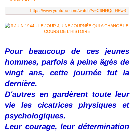
https://www.youtube.com/watch?v=C6NHQcrHPw8
Pour beaucoup de ces jeunes
hommes, parfois à peine âgés de
vingt ans, cette journée fut la
dernière.
D'autres en gardèrent toute leur
vie les cicatrices physiques et
psychologiques.
Leur courage, leur détermination