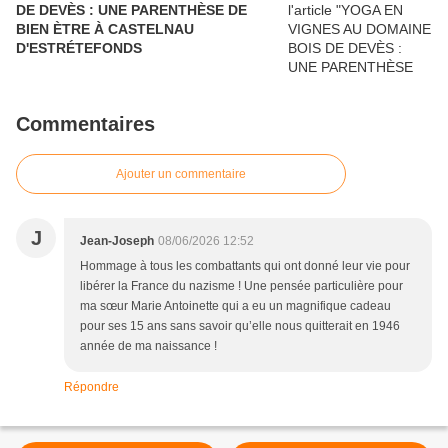
DE DEVÈS : UNE PARENTHÈSE DE
BIEN ÈTRE À CASTELNAU
D'ESTRÉTEFONDS
Commentaires
Ajouter un commentaire
J
Jean-Joseph
08/06/2026 12:52
Hommage à tous les combattants qui ont donné leur vie pour
libérer la France du nazisme ! Une pensée particulière pour
ma sœur Marie Antoinette qui a eu un magnifique cadeau
pour ses 15 ans sans savoir qu’elle nous quitterait en 1946
année de ma naissance !
Répondre