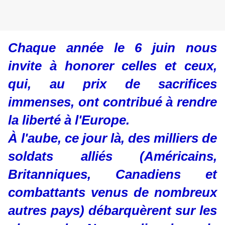
Chaque année le 6 juin nous
invite à honorer celles et ceux,
qui, au prix de sacrifices
immenses, ont contribué à rendre
la liberté à l'Europe.
À l'aube, ce jour là, des milliers de
soldats alliés (Américains,
Britanniques, Canadiens et
combattants venus de nombreux
autres pays) débarquèrent sur les