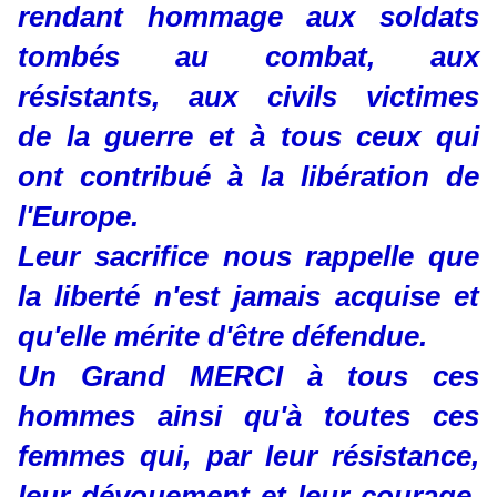
rendant hommage aux soldats
tombés au combat, aux
résistants, aux civils victimes
de la guerre et à tous ceux qui
ont contribué à la libération de
l'Europe.
Leur sacrifice nous rappelle que
la liberté n'est jamais acquise et
qu'elle mérite d'être défendue.
Un Grand MERCI à tous ces
hommes ainsi qu'à toutes ces
femmes qui, par leur résistance,
leur dévouement et leur courage,