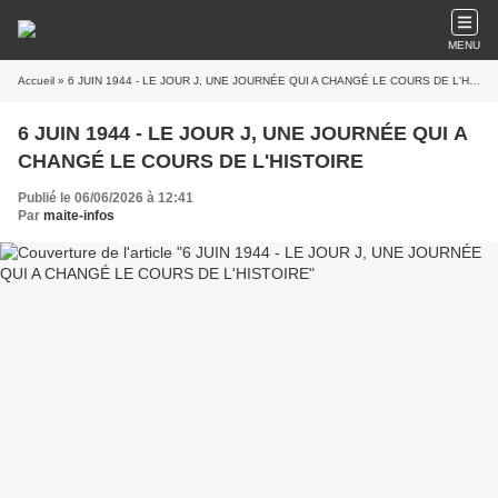
MENU
Accueil
» 6 JUIN 1944 - LE JOUR J, UNE JOURNÉE QUI A CHANGÉ LE COURS DE L'HISTOIRE
6 JUIN 1944 - LE JOUR J, UNE JOURNÉE QUI A
CHANGÉ LE COURS DE L'HISTOIRE
Publié le 06/06/2026 à 12:41
Par
maite-infos