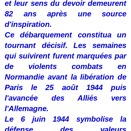
et leur sens du devoir demeurent
82 ans après une source
d'inspiration.
Ce débarquement constitua un
tournant décisif. Les semaines
qui suivirent furent marquées par
de violents combats en
Normandie avant la libération de
Paris le 25 août 1944 puis
l'avancée des Alliés vers
l'Allemagne.
Le 6 juin 1944 symbolise la
défense des valeurs