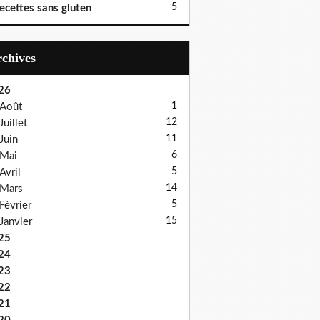
5
ecettes sans gluten
Archives
26
1
Août
12
Juillet
11
Juin
6
Mai
5
Avril
14
Mars
5
Février
15
Janvier
25
24
23
22
21