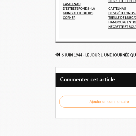
CASTELNAU
D'ESTRÉTEFONDS - LA
CASTELNAU
GUINGUETTE DU JB'S
D'ESTRÉTEFONDS 
CORNER
TREILLE DE MUSCA
HAMBOURG ENTR
NÉGRETTE ET BOU
Commenter cet article
Ajouter un commentaire