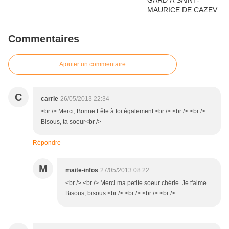
Commentaires
Ajouter un commentaire
C
carrie
26/05/2013 22:34
<br /> Merci, Bonne Fête à toi également.<br /> <br /> <br />
Bisous, ta soeur<br />
Répondre
M
maite-infos
27/05/2013 08:22
<br /> <br /> Merci ma petite soeur chérie. Je t'aime.
Bisous, bisous.<br /> <br /> <br /> <br />