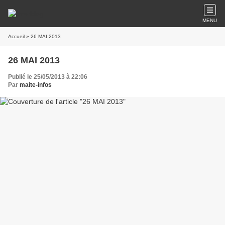
MENU
Accueil
» 26 MAI 2013
26 MAI 2013
Publié le 25/05/2013 à 22:06
Par
maite-infos