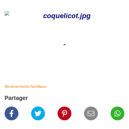
-
#évènements familiaux
Partager