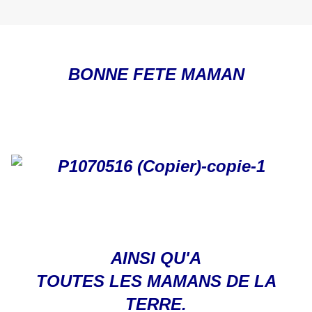
BONNE FETE MAMAN
AINSI QU'A
TOUTES LES MAMANS DE LA
TERRE.