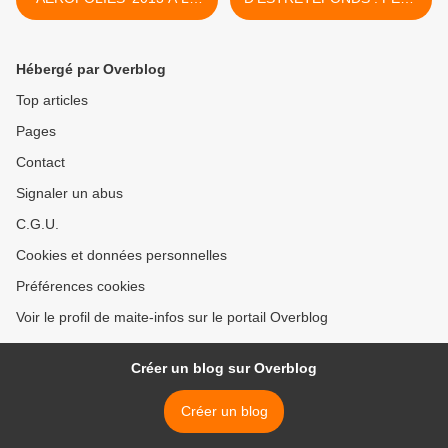
SALLE NOUGARO
LOCALE >
Hébergé par Overblog
Top articles
Pages
Contact
Signaler un abus
C.G.U.
Cookies et données personnelles
Préférences cookies
Voir le profil de maite-infos sur le portail Overblog
Créer un blog sur Overblog
Créer un blog