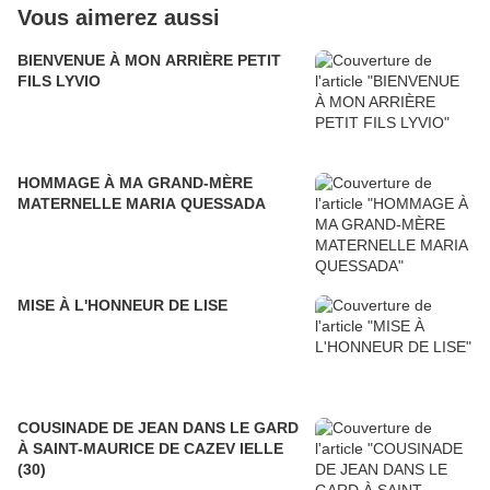
Vous aimerez aussi
BIENVENUE À MON ARRIÈRE PETIT
FILS LYVIO
HOMMAGE À MA GRAND-MÈRE
MATERNELLE MARIA QUESSADA
MISE À L'HONNEUR DE LISE
COUSINADE DE JEAN DANS LE GARD
À SAINT-MAURICE DE CAZEV IELLE
(30)