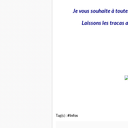
Je vous souhaite à toutes
Laissons les tracas a
Tag(s) :
#Infos