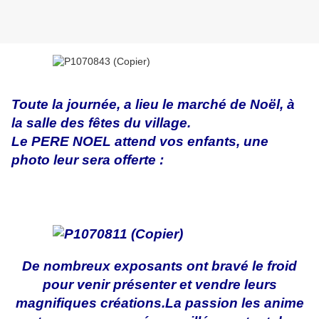
Toute la journée, a lieu le marché de Noël, à
la salle des fêtes du village.
Le PERE NOEL attend vos enfants, une
photo leur sera offerte :
De nombreux exposants ont bravé le froid
pour venir présenter et vendre leurs
magnifiques créations.La passion les anime