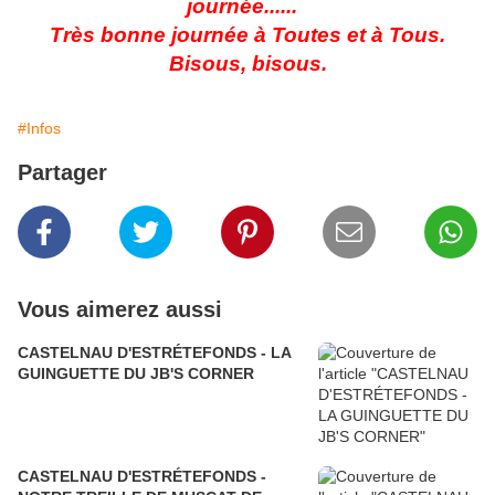
journée......
Très bonne journée à Toutes et à Tous.
Bisous, bisous.
#Infos
Partager
Vous aimerez aussi
CASTELNAU D'ESTRÉTEFONDS - LA
GUINGUETTE DU JB'S CORNER
CASTELNAU D'ESTRÉTEFONDS -