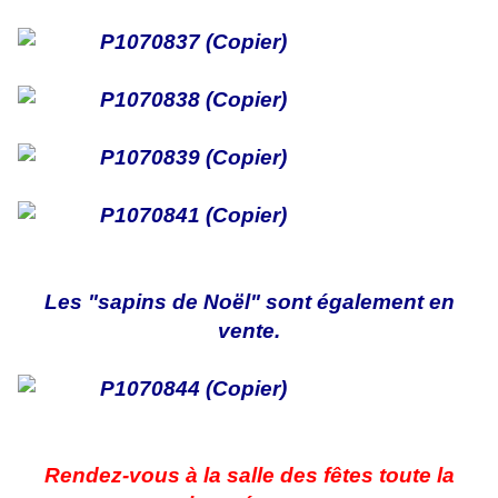
Les "sapins de Noël" sont également en
vente.
Rendez-vous à la salle des fêtes toute la