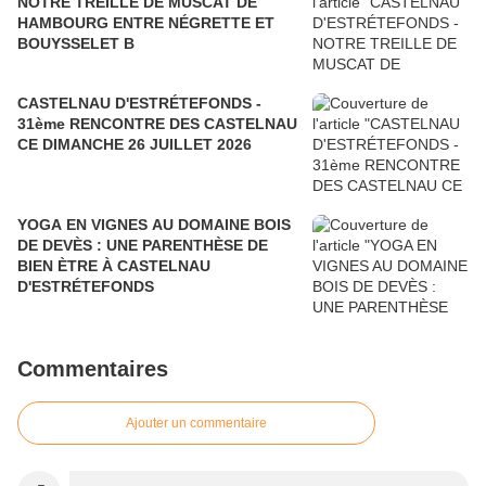
NOTRE TREILLE DE MUSCAT DE
HAMBOURG ENTRE NÉGRETTE ET
BOUYSSELET B
CASTELNAU D'ESTRÉTEFONDS -
31ème RENCONTRE DES CASTELNAU
CE DIMANCHE 26 JUILLET 2026
YOGA EN VIGNES AU DOMAINE BOIS
DE DEVÈS : UNE PARENTHÈSE DE
BIEN ÈTRE À CASTELNAU
D'ESTRÉTEFONDS
Commentaires
Ajouter un commentaire