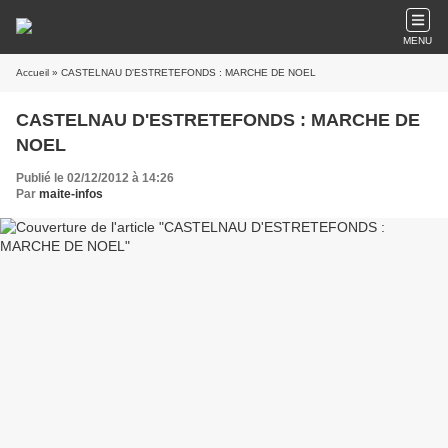
MENU
Accueil
» CASTELNAU D'ESTRETEFONDS : MARCHE DE NOEL
CASTELNAU D'ESTRETEFONDS : MARCHE DE
NOEL
Publié le 02/12/2012 à 14:26
Par
maite-infos