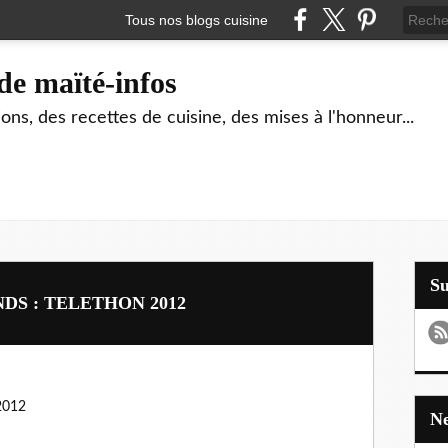
Tous nos blogs cuisine
de maïté-infos
ons, des recettes de cuisine, des mises à l'honneur...
S
DS : TELETHON 2012