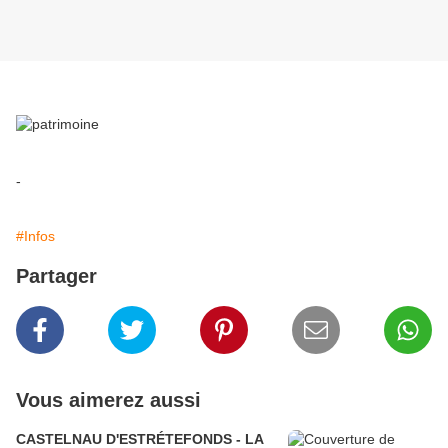
-
#Infos
Partager
Vous aimerez aussi
CASTELNAU D'ESTRÉTEFONDS - LA