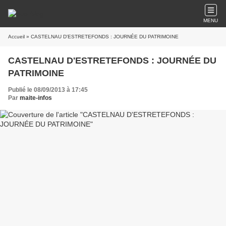
MENU
Accueil
» CASTELNAU D'ESTRETEFONDS : JOURNÉE DU PATRIMOINE
CASTELNAU D'ESTRETEFONDS : JOURNÉE DU
PATRIMOINE
Publié le 08/09/2013 à 17:45
Par
maite-infos