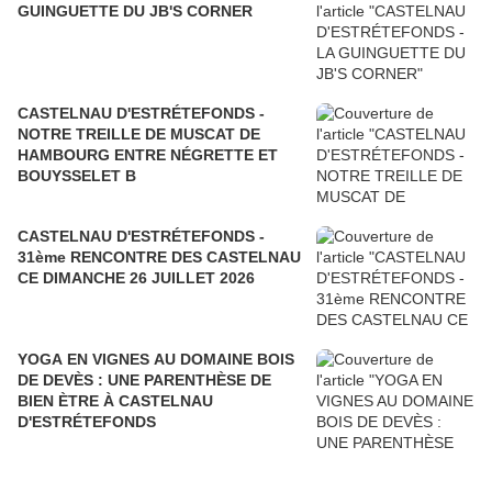
GUINGUETTE DU JB'S CORNER
CASTELNAU D'ESTRÉTEFONDS -
NOTRE TREILLE DE MUSCAT DE
HAMBOURG ENTRE NÉGRETTE ET
BOUYSSELET B
CASTELNAU D'ESTRÉTEFONDS -
31ème RENCONTRE DES CASTELNAU
CE DIMANCHE 26 JUILLET 2026
YOGA EN VIGNES AU DOMAINE BOIS
DE DEVÈS : UNE PARENTHÈSE DE
BIEN ÈTRE À CASTELNAU
D'ESTRÉTEFONDS