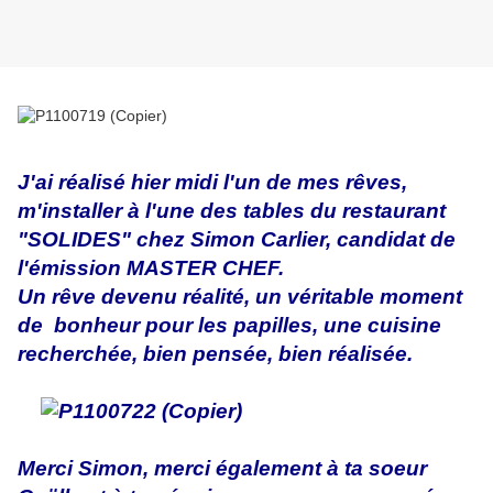
J'ai réalisé hier midi l'un de mes rêves,
m'installer à l'une des tables du restaurant
"SOLIDES" chez Simon Carlier, candidat de
l'émission MASTER CHEF.
Un rêve devenu réalité, un véritable moment
de bonheur pour les papilles, une cuisine
recherchée, bien pensée, bien réalisée.
Merci Simon, merci également à ta soeur