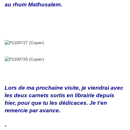
au rhum Mathusalem.
Lors de ma prochaine visite, je viendrai avec
les deux carnets sortis en librairie depuis
hier, pour que tu les dédicaces. Je t'en
remercie par avance.
-