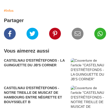
#Infos
Partager
Vous aimerez aussi
CASTELNAU D'ESTRÉTEFONDS - LA
GUINGUETTE DU JB'S CORNER
CASTELNAU D'ESTRÉTEFONDS -
NOTRE TREILLE DE MUSCAT DE
HAMBOURG ENTRE NÉGRETTE ET
BOUYSSELET B