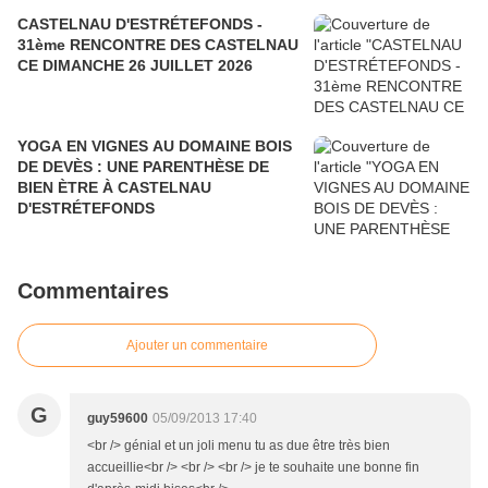
CASTELNAU D'ESTRÉTEFONDS -
31ème RENCONTRE DES CASTELNAU
CE DIMANCHE 26 JUILLET 2026
YOGA EN VIGNES AU DOMAINE BOIS
DE DEVÈS : UNE PARENTHÈSE DE
BIEN ÈTRE À CASTELNAU
D'ESTRÉTEFONDS
Commentaires
Ajouter un commentaire
G
guy59600
05/09/2013 17:40
<br /> génial et un joli menu tu as due être très bien
accueillie<br /> <br /> <br /> je te souhaite une bonne fin