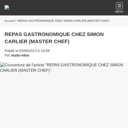
MENU
Accueil
» REPAS GASTRONOMIQUE CHEZ SIMON CARLIER (MASTER CHEF)
REPAS GASTRONOMIQUE CHEZ SIMON
CARLIER (MASTER CHEF)
Publié le 05/09/2013 à 14:09
Par
maite-infos