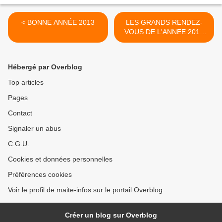
< BONNE ANNÉE 2013
LES GRANDS RENDEZ-
VOUS DE L'ANNEE 2013
EN HAUTE-GARONNE >
Hébergé par Overblog
Top articles
Pages
Contact
Signaler un abus
C.G.U.
Cookies et données personnelles
Préférences cookies
Voir le profil de maite-infos sur le portail Overblog
Créer un blog sur Overblog