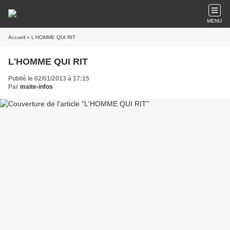
MENU
Accueil
» L'HOMME QUI RIT
L'HOMME QUI RIT
Publié le 02/01/2013 à 17:15
Par
maite-infos