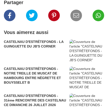
Partager
Vous aimerez aussi
CASTELNAU D'ESTRÉTEFONDS - LA
GUINGUETTE DU JB'S CORNER
CASTELNAU D'ESTRÉTEFONDS -
NOTRE TREILLE DE MUSCAT DE
HAMBOURG ENTRE NÉGRETTE ET
BOUYSSELET B
CASTELNAU D'ESTRÉTEFONDS -
31ème RENCONTRE DES CASTELNAU
CE DIMANCHE 26 JUILLET 2026