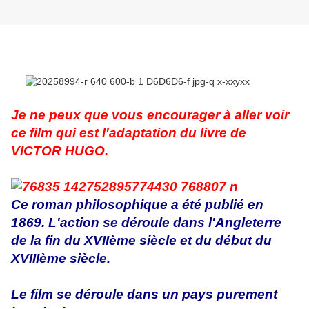
Je ne peux que vous encourager à aller voir
ce film qui est l'adaptation du livre de
VICTOR HUGO.
Ce roman philosophique a été publié en
1869. L'action se déroule dans l'Angleterre
de la fin du XVIIème siècle et du début du
XVIIIème siècle.
Le film se déroule dans un pays purement