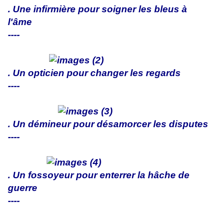
. Une infirmière pour soigner les bleus à
l'âme
----
. Un opticien pour changer les regards
----
. Un démineur pour désamorcer les disputes
----
. Un fossoyeur pour enterrer la hâche de
guerre
----