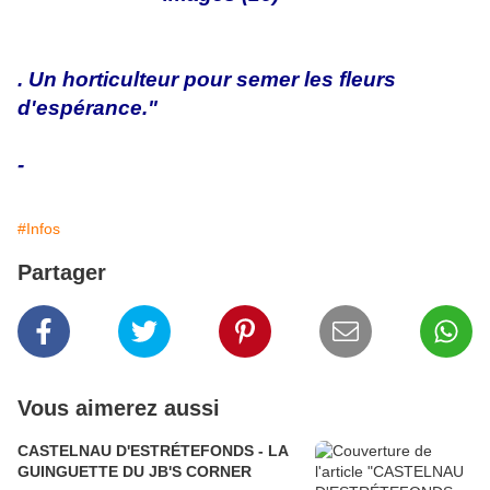
. Un horticulteur pour semer les fleurs
d'espérance."
-
#Infos
Partager
Vous aimerez aussi
CASTELNAU D'ESTRÉTEFONDS - LA
GUINGUETTE DU JB'S CORNER