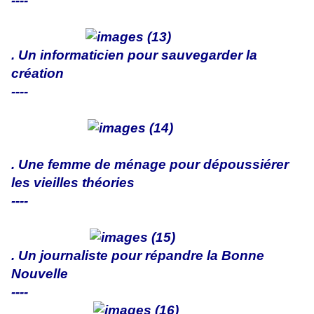
----
. Un informaticien pour sauvegarder la
création
----
. Une femme de ménage pour dépoussiérer
les vieilles théories
----
. Un journaliste pour répandre la Bonne
Nouvelle
----