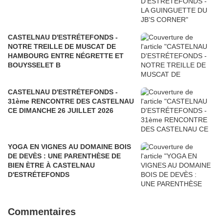
CASTELNAU D'ESTRÉTEFONDS -
NOTRE TREILLE DE MUSCAT DE
HAMBOURG ENTRE NÉGRETTE ET
BOUYSSELET B
CASTELNAU D'ESTRÉTEFONDS -
31ème RENCONTRE DES CASTELNAU
CE DIMANCHE 26 JUILLET 2026
YOGA EN VIGNES AU DOMAINE BOIS
DE DEVÈS : UNE PARENTHÈSE DE
BIEN ÈTRE À CASTELNAU
D'ESTRÉTEFONDS
Commentaires