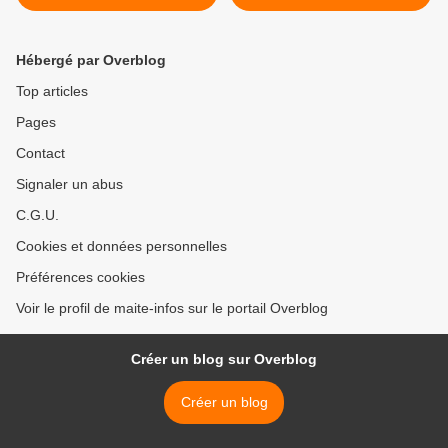
COUNTRY
Hébergé par Overblog
Top articles
Pages
Contact
Signaler un abus
C.G.U.
Cookies et données personnelles
Préférences cookies
Voir le profil de maite-infos sur le portail Overblog
Créer un blog sur Overblog
Créer un blog