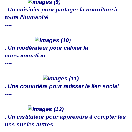
. Un cuisinier pour partager la nourriture à
toute l'humanité
----
. Un modérateur pour calmer la
consommation
----
. Une couturière pour retisser le lien social
----
. Un instituteur pour apprendre à compter les
uns sur les autres