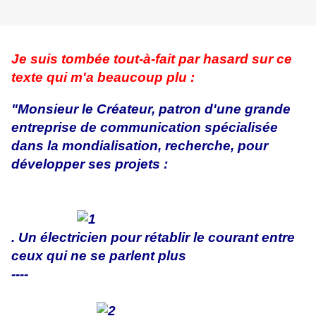
Je suis tombée tout-à-fait par hasard sur ce
texte qui m'a beaucoup plu :
"Monsieur le Créateur, patron d'une grande
entreprise de communication spécialisée
dans la mondialisation, recherche, pour
développer ses projets :
. Un électricien pour rétablir le courant entre
ceux qui ne se parlent plus
----