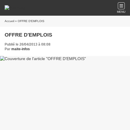
MENU
Accueil
» OFFRE D'EMPLOIS
OFFRE D'EMPLOIS
Publié le 26/04/2013 à 08:08
Par
maite-infos