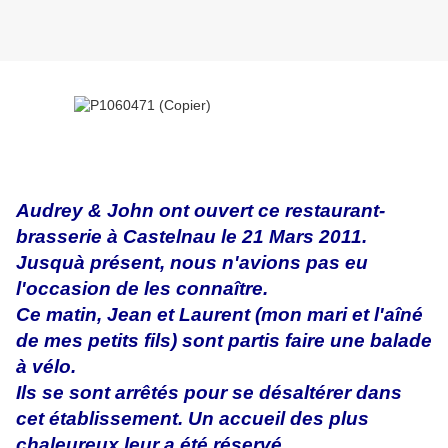
Audrey & John ont ouvert ce restaurant-
brasserie à Castelnau le 21 Mars 2011.
Jusquà présent, nous n'avions pas eu
l'occasion de les connaître.
Ce matin, Jean et Laurent (mon mari et l'aîné
de mes petits fils) sont partis faire une balade
à vélo.
Ils se sont arrêtés pour se désaltérer dans
cet établissement. Un accueil des plus
chaleureux leur a été réservé.