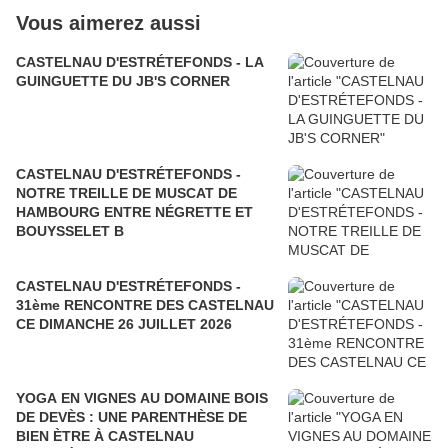
Vous aimerez aussi
CASTELNAU D'ESTRÉTEFONDS - LA
GUINGUETTE DU JB'S CORNER
CASTELNAU D'ESTRÉTEFONDS -
NOTRE TREILLE DE MUSCAT DE
HAMBOURG ENTRE NÉGRETTE ET
BOUYSSELET B
CASTELNAU D'ESTRÉTEFONDS -
31ème RENCONTRE DES CASTELNAU
CE DIMANCHE 26 JUILLET 2026
YOGA EN VIGNES AU DOMAINE BOIS
DE DEVÈS : UNE PARENTHÈSE DE
BIEN ÈTRE À CASTELNAU