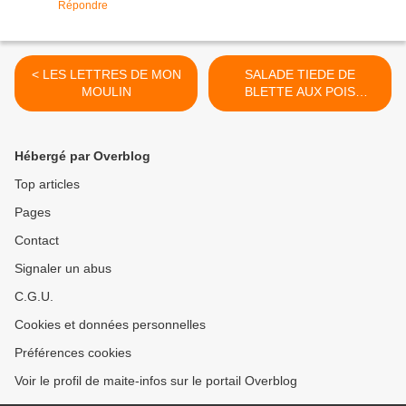
Répondre
< LES LETTRES DE MON
SALADE TIEDE DE
MOULIN
BLETTE AUX POIS
CHICHES >
Hébergé par Overblog
Top articles
Pages
Contact
Signaler un abus
C.G.U.
Cookies et données personnelles
Préférences cookies
Voir le profil de maite-infos sur le portail Overblog