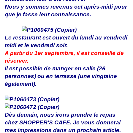
Nous y sommes revenus cet après-midi pour
que je fasse leur connaissance.
Le restaurant est ouvert du lundi au vendredi
midi et le vendredi soir.
A partir du 1er septembre, il est conseillé de
réserver.
Il est possible de manger en salle (26
personnes) ou en terrasse (une vingtaine
également).
Dès demain, nous irons prendre le repas
chez SHOPPER'S CAFE. Je vous donnerai
mes impressions dans un prochain article.