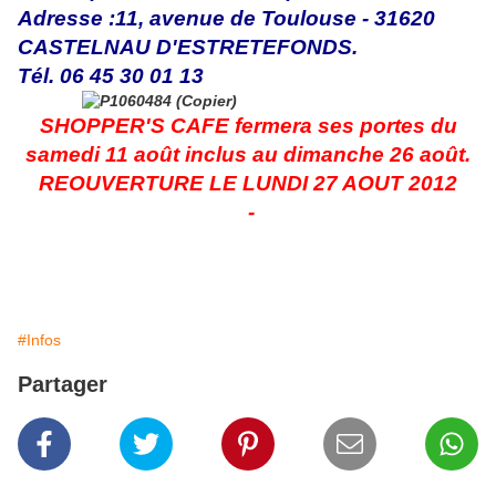
Adresse :11, avenue de Toulouse - 31620
CASTELNAU D'ESTRETEFONDS.
Tél. 06 45 30 01 13
SHOPPER'S CAFE fermera ses portes du
samedi 11 août inclus au dimanche 26 août.
REOUVERTURE LE LUNDI 27 AOUT 2012
-
#Infos
Partager