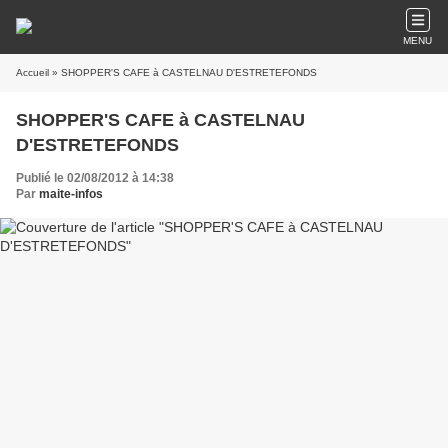
MENU
Accueil
» SHOPPER'S CAFE à CASTELNAU D'ESTRETEFONDS
SHOPPER'S CAFE à CASTELNAU
D'ESTRETEFONDS
Publié le 02/08/2012 à 14:38
Par
maite-infos