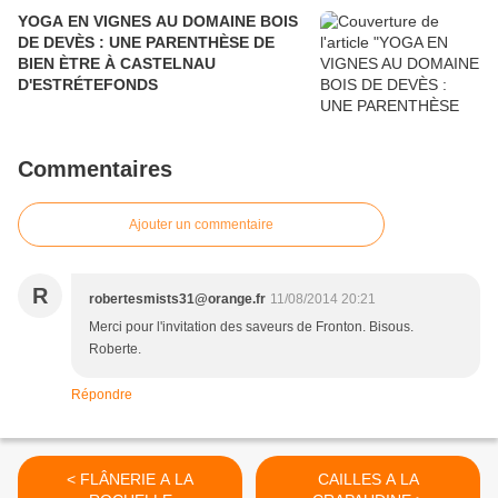
YOGA EN VIGNES AU DOMAINE BOIS
DE DEVÈS : UNE PARENTHÈSE DE
BIEN ÈTRE À CASTELNAU
D'ESTRÉTEFONDS
Commentaires
Ajouter un commentaire
R
robertesmists31@orange.fr
11/08/2014 20:21
Merci pour l'invitation des saveurs de Fronton. Bisous.
Roberte.
Répondre
< FLÂNERIE A LA
CAILLES A LA