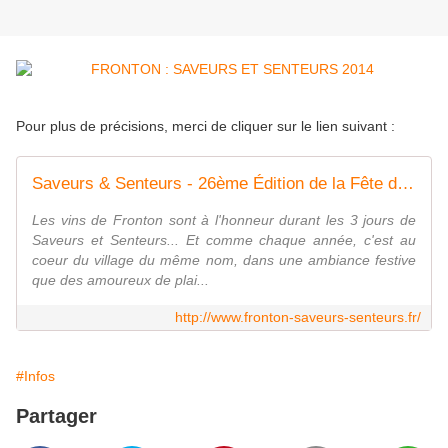
Pour plus de précisions, merci de cliquer sur le lien suivant :
Saveurs & Senteurs - 26ème Édition de la Fête des Vins de Fronton
Les vins de Fronton sont à l'honneur durant les 3 jours de
Saveurs et Senteurs... Et comme chaque année, c'est au
coeur du village du même nom, dans une ambiance festive
que des amoureux de plai...
http://www.fronton-saveurs-senteurs.fr/
#Infos
Partager