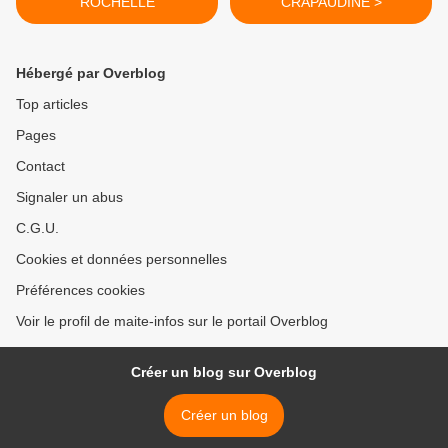
ROCHELLE
CRAPAUDINE >
Hébergé par Overblog
Top articles
Pages
Contact
Signaler un abus
C.G.U.
Cookies et données personnelles
Préférences cookies
Voir le profil de maite-infos sur le portail Overblog
Créer un blog sur Overblog
Créer un blog