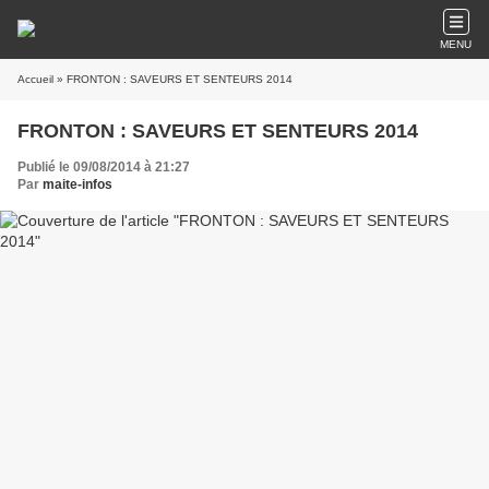
MENU
Accueil
» FRONTON : SAVEURS ET SENTEURS 2014
FRONTON : SAVEURS ET SENTEURS 2014
Publié le 09/08/2014 à 21:27
Par
maite-infos