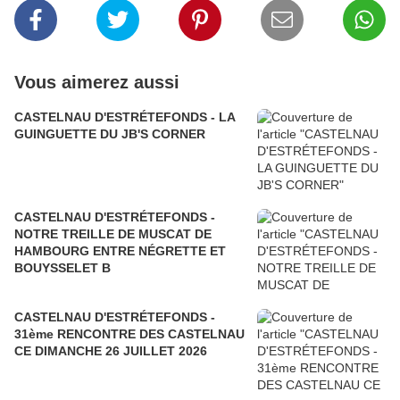
Vous aimerez aussi
CASTELNAU D'ESTRÉTEFONDS - LA
GUINGUETTE DU JB'S CORNER
CASTELNAU D'ESTRÉTEFONDS -
NOTRE TREILLE DE MUSCAT DE
HAMBOURG ENTRE NÉGRETTE ET
BOUYSSELET B
CASTELNAU D'ESTRÉTEFONDS -
31ème RENCONTRE DES CASTELNAU
CE DIMANCHE 26 JUILLET 2026