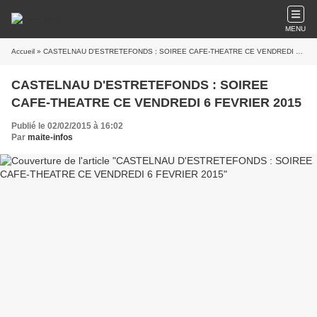
MENU
Accueil
» CASTELNAU D'ESTRETEFONDS : SOIREE CAFE-THEATRE CE VENDREDI 6 FEVRIER 2015
CASTELNAU D'ESTRETEFONDS : SOIREE
CAFE-THEATRE CE VENDREDI 6 FEVRIER 2015
Publié le 02/02/2015 à 16:02
Par
maite-infos