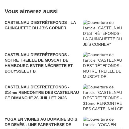
Vous aimerez aussi
CASTELNAU D'ESTRÉTEFONDS - LA
GUINGUETTE DU JB'S CORNER
CASTELNAU D'ESTRÉTEFONDS -
NOTRE TREILLE DE MUSCAT DE
HAMBOURG ENTRE NÉGRETTE ET
BOUYSSELET B
CASTELNAU D'ESTRÉTEFONDS -
31ème RENCONTRE DES CASTELNAU
CE DIMANCHE 26 JUILLET 2026
YOGA EN VIGNES AU DOMAINE BOIS
DE DEVÈS : UNE PARENTHÈSE DE