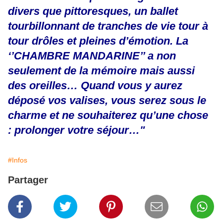
divers que pittoresques, un ballet
tourbillonnant de tranches de vie tour à
tour drôles et pleines d’émotion. La
‘’CHAMBRE MANDARINE’’ a non
seulement de la mémoire mais aussi
des oreilles… Quand vous y aurez
déposé vos valises, vous serez sous le
charme et ne souhaiterez qu’une chose
: prolonger votre séjour…"
#Infos
Partager