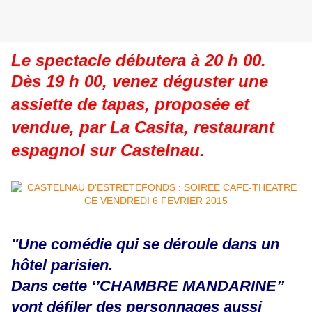
Le spectacle débutera à 20 h 00.
Dès 19 h 00, venez déguster une
assiette de tapas, proposée et
vendue, par La Casita, restaurant
espagnol sur Castelnau.
"Une comédie qui se déroule dans un
hôtel parisien.
Dans cette ‘’CHAMBRE MANDARINE’’
vont défiler des personnages aussi