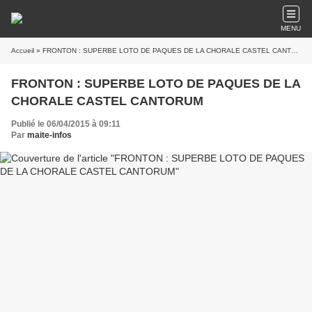
MENU
Accueil
» FRONTON : SUPERBE LOTO DE PAQUES DE LA CHORALE CASTEL CANTORUM
FRONTON : SUPERBE LOTO DE PAQUES DE LA
CHORALE CASTEL CANTORUM
Publié le 06/04/2015 à 09:11
Par
maite-infos