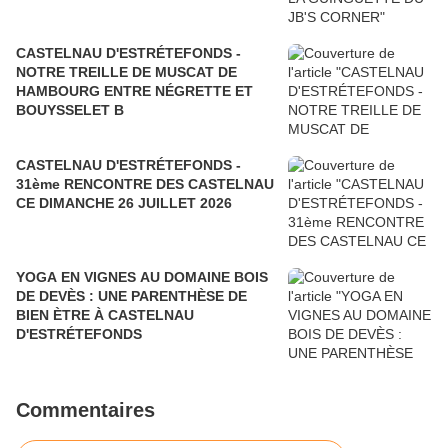
CASTELNAU D'ESTRÉTEFONDS -
NOTRE TREILLE DE MUSCAT DE
HAMBOURG ENTRE NÉGRETTE ET
BOUYSSELET B
CASTELNAU D'ESTRÉTEFONDS -
31ème RENCONTRE DES CASTELNAU
CE DIMANCHE 26 JUILLET 2026
YOGA EN VIGNES AU DOMAINE BOIS
DE DEVÈS : UNE PARENTHÈSE DE
BIEN ÈTRE À CASTELNAU
D'ESTRÉTEFONDS
Commentaires