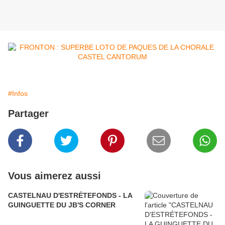
#Infos
Partager
Vous aimerez aussi
CASTELNAU D'ESTRÉTEFONDS - LA
GUINGUETTE DU JB'S CORNER