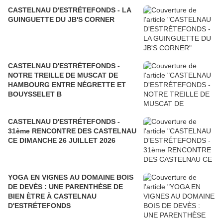
CASTELNAU D'ESTRÉTEFONDS - LA
GUINGUETTE DU JB'S CORNER
CASTELNAU D'ESTRÉTEFONDS -
NOTRE TREILLE DE MUSCAT DE
HAMBOURG ENTRE NÉGRETTE ET
BOUYSSELET B
CASTELNAU D'ESTRÉTEFONDS -
31ème RENCONTRE DES CASTELNAU
CE DIMANCHE 26 JUILLET 2026
YOGA EN VIGNES AU DOMAINE BOIS
DE DEVÈS : UNE PARENTHÈSE DE
BIEN ÈTRE À CASTELNAU
D'ESTRÉTEFONDS