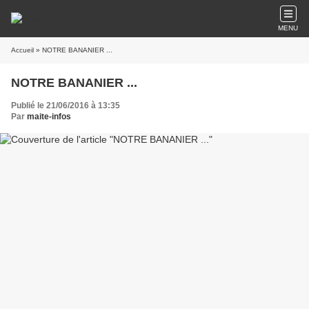
MENU
Accueil
» NOTRE BANANIER ...
NOTRE BANANIER ...
Publié le 21/06/2016 à 13:35
Par
maite-infos