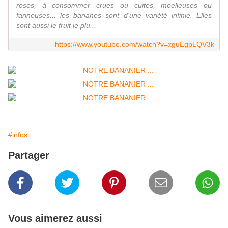
roses, à consommer crues ou cuites, moelleuses ou
farineuses... les bananes sont d'une variété infinie. Elles
sont aussi le fruit le plu...
https://www.youtube.com/watch?v=xguEgpLQV3k
#infos
Partager
Vous aimerez aussi