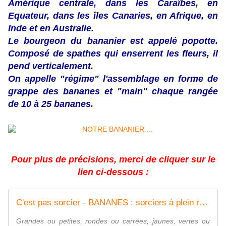
Amérique centrale, dans les Caraïbes, en
Equateur, dans les îles Canaries, en Afrique, en
Inde et en Australie.
Le bourgeon du bananier est appelé popotte.
Composé de spathes qui enserrent les fleurs, il
pend verticalement.
On appelle "régime" l'assemblage en forme de
grappe des bananes et "main" chaque rangée
de 10 à 25 bananes.
Pour plus de précisions, merci de cliquer sur le
lien ci-dessous :
C'est pas sorcier - BANANES : sorciers à plein régime
Grandes ou petites, rondes ou carrées, jaunes, vertes ou