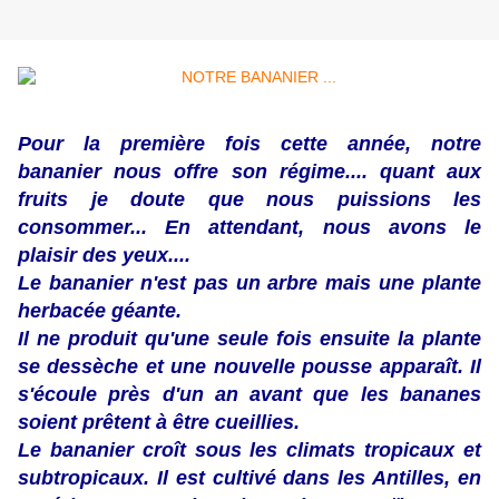
Pour la première fois cette année, notre
bananier nous offre son régime.... quant aux
fruits je doute que nous puissions les
consommer... En attendant, nous avons le
plaisir des yeux....
Le bananier n'est pas un arbre mais une plante
herbacée géante.
Il ne produit qu'une seule fois ensuite la plante
se dessèche et une nouvelle pousse apparaît. Il
s'écoule près d'un an avant que les bananes
soient prêtent à être cueillies.
Le bananier croît sous les climats tropicaux et
subtropicaux. Il est cultivé dans les Antilles, en