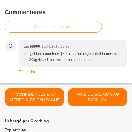
Commentaires
Ajouter un commentaire
G
guy59600
21/06/2016 22:33
très joli ton bananier et je crois qu'un régime doit tourner dans
les 20kg<br /> Une très bonne soirée bisous
Répondre
< CONFIDENCES D'UN
PAVE DE SAUMON AU
MEDECIN DE CAMPAGNE
BASILIC >
Hébergé par Overblog
Top articles