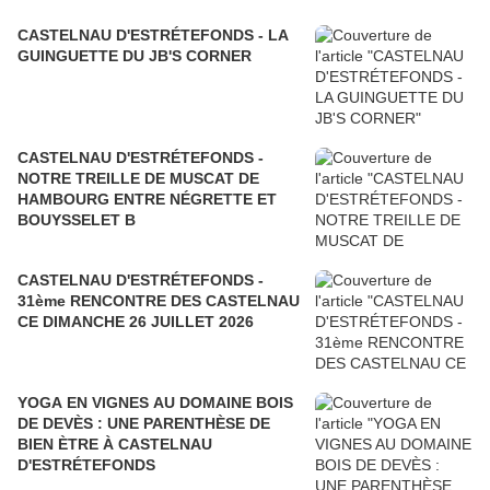
CASTELNAU D'ESTRÉTEFONDS - LA
GUINGUETTE DU JB'S CORNER
CASTELNAU D'ESTRÉTEFONDS -
NOTRE TREILLE DE MUSCAT DE
HAMBOURG ENTRE NÉGRETTE ET
BOUYSSELET B
CASTELNAU D'ESTRÉTEFONDS -
31ème RENCONTRE DES CASTELNAU
CE DIMANCHE 26 JUILLET 2026
YOGA EN VIGNES AU DOMAINE BOIS
DE DEVÈS : UNE PARENTHÈSE DE
BIEN ÈTRE À CASTELNAU
D'ESTRÉTEFONDS