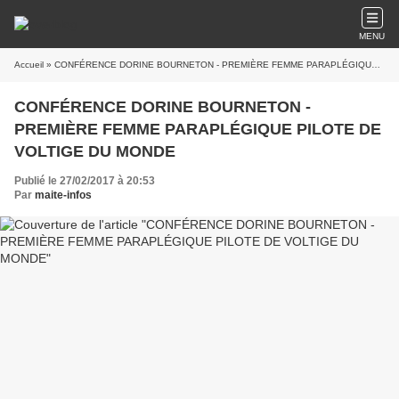
MENU
Accueil
» CONFÉRENCE DORINE BOURNETON - PREMIÈRE FEMME PARAPLÉGIQUE PILOTE DE VOLTIGE DU MONDE
CONFÉRENCE DORINE BOURNETON -
PREMIÈRE FEMME PARAPLÉGIQUE PILOTE DE
VOLTIGE DU MONDE
Publié le 27/02/2017 à 20:53
Par
maite-infos