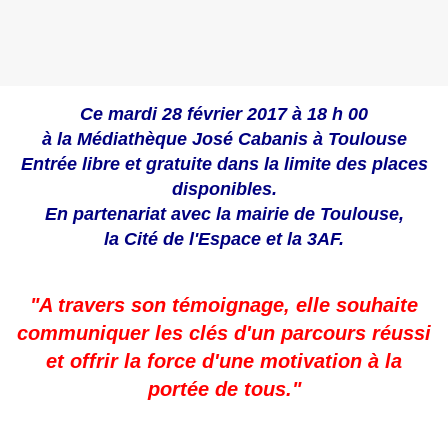
Ce mardi 28 février 2017 à 18 h 00
à la Médiathèque José Cabanis à Toulouse
Entrée libre et gratuite dans la limite des places
disponibles.
En partenariat avec la mairie de Toulouse,
la Cité de l'Espace et la 3AF.
"A travers son témoignage, elle souhaite
communiquer les clés d'un parcours réussi
et offrir la force d'une motivation à la
portée de tous."