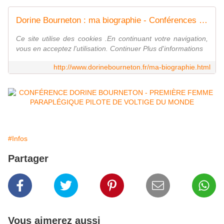
Dorine Bourneton : ma biographie - Conférences handicap - Handivoltige
Ce site utilise des cookies .En continuant votre navigation,
vous en acceptez l'utilisation. Continuer Plus d'informations
http://www.dorinebourneton.fr/ma-biographie.html
#Infos
Partager
Vous aimerez aussi