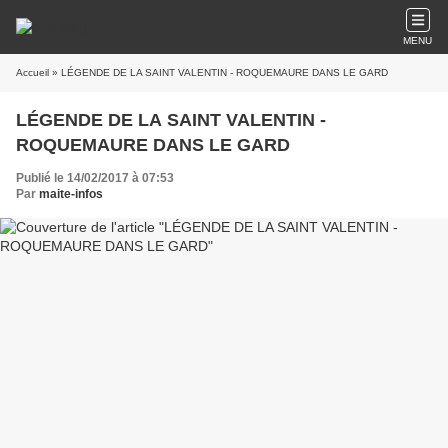
MENU
Accueil
» LÉGENDE DE LA SAINT VALENTIN - ROQUEMAURE DANS LE GARD
LÉGENDE DE LA SAINT VALENTIN -
ROQUEMAURE DANS LE GARD
Publié le 14/02/2017 à 07:53
Par
maite-infos