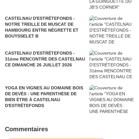
CASTELNAU D'ESTRÉTEFONDS -
NOTRE TREILLE DE MUSCAT DE
HAMBOURG ENTRE NÉGRETTE ET
BOUYSSELET B
CASTELNAU D'ESTRÉTEFONDS -
31ème RENCONTRE DES CASTELNAU
CE DIMANCHE 26 JUILLET 2026
YOGA EN VIGNES AU DOMAINE BOIS
DE DEVÈS : UNE PARENTHÈSE DE
BIEN ÈTRE À CASTELNAU
D'ESTRÉTEFONDS
Commentaires