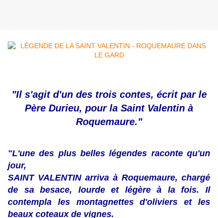
"Il s'agit d'un des trois contes, écrit par le
Père Durieu, pour la Saint Valentin à
Roquemaure."
"L'une des plus belles légendes raconte qu'un
jour,
SAINT VALENTIN arriva à Roquemaure, chargé
de sa besace, lourde et légère à la fois. Il
contempla les montagnettes d'oliviers et les
beaux coteaux de vignes.