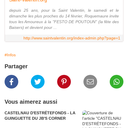
depuis 25 ans, pour la Saint Valentin, le samedi et le
dimanche les plus proches du 14 février, Roquemaure invite
tous les Amoureux à la "FESTO DE POUTOUN" (la fête des
Baisers) et devient pour ...
http://www.saintvalentin.org/index-admin.php?page=1
#Infos
Partager
Vous aimerez aussi
CASTELNAU D'ESTRÉTEFONDS - LA
GUINGUETTE DU JB'S CORNER