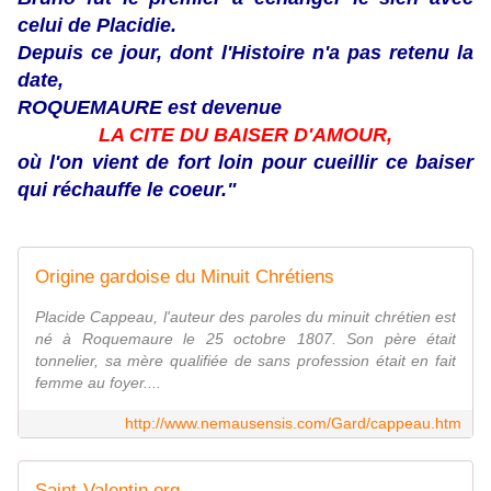
celui de Placidie.
Depuis ce jour, dont l'Histoire n'a pas retenu la
date,
ROQUEMAURE est devenue
LA CITE DU BAISER D'AMOUR,
où l'on vient de fort loin pour cueillir ce baiser
qui réchauffe le coeur."
Origine gardoise du Minuit Chrétiens
Placide Cappeau, l'auteur des paroles du minuit chrétien est
né à Roquemaure le 25 octobre 1807. Son père était
tonnelier, sa mère qualifiée de sans profession était en fait
femme au foyer....
http://www.nemausensis.com/Gard/cappeau.htm
Saint-Valentin.org