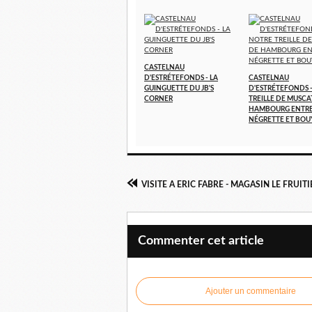
CASTELNAU
D'ESTRÉTEFONDS - LA
CASTELNAU
GUINGUETTE DU JB'S
D'ESTRÉTEFONDS 
CORNER
TREILLE DE MUSCA
HAMBOURG ENTR
NÉGRETTE ET BOU
Commenter cet article
Ajouter un commentaire