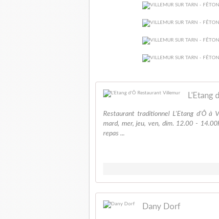
L'Etang 
Restaurant traditionnel L'Etang d'Ô 
mard, mer, jeu, ven, dim. 12.00 - 14.00
repas ...
Dany Dorf