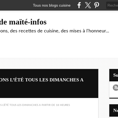
Tous nos blogs cuisine
de maïté-infos
ons, des recettes de cuisine, des mises à l'honneur...
S
ONS L’ÉTÉ TOUS LES DIMANCHES A