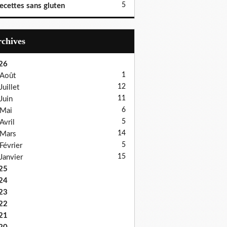
5
ecettes sans gluten
Archives
26
1
Août
12
Juillet
11
Juin
6
Mai
5
Avril
14
Mars
5
Février
15
Janvier
25
24
23
22
21