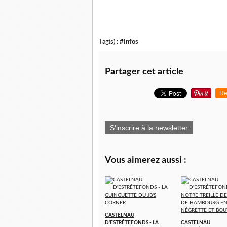
Tag(s) :
#Infos
Partager cet article
Re
S'inscrire à la newsletter
Vous aimerez aussi :
CASTELNAU
D'ESTRÉTEFONDS - LA
CASTELNAU