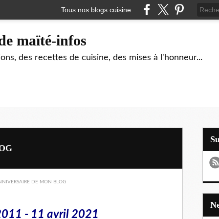
Tous nos blogs cuisine
de maïté-infos
ons, des recettes de cuisine, des mises à l'honneur...
S
LOG
2011 - 11 avril 2021