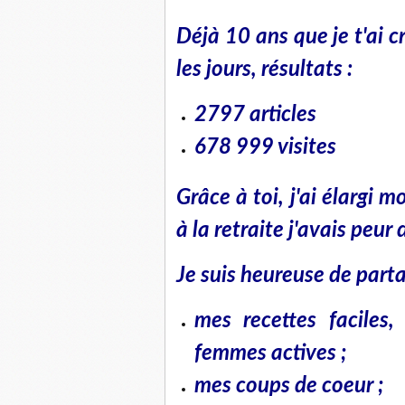
Déjà 10 ans que je t'ai c
les jours, résultats :
2797 articles
678 999 visites
Grâce à toi, j'ai élargi 
à la retraite j'avais peur 
Je suis heureuse de parta
mes recettes faciles
femmes actives ;
mes coups de coeur ;