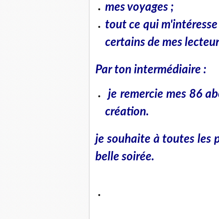
mes voyages ;
tout ce qui m'intéresse
certains de mes lecteur
Par ton intermédiaire :
je remercie mes 86 abo
création.
je souhaite à toutes les 
belle soirée.