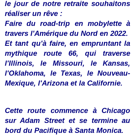
le jour de notre retraite souhaitons
réaliser un rêve :
Faire du road-trip en mobylette à
travers l'Amérique du Nord en 2022.
Et tant qu'à faire, en empruntant la
mythique route 66, qui traverse
l'Illinois, le Missouri, le Kansas,
l'Oklahoma, le Texas, le Nouveau-
Mexique, l'Arizona et la Californie.
Cette route commence à Chicago
sur Adam Street et se termine au
bord du Pacifique à Santa Monica.