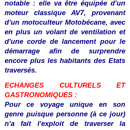
notable : elle va être équipée d'un
moteur classique AV7, provenant
d'un motoculteur Motobécane, avec
en plus un volant de ventilation et
d'une corde de lancement pour le
démarrage afin de surprendre
encore plus les habitants des Etats
traversés.
ECHANGES CULTURELS ET
GASTRONOMIQUES :
Pour ce voyage unique en son
genre puisque personne (à ce jour)
n'a fait l'exploit de traverser la