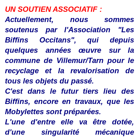
UN SOUTIEN ASSOCIATIF :
Actuellement, nous sommes
soutenus par l'Association "Les
Biffins Occitans", qui depuis
quelques années œuvre sur la
commune de Villemur/Tarn pour le
recyclage et la revalorisation de
tous les objets du passé.
C'est dans le futur tiers lieu des
Biffins, encore en travaux, que les
Mobylettes sont préparées.
L'une d'entre elle va être dotée,
d'une singularité mécanique