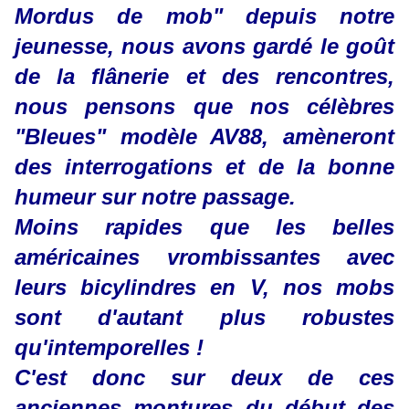
Mordus de mob" depuis notre
jeunesse, nous avons gardé le goût
de la flânerie et des rencontres,
nous pensons que nos célèbres
"Bleues" modèle AV88, amèneront
des interrogations et de la bonne
humeur sur notre passage.
Moins rapides que les belles
américaines vrombissantes avec
leurs bicylindres en V, nos mobs
sont d'autant plus robustes
qu'intemporelles !
C'est donc sur deux de ces
anciennes montures du début des