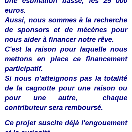
une estimation basse, les 25 000
euros.
Aussi, nous sommes à la recherche
de sponsors et de mécènes pour
nous aider à financer notre rêve.
C'est la raison pour laquelle nous
mettons en place ce financement
participatif.
Si nous n'atteignons pas la totalité
de la cagnotte pour une raison ou
pour une autre, chaque
contributeur sera remboursé.
Ce projet suscite déjà l'engouement