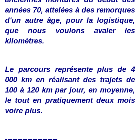
années 70, attelées à des remorques
d'un autre âge, pour la logistique,
que nous voulons avaler les
kilomètres.
Le parcours représente plus de 4
000 km en réalisant des trajets de
100 à 120 km par jour, en moyenne,
le tout en pratiquement deux mois
voire plus.
---------------------