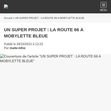
MENU
Accueil
» UN SUPER PROJET : LA ROUTE 66 A MOBYLETTE BLEUE
UN SUPER PROJET : LA ROUTE 66 A
MOBYLETTE BLEUE
Publié le 28/10/2021 à 12:22
Par
maite-infos