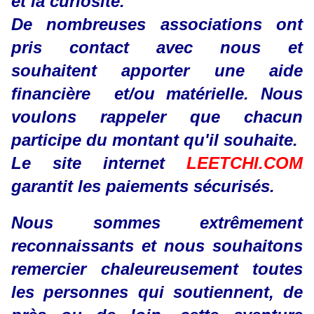
et la curiosité.
De nombreuses associations ont
pris contact avec nous et
souhaitent apporter une aide
financière et/ou matérielle. Nous
voulons rappeler que chacun
participe du montant qu'il souhaite.
Le site internet
LEETCHI.COM
garantit les paiements sécurisés.
Nous sommes extrêmement
reconnaissants et nous souhaitons
remercier chaleureusement toutes
les personnes qui soutiennent, de