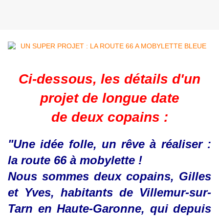
Ci-dessous, les détails d'un
projet de longue date
de deux copains :
"Une idée folle, un rêve à réaliser :
la route 66 à mobylette !
Nous sommes deux copains, Gilles
et Yves, habitants de Villemur-sur-
Tarn en Haute-Garonne, qui depuis