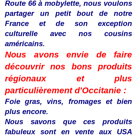
Route 66 à mobylette, nous voulons
partager un petit bout de notre
France et de son exception
culturelle avec nos cousins
américains.
Nous avons envie de faire
découvrir nos bons produits
régionaux et plus
particulièrement d'Occitanie :
Foie gras, vins, fromages et bien
plus encore.
Nous savons que ces produits
fabuleux sont en vente aux USA