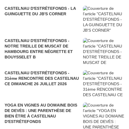
CASTELNAU D'ESTRÉTEFONDS - LA
GUINGUETTE DU JB'S CORNER
CASTELNAU D'ESTRÉTEFONDS -
NOTRE TREILLE DE MUSCAT DE
HAMBOURG ENTRE NÉGRETTE ET
BOUYSSELET B
CASTELNAU D'ESTRÉTEFONDS -
31ème RENCONTRE DES CASTELNAU
CE DIMANCHE 26 JUILLET 2026
YOGA EN VIGNES AU DOMAINE BOIS
DE DEVÈS : UNE PARENTHÈSE DE
BIEN ÈTRE À CASTELNAU
D'ESTRÉTEFONDS