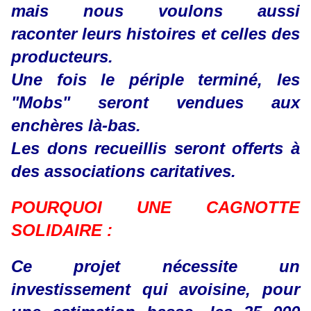
mais nous voulons aussi
raconter
leurs histoires et celles des
producteurs.
Une fois le périple terminé, les
"Mobs" seront vendues aux
enchères là-bas.
Les dons recueillis seront offerts à
des associations caritatives.
POURQUOI UNE CAGNOTTE
SOLIDAIRE :
Ce projet nécessite un
investissement qui avoisine, pour