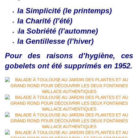
la Simplicité (le printemps)
la Charité (l'été)
la Sobriété (l'automne)
l
la Gentillesse (l'hiver)
Pour des raisons d'hygiène, ces
gobelets ont été supprimés en 1952.