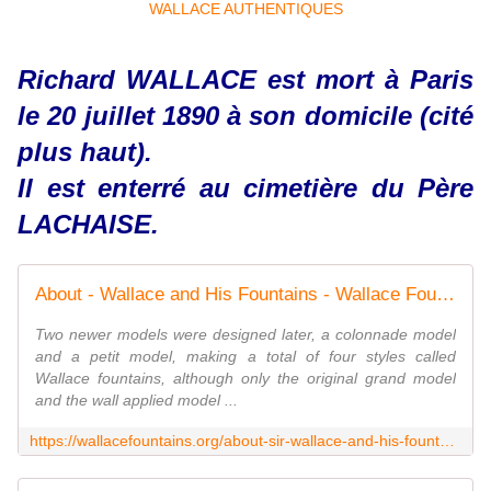
Richard WALLACE est mort à Paris
le 20 juillet 1890 à son domicile (cité
plus haut).
Il est enterré au cimetière du Père
LACHAISE.
About - Wallace and His Fountains - Wallace Fountains
Two newer models were designed later, a colonnade model
and a petit model, making a total of four styles called
Wallace fountains, although only the original grand model
and the wall applied model ...
https://wallacefountains.org/about-sir-wallace-and-his-fountains/