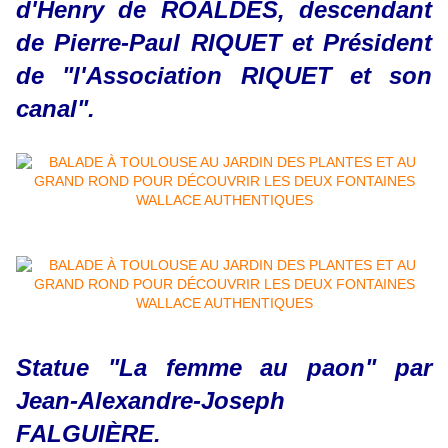
d'Henry de ROALDÈS, descendant
de Pierre-Paul RIQUET et Président
de "l'Association RIQUET et son
canal".
Statue "La femme au paon" par
Jean-Alexandre-Joseph
FALGUIÈRE.