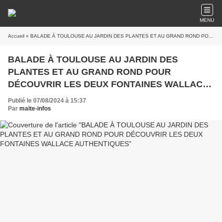
MENU
Accueil
» BALADE À TOULOUSE AU JARDIN DES PLANTES ET AU GRAND ROND POUR DÉCOUVRIR LES DEUX FONTAINES WALLACE AUTHENTIQUES
BALADE À TOULOUSE AU JARDIN DES
PLANTES ET AU GRAND ROND POUR
DÉCOUVRIR LES DEUX FONTAINES WALLACE
AUTHENTIQUES
Publié le 07/08/2024 à 15:37
Par
maite-infos