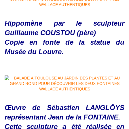
Hippomène par le sculpteur
Guillaume COUSTOU (père)
Copie en fonte de la statue du
Musée du Louvre.
Œuvre de Sébastien LANGLÖYS
représentant Jean de la FONTAINE.
Cette sculpture a été réalisée en