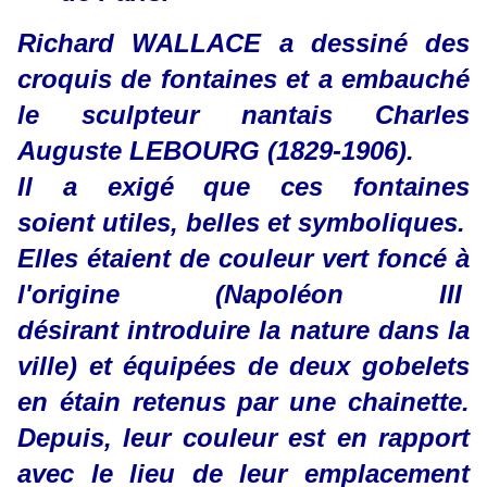
Richard WALLACE a dessiné des
croquis de fontaines et a embauché
le sculpteur nantais Charles
Auguste LEBOURG (1829-1906).
Il a exigé que ces fontaines
soient utiles, belles et symboliques.
Elles étaient de couleur vert foncé à
l'origine (Napoléon III
désirant introduire la nature dans la
ville) et équipées de deux gobelets
en étain retenus par une chainette.
Depuis, leur couleur est en rapport
avec le lieu de leur emplacement