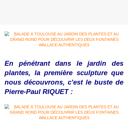
En pénétrant dans le jardin des
plantes, la première sculpture que
nous découvrons, c'est le buste de
Pierre-Paul RIQUET :