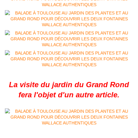
La visite du jardin du Grand Rond
fera l'objet d'un autre article.