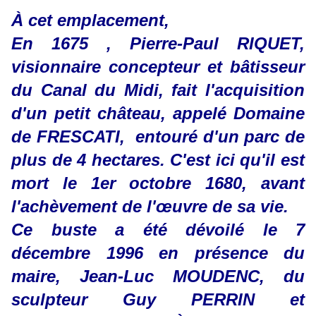
À cet emplacement,
En 1675 , Pierre-Paul RIQUET,
visionnaire concepteur et bâtisseur
du Canal du Midi, fait l'acquisition
d'un petit château, appelé Domaine
de FRESCATI, entouré d'un parc de
plus de 4 hectares. C'est ici qu'il est
mort le 1er octobre 1680, avant
l'achèvement de l'œuvre de sa vie.
Ce buste a été dévoilé le 7
décembre 1996 en présence du
maire, Jean-Luc MOUDENC, du
sculpteur Guy PERRIN et