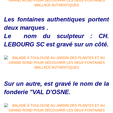
Les fontaines authentiques portent
deux marques .
Le nom du sculpteur : CH.
LEBOURG SC est gravé sur un côté.
Sur un autre, est gravé le nom de la
fonderie "VAL D'OSNE.