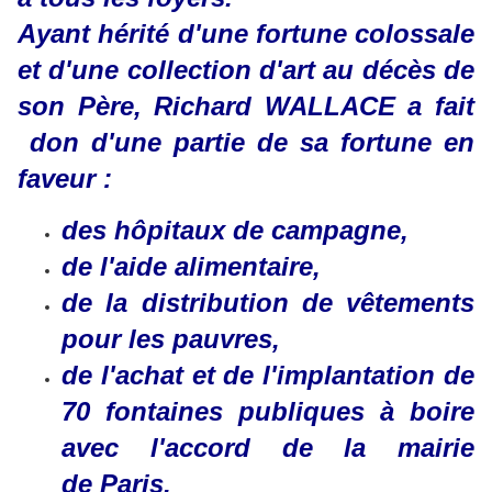
Ayant hérité d'une fortune colossale
et d'une collection d'art au décès de
son Père, Richard WALLACE a fait
don d'une partie de sa fortune en
faveur :
des hôpitaux de campagne,
de l'aide alimentaire,
de la distribution de vêtements
pour les pauvres,
de l'achat et de l'implantation de
70 fontaines publiques à boire
avec l'accord de la mairie
de Paris.