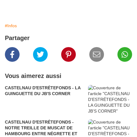
#Infos
Partager
Vous aimerez aussi
CASTELNAU D'ESTRÉTEFONDS - LA
GUINGUETTE DU JB'S CORNER
CASTELNAU D'ESTRÉTEFONDS -
NOTRE TREILLE DE MUSCAT DE
HAMBOURG ENTRE NÉGRETTE ET