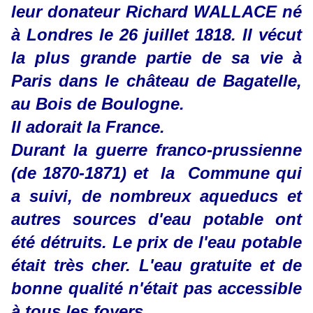
leur donateur Richard WALLACE né
à Londres le 26 juillet 1818. Il vécut
la plus grande partie de sa vie à
Paris dans le château de Bagatelle,
au Bois de Boulogne.
Il adorait la France.
Durant la guerre franco-prussienne
(de 1870-1871) et la Commune qui
a suivi, de nombreux aqueducs et
autres sources d'eau potable ont
été détruits. Le prix de l'eau potable
était très cher. L'eau gratuite et de
bonne qualité n'était pas accessible
à tous les foyers.