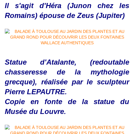
Il s'agit d'Héra (Junon chez les
Romains) épouse de Zeus (Jupiter)
Statue d'Atalante, (redoutable
chasseresse de la mythologie
grecque), réalisée par le sculpteur
Pierre LEPAUTRE.
Copie en fonte de la statue du
Musée du Louvre.