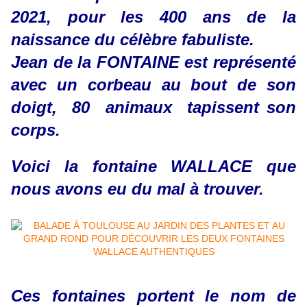
2021, pour les 400 ans de la
naissance du célèbre fabuliste.
Jean de la FONTAINE est représenté
avec un corbeau au bout de son
doigt, 80 animaux tapissent son
corps.
Voici la fontaine WALLACE que
nous avons eu du mal à trouver.
Ces fontaines portent le nom de