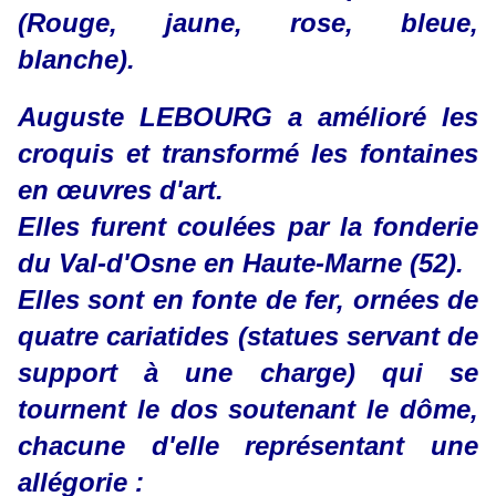
(Rouge, jaune, rose, bleue,
blanche).
Auguste LEBOURG a amélioré les
croquis et transformé les fontaines
en œuvres d'art.
Elles furent coulées par la fonderie
du Val-d'Osne en Haute-Marne (52).
Elles sont en fonte de fer, ornées de
quatre cariatides (statues servant de
support à une charge) qui se
tournent le dos soutenant le dôme,
chacune d'elle représentant une
allégorie :