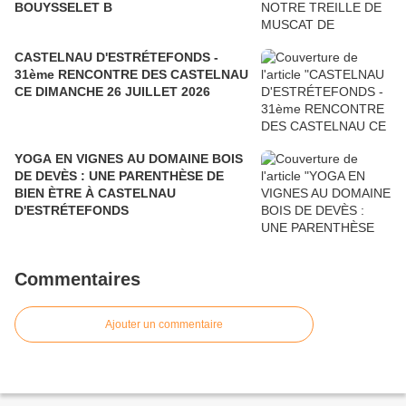
BOUYSSELET B
CASTELNAU D'ESTRÉTEFONDS -
31ème RENCONTRE DES CASTELNAU
CE DIMANCHE 26 JUILLET 2026
YOGA EN VIGNES AU DOMAINE BOIS
DE DEVÈS : UNE PARENTHÈSE DE
BIEN ÈTRE À CASTELNAU
D'ESTRÉTEFONDS
Commentaires
Ajouter un commentaire