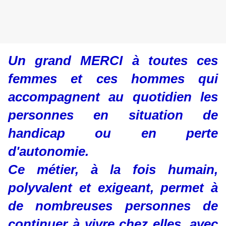
Un grand MERCI à toutes ces
femmes et ces hommes qui
accompagnent au quotidien les
personnes en situation de
handicap ou en perte
d'autonomie.
Ce métier, à la fois humain,
polyvalent et exigeant, permet à
de nombreuses personnes de
continuer à vivre chez elles, avec