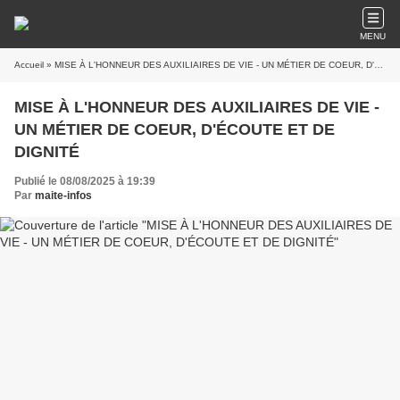
MENU
Accueil
» MISE À L'HONNEUR DES AUXILIAIRES DE VIE - UN MÉTIER DE COEUR, D'ÉCOUTE ET DE DIGNITÉ
MISE À L'HONNEUR DES AUXILIAIRES DE VIE -
UN MÉTIER DE COEUR, D'ÉCOUTE ET DE
DIGNITÉ
Publié le 08/08/2025 à 19:39
Par
maite-infos