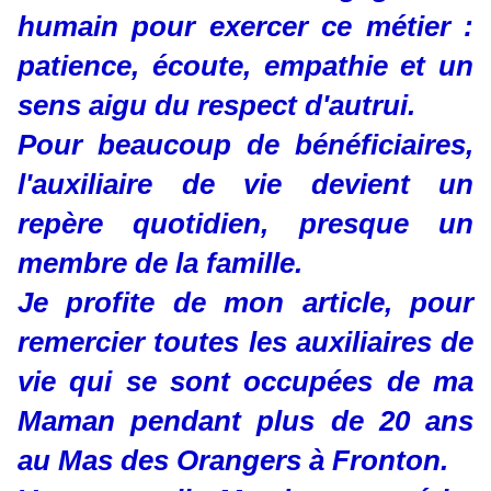
humain pour exercer ce métier :
patience, écoute, empathie et un
sens aigu du respect d'autrui.
Pour beaucoup de bénéficiaires,
l'auxiliaire de vie devient un
repère quotidien, presque un
membre de la famille.
Je profite de mon article, pour
remercier toutes les auxiliaires de
vie qui se sont occupées de ma
Maman pendant plus de 20 ans
au Mas des Orangers à Fronton.