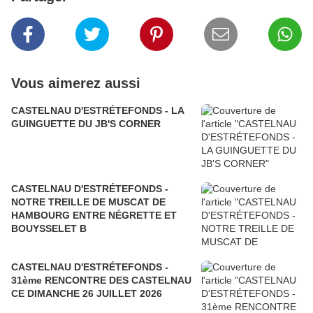
Vous aimerez aussi
CASTELNAU D'ESTRÉTEFONDS - LA
GUINGUETTE DU JB'S CORNER
CASTELNAU D'ESTRÉTEFONDS -
NOTRE TREILLE DE MUSCAT DE
HAMBOURG ENTRE NÉGRETTE ET
BOUYSSELET B
CASTELNAU D'ESTRÉTEFONDS -
31ème RENCONTRE DES CASTELNAU
CE DIMANCHE 26 JUILLET 2026