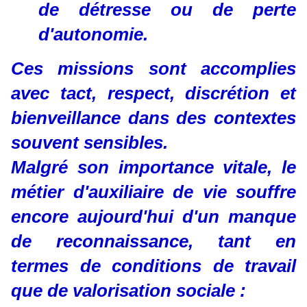
de détresse ou de perte
d'autonomie.
Ces missions sont accomplies
avec tact, respect, discrétion et
bienveillance dans des contextes
souvent sensibles.
Malgré son importance vitale, le
métier d'auxiliaire de vie souffre
encore aujourd'hui d'un manque
de reconnaissance, tant en
termes de conditions de travail
que de valorisation sociale :