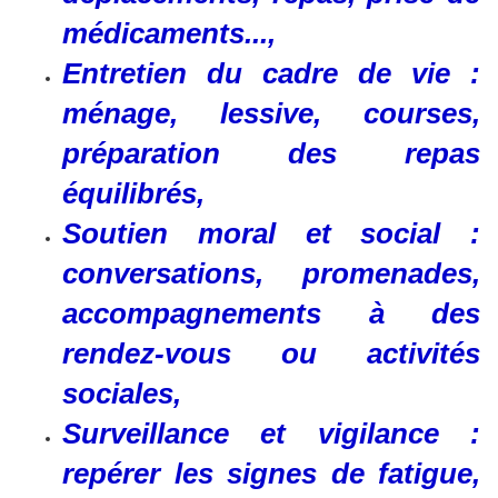
médicaments...,
Entretien du cadre de vie :
ménage, lessive, courses,
préparation des repas
équilibrés,
Soutien moral et social :
conversations, promenades,
accompagnements à des
rendez-vous ou activités
sociales,
Surveillance et vigilance :
repérer les signes de fatigue,