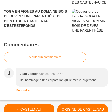
YOGA EN VIGNES AU DOMAINE BOIS
DE DEVÈS : UNE PARENTHÈSE DE
BIEN ÈTRE À CASTELNAU
D'ESTRÉTEFONDS
Commentaires
Ajouter un commentaire
J
Jean-Joseph
08/08/2025 22:43
Bel hommage à une corporation qui le mérite largement!
Répondre
< CASTELNAU
ORIGINE DE CASTELNAU