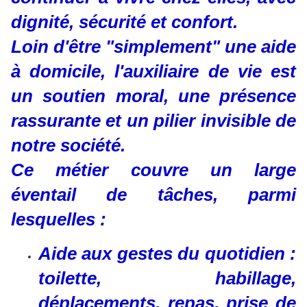
dignité, sécurité et confort.
Loin d'être "simplement" une aide
à domicile, l'auxiliaire de vie est
un soutien moral, une présence
rassurante et un pilier invisible de
notre société.
Ce métier couvre un large
éventail de tâches, parmi
lesquelles :
Aide aux gestes du quotidien :
toilette, habillage,
déplacements, repas, prise de