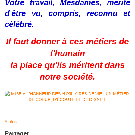
Votre travail, Mesdames, mérite
d'être vu, compris, reconnu et
célébré.
Il faut donner à ces métiers de
l'humain
la place qu'ils méritent dans
notre société.
#Infos
Partager