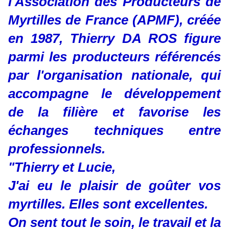
l'Association des Producteurs de
Myrtilles de France (APMF), créée
en 1987, Thierry DA ROS figure
parmi les producteurs référencés
par l'organisation nationale, qui
accompagne le développement
de la filière et favorise les
échanges techniques entre
professionnels.
"Thierry et Lucie,
J'ai eu le plaisir de goûter vos
myrtilles. Elles sont excellentes.
On sent tout le soin, le travail et la