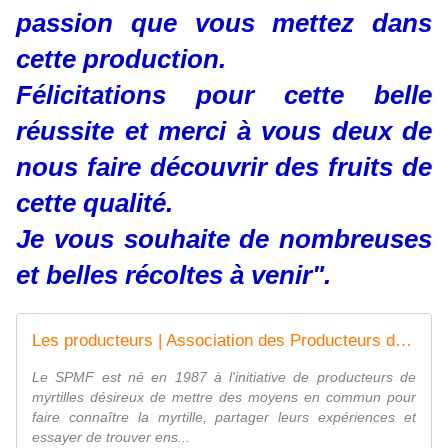
passion que vous mettez dans
cette production.
Félicitations pour cette belle
réussite et merci à vous deux de
nous faire découvrir des fruits de
cette qualité.
Je vous souhaite de nombreuses
et belles récoltes à venir".
Les producteurs | Association des Producteurs de Myrtilles de France
Le SPMF est né en 1987 à l'initiative de producteurs de
myrtilles désireux de mettre des moyens en commun pour
faire connaître la myrtille, partager leurs expériences et
essayer de trouver ens...