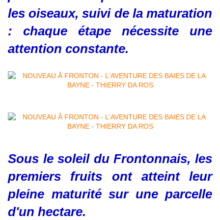
les oiseaux, suivi de la maturation
: chaque étape nécessite une
attention constante.
Sous le soleil du Frontonnais, les
premiers fruits ont atteint leur
pleine maturité sur une parcelle
d'un hectare.