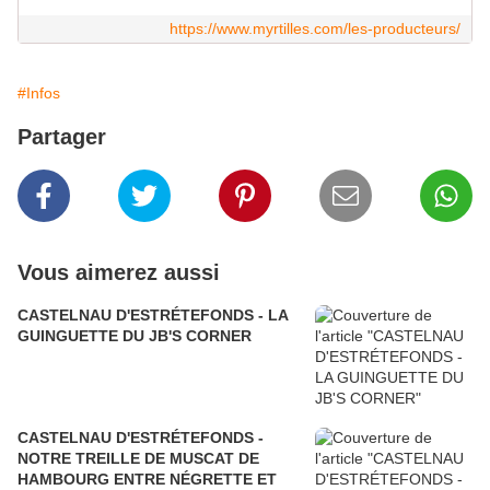
https://www.myrtilles.com/les-producteurs/
#Infos
Partager
Vous aimerez aussi
CASTELNAU D'ESTRÉTEFONDS - LA
GUINGUETTE DU JB'S CORNER
CASTELNAU D'ESTRÉTEFONDS -
NOTRE TREILLE DE MUSCAT DE
HAMBOURG ENTRE NÉGRETTE ET