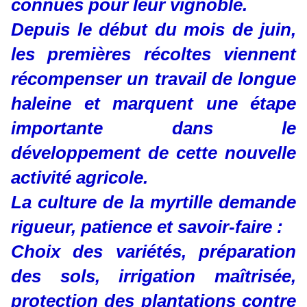
connues pour leur vignoble.
Depuis le début du mois de juin,
les premières récoltes viennent
récompenser un travail de longue
haleine et marquent une étape
importante dans le
développement de cette nouvelle
activité agricole.
La culture de la myrtille demande
rigueur, patience et savoir-faire :
Choix des variétés, préparation
des sols, irrigation maîtrisée,
protection des plantations contre