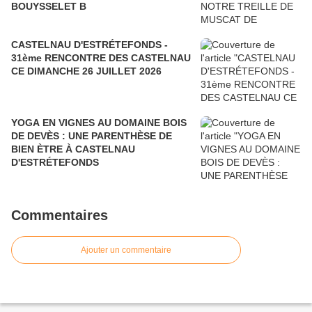
BOUYSSELET B
CASTELNAU D'ESTRÉTEFONDS -
31ème RENCONTRE DES CASTELNAU
CE DIMANCHE 26 JUILLET 2026
YOGA EN VIGNES AU DOMAINE BOIS
DE DEVÈS : UNE PARENTHÈSE DE
BIEN ÈTRE À CASTELNAU
D'ESTRÉTEFONDS
Commentaires
Ajouter un commentaire