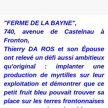
"FERME DE LA BAYNE",
740, avenue de Castelnau à
Fronton,
Thierry DA ROS et son Épouse
ont relevé un défi aussi ambitieux
qu'original : implanter une
production de myrtilles sur leur
exploitation et démontrer que ce
petit fruit bleu pouvait trouver sa
place sur les terres frontonnaises