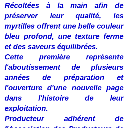
Récoltées à la main afin de
préserver leur qualité, les
myrtilles offrent une belle couleur
bleu profond, une texture ferme
et des saveurs équilibrées.
Cette première représente
l'aboutissement de plusieurs
années de préparation et
l'ouverture d'une nouvelle page
dans l'histoire de leur
exploitation.
Producteur adhérent de