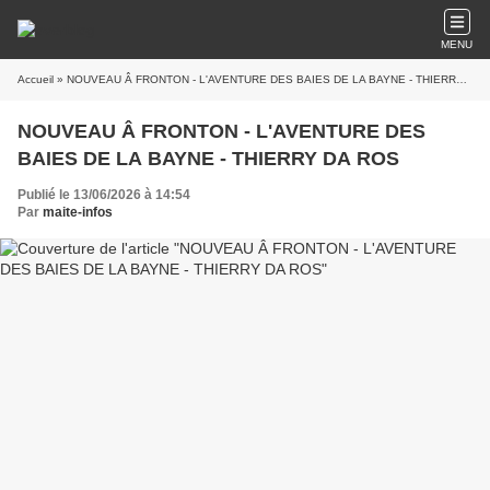
MENU
Accueil
» NOUVEAU Â FRONTON - L'AVENTURE DES BAIES DE LA BAYNE - THIERRY DA ROS
NOUVEAU Â FRONTON - L'AVENTURE DES
BAIES DE LA BAYNE - THIERRY DA ROS
Publié le 13/06/2026 à 14:54
Par
maite-infos