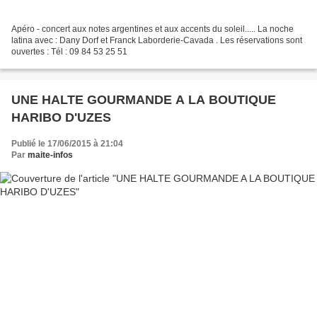
Apéro - concert aux notes argentines et aux accents du soleil..... La noche
latina avec : Dany Dorf et Franck Laborderie-Cavada . Les réservations sont
ouvertes : Tél : 09 84 53 25 51
UNE HALTE GOURMANDE A LA BOUTIQUE
HARIBO D'UZES
Publié le 17/06/2015 à 21:04
Par
maite-infos