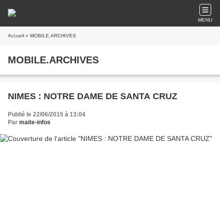
MENU
Accueil
» MOBILE.ARCHIVES
MOBILE.ARCHIVES
NIMES : NOTRE DAME DE SANTA CRUZ
Publié le 22/06/2015 à 13:04
Par
maite-infos