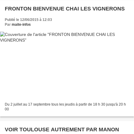
FRONTON BIENVENUE CHAI LES VIGNERONS
Publié le 12/06/2015 à 12:03
Par
maite-infos
Du 2 juillet au 17 septembre tous les jeudis à partir de 18 h 30 jusqu'à 20 h
00
VOIR TOULOUSE AUTREMENT PAR MANON