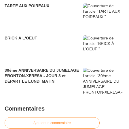
TARTE AUX POIREAUX
BRICK À L'OEUF
30ème ANNIVERSAIRE DU JUMELAGE
FRONTON-XERESA - JOUR 3 et
DÉPART LE LUNDI MATIN
Commentaires
Ajouter un commentaire