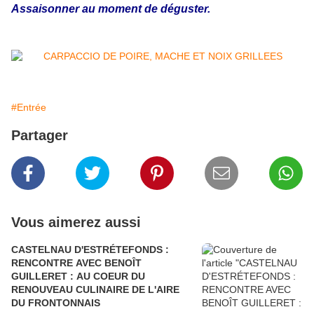
Assaisonner au moment de déguster.
#Entrée
Partager
Vous aimerez aussi
CASTELNAU D'ESTRÉTEFONDS :
RENCONTRE AVEC BENOÎT
GUILLERET : AU COEUR DU
RENOUVEAU CULINAIRE DE L'AIRE
DU FRONTONNAIS