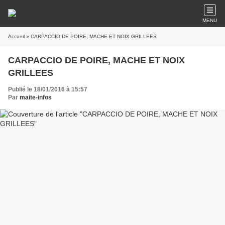
MENU
Accueil
» CARPACCIO DE POIRE, MACHE ET NOIX GRILLEES
CARPACCIO DE POIRE, MACHE ET NOIX
GRILLEES
Publié le 18/01/2016 à 15:57
Par
maite-infos