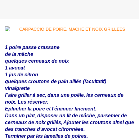
1 poire passe crassane
de la mâche
quelques cerneaux de noix
1 avocat
1 jus de citron
quelques croutons de pain aillés (facultatif)
vinaigrette
Faire griller à sec, dans une poêle, les cerneaux de
noix. Les réserver.
Eplucher la poire et l'émincer finement.
Dans un plat, disposer un lit de mâche, parsemer de
cerneaux de noix grillés, Ajouter les croutons ainsi que
des tranches d'avocat citronnées.
Terminer par les lamelles de poires.