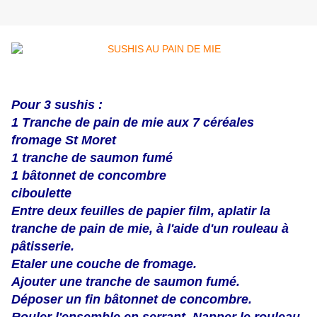
Pour 3 sushis :
1 Tranche de pain de mie aux 7 céréales
fromage St Moret
1 tranche de saumon fumé
1 bâtonnet de concombre
ciboulette
Entre deux feuilles de papier film, aplatir la
tranche de pain de mie, à l'aide d'un rouleau à
pâtisserie.
Etaler une couche de fromage.
Ajouter une tranche de saumon fumé.
Déposer un fin bâtonnet de concombre.