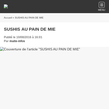
MENU
Accueil
» SUSHIS AU PAIN DE MIE
SUSHIS AU PAIN DE MIE
Publié le 10/08/2016 à 16:01
Par
maite-infos