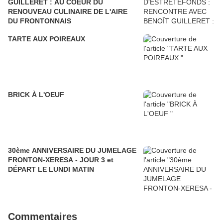
GUILLERET : AU COEUR DU
RENOUVEAU CULINAIRE DE L'AIRE
DU FRONTONNAIS
TARTE AUX POIREAUX
BRICK À L'OEUF
30ème ANNIVERSAIRE DU JUMELAGE
FRONTON-XERESA - JOUR 3 et
DÉPART LE LUNDI MATIN
Commentaires