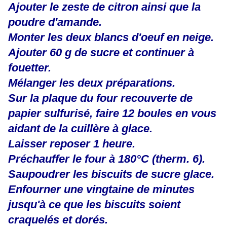
Ajouter le zeste de citron ainsi que la
poudre d'amande.
Monter les deux blancs d'oeuf en neige.
Ajouter 60 g de sucre et continuer à
fouetter.
Mélanger les deux préparations.
Sur la plaque du four recouverte de
papier sulfurisé, faire 12 boules en vous
aidant de la cuillère à glace.
Laisser reposer 1 heure.
Préchauffer le four à 180°C (therm. 6).
Saupoudrer les biscuits de sucre glace.
Enfourner une vingtaine de minutes
jusqu'à ce que les biscuits soient
craquelés et dorés.