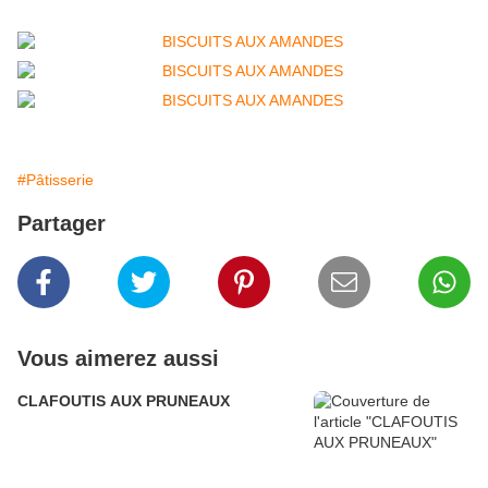
#Pâtisserie
Partager
Vous aimerez aussi
CLAFOUTIS AUX PRUNEAUX