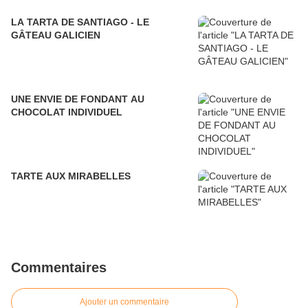
LA TARTA DE SANTIAGO - LE
GÂTEAU GALICIEN
UNE ENVIE DE FONDANT AU
CHOCOLAT INDIVIDUEL
TARTE AUX MIRABELLES
Commentaires
Ajouter un commentaire