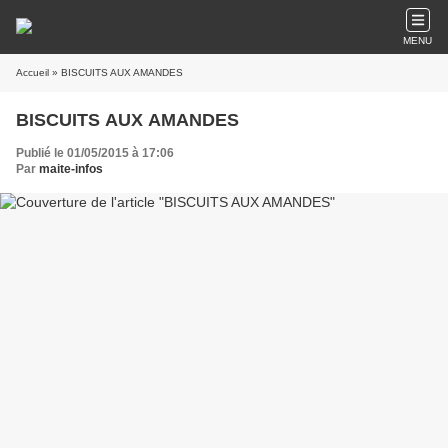
MENU
Accueil
» BISCUITS AUX AMANDES
BISCUITS AUX AMANDES
Publié le 01/05/2015 à 17:06
Par
maite-infos