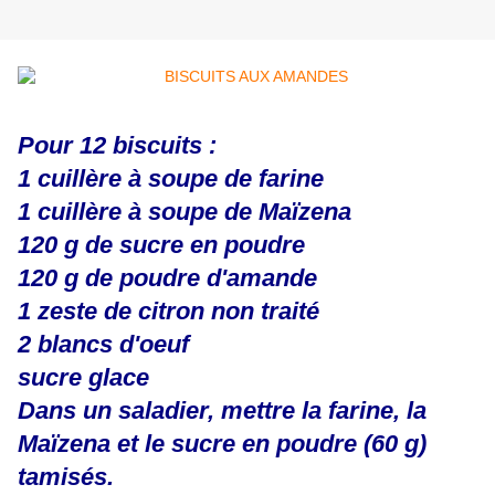
Pour 12 biscuits :
1 cuillère à soupe de farine
1 cuillère à soupe de Maïzena
120 g de sucre en poudre
120 g de poudre d'amande
1 zeste de citron non traité
2 blancs d'oeuf
sucre glace
Dans un saladier, mettre la farine, la
Maïzena et le sucre en poudre (60 g)
tamisés.