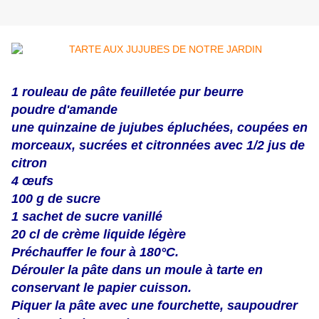
1 rouleau de pâte feuilletée pur beurre
poudre d'amande
une quinzaine de jujubes épluchées, coupées en
morceaux, sucrées et citronnées avec 1/2 jus de
citron
4 œufs
100 g de sucre
1 sachet de sucre vanillé
20 cl de crème liquide légère
Préchauffer le four à 180°C.
Dérouler la pâte dans un moule à tarte en
conservant le papier cuisson.
Piquer la pâte avec une fourchette, saupoudrer