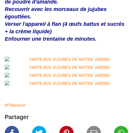
de poudre d'amande.
Recouvrir avec les morceaux de jujubes
égouttées.
Verser l'appareil à flan (4 œufs battus et sucrés
+ la crème liquide)
Enfourner une trentaine de minutes.
#Pâtisserie
Partager