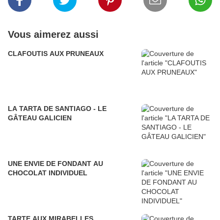
Vous aimerez aussi
CLAFOUTIS AUX PRUNEAUX
LA TARTA DE SANTIAGO - LE
GÂTEAU GALICIEN
UNE ENVIE DE FONDANT AU
CHOCOLAT INDIVIDUEL
TARTE AUX MIRABELLES