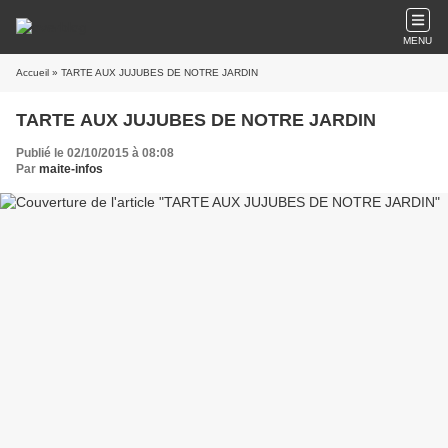
MENU
Accueil
» TARTE AUX JUJUBES DE NOTRE JARDIN
TARTE AUX JUJUBES DE NOTRE JARDIN
Publié le 02/10/2015 à 08:08
Par
maite-infos