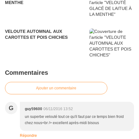
MENTHE
VELOUTE AUTOMNAL AUX
CAROTTES ET POIS CHICHES
Commentaires
Ajouter un commentaire
G
guy59600
06/11/2016 13:52
un superbe velouté tout ce qu'il faut par ce temps bien froid
chez nous<br /> excellent après-midi bisous
Répondre