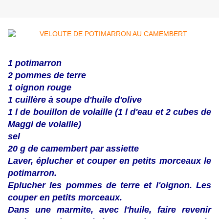
1 potimarron
2 pommes de terre
1 oignon rouge
1 cuillère à soupe d'huile d'olive
1 l de bouillon de volaille (1 l d'eau et 2 cubes de
Maggi de volaille)
sel
20 g de camembert par assiette
Laver, éplucher et couper en petits morceaux le
potimarron.
Eplucher les pommes de terre et l'oignon. Les
couper en petits morceaux.
Dans une marmite, avec l'huile, faire revenir