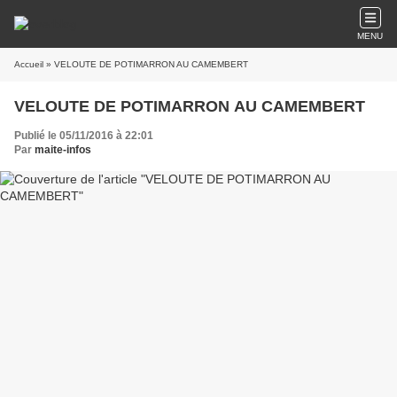
MENU
Accueil
» VELOUTE DE POTIMARRON AU CAMEMBERT
VELOUTE DE POTIMARRON AU CAMEMBERT
Publié le 05/11/2016 à 22:01
Par
maite-infos