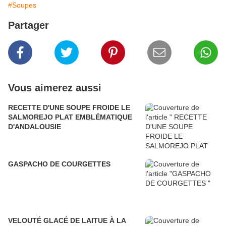
#Soupes
Partager
Vous aimerez aussi
RECETTE D'UNE SOUPE FROIDE LE
SALMOREJO PLAT EMBLÉMATIQUE
D'ANDALOUSIE
GASPACHO DE COURGETTES
VELOUTÉ GLACÉ DE LAITUE À LA