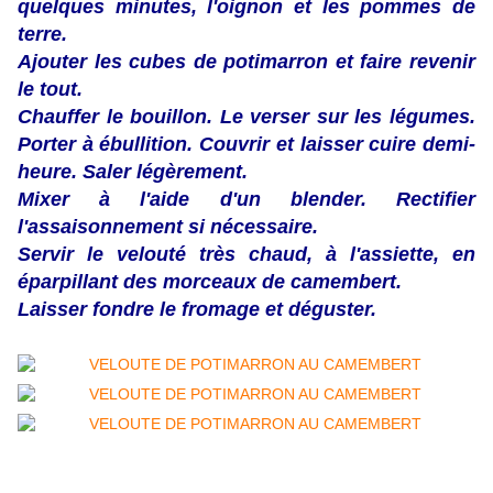
quelques minutes, l'oignon et les pommes de
terre.
Ajouter les cubes de potimarron et faire revenir
le tout.
Chauffer le bouillon. Le verser sur les légumes.
Porter à ébullition. Couvrir et laisser cuire demi-
heure. Saler légèrement.
Mixer à l'aide d'un blender. Rectifier
l'assaisonnement si nécessaire.
Servir le velouté très chaud, à l'assiette, en
éparpillant des morceaux de camembert.
Laisser fondre le fromage et déguster.