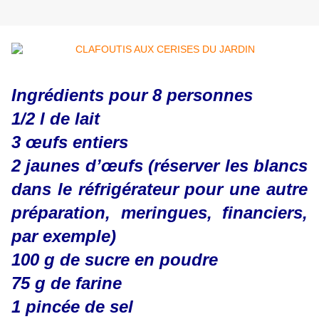
Ingrédients pour 8 personnes
1/2 l de lait
3 œufs entiers
2 jaunes d’œufs (réserver les blancs
dans le réfrigérateur pour une autre
préparation, meringues, financiers,
par exemple)
100 g de sucre en poudre
75 g de farine
1 pincée de sel