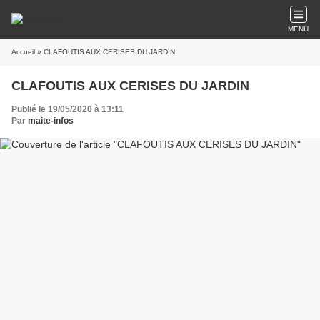
MENU
Accueil
» CLAFOUTIS AUX CERISES DU JARDIN
CLAFOUTIS AUX CERISES DU JARDIN
Publié le 19/05/2020 à 13:11
Par
maite-infos