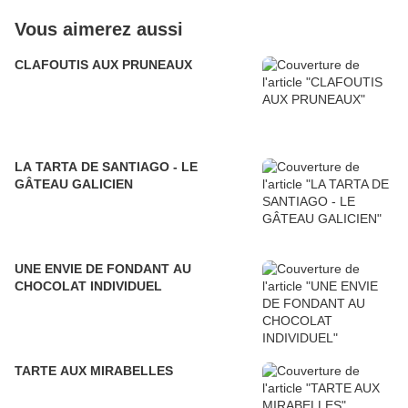
Vous aimerez aussi
CLAFOUTIS AUX PRUNEAUX
LA TARTA DE SANTIAGO - LE
GÂTEAU GALICIEN
UNE ENVIE DE FONDANT AU
CHOCOLAT INDIVIDUEL
TARTE AUX MIRABELLES