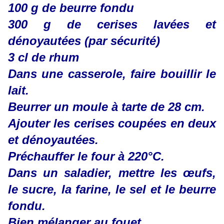
100 g de beurre fondu
300 g de cerises lavées et
dénoyautées (par sécurité)
3 cl de rhum
Dans une casserole, faire bouillir le
lait.
Beurrer un moule à tarte de 28 cm.
Ajouter les cerises coupées en deux
et dénoyautées.
Préchauffer le four à 220°C.
Dans un saladier, mettre les œufs,
le sucre, la farine, le sel et le beurre
fondu.
Bien mélanger au fouet.