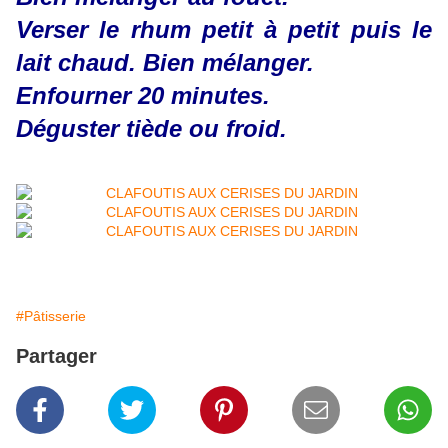
Verser le rhum petit à petit puis le
lait chaud. Bien mélanger.
Enfourner 20 minutes.
Déguster tiède ou froid.
#Pâtisserie
Partager