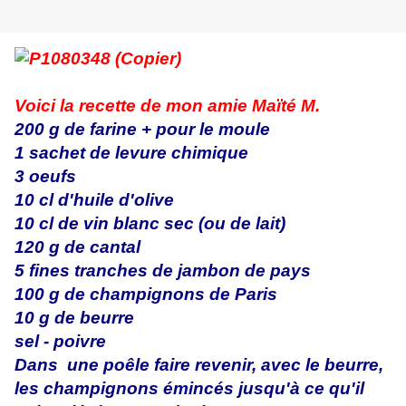
Voici la recette de mon amie Maïté M.
200 g de farine + pour le moule
1 sachet de levure chimique
3 oeufs
10 cl d'huile d'olive
10 cl de vin blanc sec (ou de lait)
120 g de cantal
5 fines tranches de jambon de pays
100 g de champignons de Paris
10 g de beurre
sel - poivre
Dans une poêle faire revenir, avec le beurre,
les champignons émincés jusqu'à ce qu'il