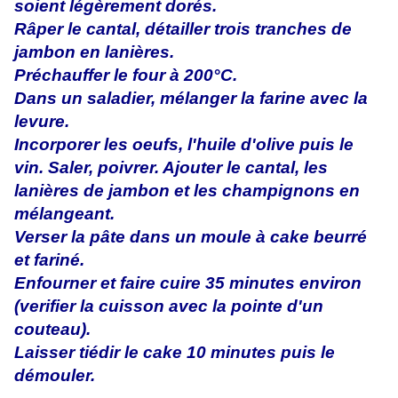
soient légèrement dorés.
Râper le cantal, détailler trois tranches de
jambon en lanières.
Préchauffer le four à 200°C.
Dans un saladier, mélanger la farine avec la
levure.
Incorporer les oeufs, l'huile d'olive puis le
vin. Saler, poivrer. Ajouter le cantal, les
lanières de jambon et les champignons en
mélangeant.
Verser la pâte dans un moule à cake beurré
et fariné.
Enfourner et faire cuire 35 minutes environ
(verifier la cuisson avec la pointe d'un
couteau).
Laisser tiédir le cake 10 minutes puis le
démouler.