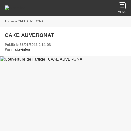
MENU
Accueil
» CAKE AUVERGNAT
CAKE AUVERGNAT
Publié le 28/01/2013 à 14:03
Par
maite-infos