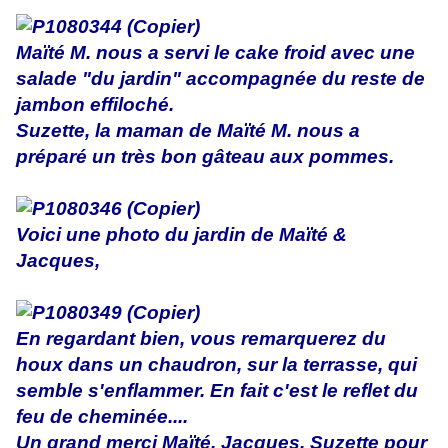
Maïté M. nous a servi le cake froid avec une
salade "du jardin" accompagnée du reste de
jambon effiloché.
Suzette, la maman de Maïté M. nous a
préparé un très bon gâteau aux pommes.
Voici une photo du jardin de Maïté &
Jacques,
En regardant bien, vous remarquerez du
houx dans un chaudron, sur la terrasse, qui
semble s'enflammer. En fait c'est le reflet du
feu de cheminée....
Un grand merci Maïté, Jacques, Suzette pour