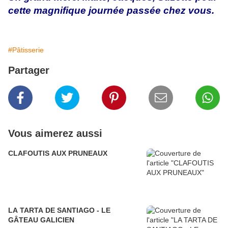
cette magnifique journée passée chez vous.
#Pâtisserie
Partager
Vous aimerez aussi
CLAFOUTIS AUX PRUNEAUX
LA TARTA DE SANTIAGO - LE
GÂTEAU GALICIEN