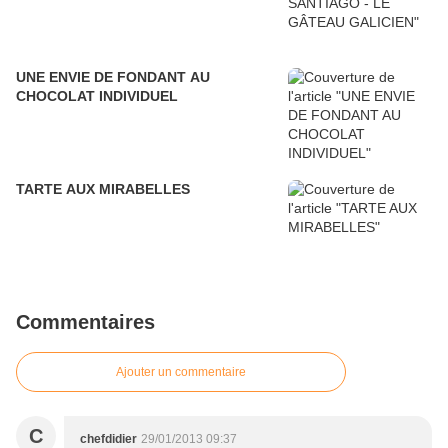
UNE ENVIE DE FONDANT AU
CHOCOLAT INDIVIDUEL
TARTE AUX MIRABELLES
Commentaires
Ajouter un commentaire
C
chefdidier
29/01/2013 09:37