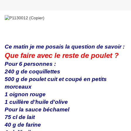
Ce matin je me posais la question de savoir :
Que faire avec le reste de poulet ?
Pour 6 personnes :
240 g de coquillettes
500 g de poulet cuit et coupé en petits
morceaux
1 oignon rouge
1 cuillère d'huile d'olive
Pour la sauce béchamel
75 cl de lait
40 g de farine