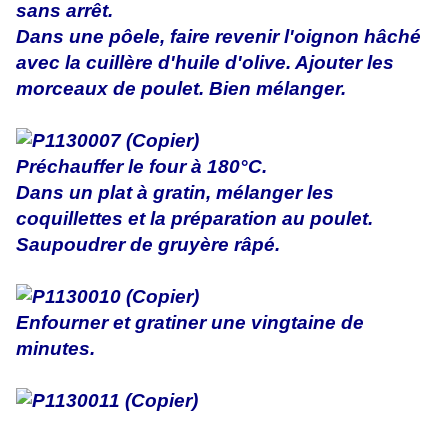
sans arrêt.
Dans une pôele, faire revenir l'oignon hâché
avec la cuillère d'huile d'olive. Ajouter les
morceaux de poulet. Bien mélanger.
Préchauffer le four à 180°C.
Dans un plat à gratin, mélanger les
coquillettes et la préparation au poulet.
Saupoudrer de gruyère râpé.
Enfourner et gratiner une vingtaine de
minutes.