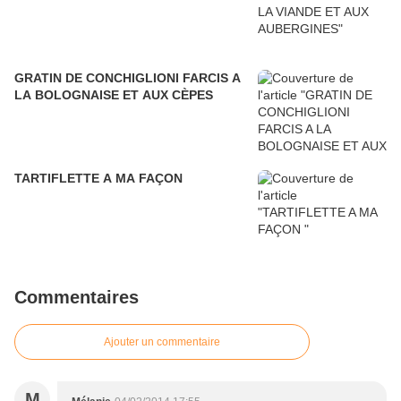
GRATIN DE CONCHIGLIONI FARCIS A
LA BOLOGNAISE ET AUX CÈPES
TARTIFLETTE A MA FAÇON
Commentaires
Ajouter un commentaire
M