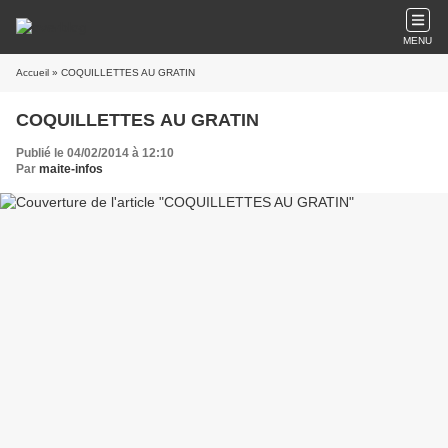
MENU
Accueil
» COQUILLETTES AU GRATIN
COQUILLETTES AU GRATIN
Publié le 04/02/2014 à 12:10
Par
maite-infos