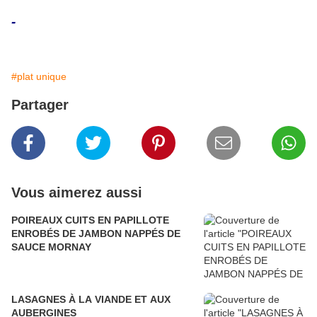
-
#plat unique
Partager
Vous aimerez aussi
POIREAUX CUITS EN PAPILLOTE
ENROBÉS DE JAMBON NAPPÉS DE
SAUCE MORNAY
LASAGNES À LA VIANDE ET AUX
AUBERGINES