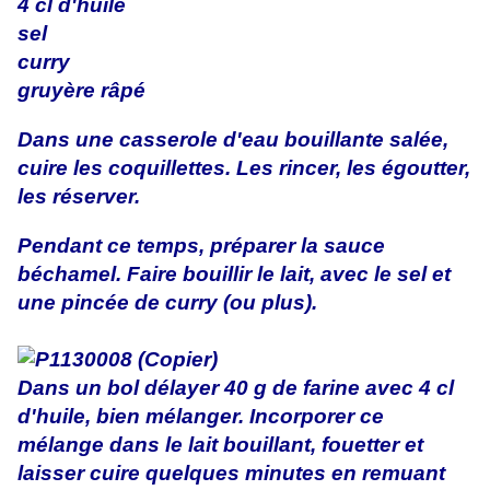
4 cl d'huile
sel
curry
gruyère râpé
Dans une casserole d'eau bouillante salée,
cuire les coquillettes. Les rincer, les égoutter,
les réserver.
Pendant ce temps, préparer la sauce
béchamel. Faire bouillir le lait, avec le sel et
une pincée de curry (ou plus).
Dans un bol délayer 40 g de farine avec 4 cl
d'huile, bien mélanger. Incorporer ce
mélange dans le lait bouillant, fouetter et
laisser cuire quelques minutes en remuant