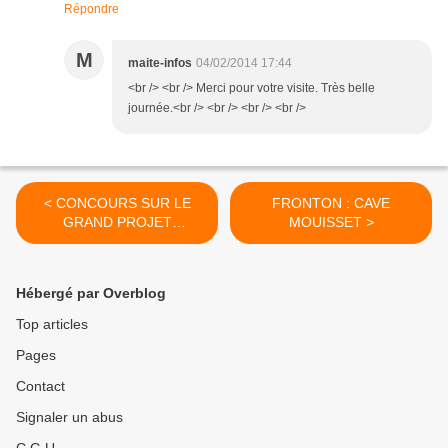
Répondre
M
maite-infos
04/02/2014 17:44
<br /> <br /> Merci pour votre visite. Très belle
journée.<br /> <br /> <br /> <br />
< CONCOURS SUR LE
FRONTON : CAVE
GRAND PROJET
MOUISSET >
INTERGENERATIONNEL
Hébergé par Overblog
Top articles
Pages
Contact
Signaler un abus