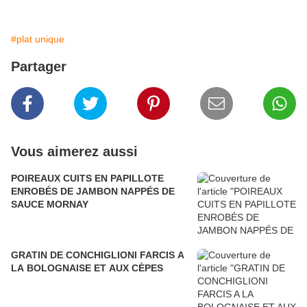
#plat unique
Partager
Vous aimerez aussi
POIREAUX CUITS EN PAPILLOTE
ENROBÉS DE JAMBON NAPPÉS DE
SAUCE MORNAY
GRATIN DE CONCHIGLIONI FARCIS A
LA BOLOGNAISE ET AUX CÈPES