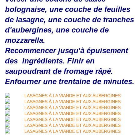
bolognaise, une couche de feuilles
de lasagne, une couche de tranches
d'aubergines, une couche de
mozzarella.
Recommencer jusqu'à épuisement
des ingrédients. Finir en
saupoudrant de fromage râpé.
Enfourner une trentaine de minutes.