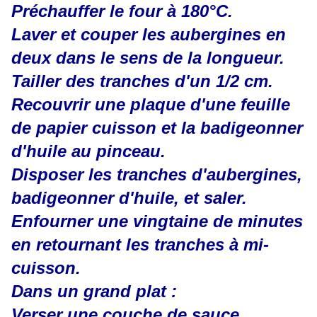
Préchauffer le four à 180°C.
Laver et couper les aubergines en
deux dans le sens de la longueur.
Tailler des tranches d'un 1/2 cm.
Recouvrir une plaque d'une feuille
de papier cuisson et la badigeonner
d'huile au pinceau.
Disposer les tranches d'aubergines,
badigeonner d'huile, et saler.
Enfourner une vingtaine de minutes
en retournant les tranches à mi-
cuisson.
Dans un grand plat :
Verser une couche de sauce