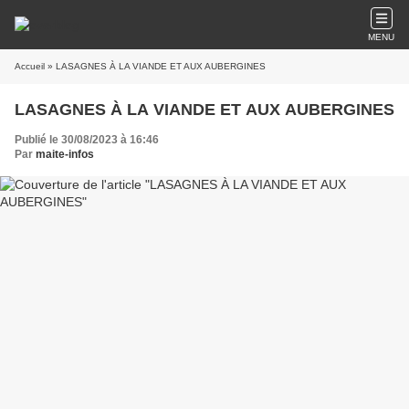
MENU
Accueil
» LASAGNES À LA VIANDE ET AUX AUBERGINES
LASAGNES À LA VIANDE ET AUX AUBERGINES
Publié le 30/08/2023 à 16:46
Par
maite-infos