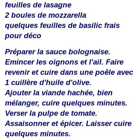
feuilles de lasagne
2 boules de mozzarella
quelques feuilles de basilic frais
pour déco
Préparer la sauce bolognaise.
Emincer les oignons et l'ail. Faire
revenir et cuire dans une poêle avec
1 cuillère d'huile d'olive.
Ajouter la viande hachée, bien
mélanger, cuire quelques minutes.
Verser la pulpe de tomate.
Assaisonner et épicer. Laisser cuire
quelques minutes.