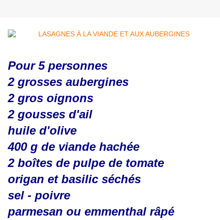
Pour 5 personnes
2 grosses aubergines
2 gros oignons
2 gousses d'ail
huile d'olive
400 g de viande hachée
2 boîtes de pulpe de tomate
origan et basilic séchés
sel - poivre
parmesan ou emmenthal râpé