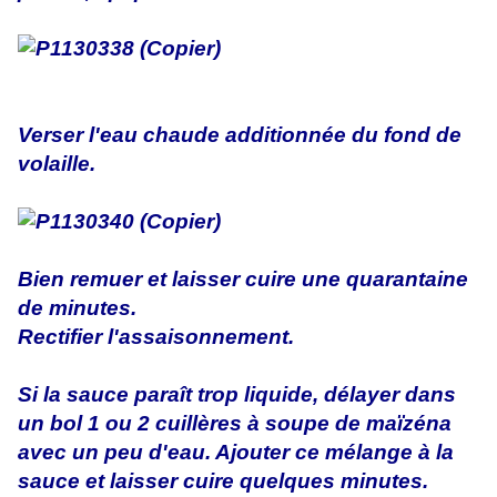
Verser l'eau chaude additionnée du fond de
volaille.
Bien remuer et laisser cuire une quarantaine
de minutes.
Rectifier l'assaisonnement.
Si la sauce paraît trop liquide, délayer dans
un bol 1 ou 2 cuillères à soupe de maïzéna
avec un peu d'eau. Ajouter ce mélange à la
sauce et laisser cuire quelques minutes.