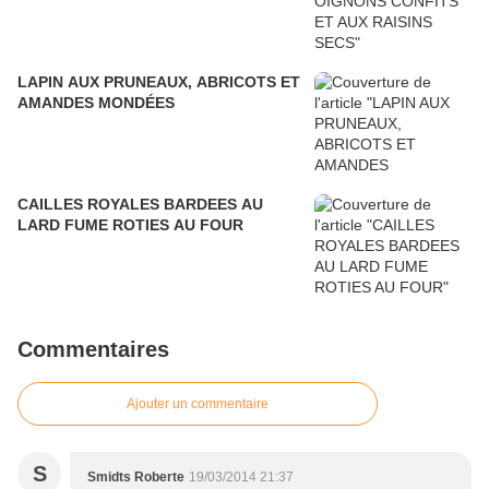
LAPIN AUX PRUNEAUX, ABRICOTS ET
AMANDES MONDÉES
CAILLES ROYALES BARDEES AU
LARD FUME ROTIES AU FOUR
Commentaires
Ajouter un commentaire
S
Smidts Roberte
19/03/2014 21:37