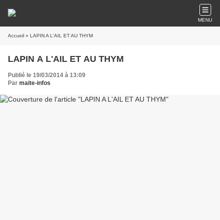
MENU
Accueil
» LAPIN A L'AIL ET AU THYM
LAPIN A L'AIL ET AU THYM
Publié le 19/03/2014 à 13:09
Par
maite-infos