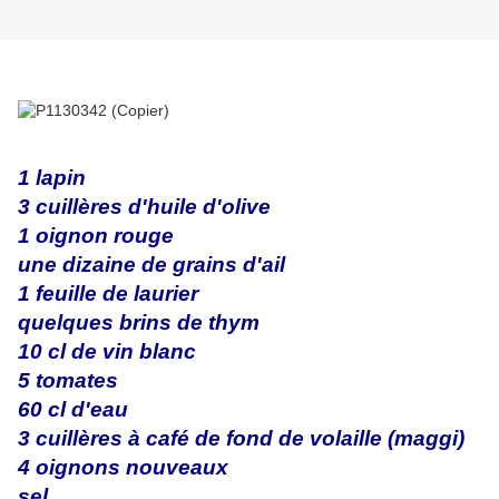
1 lapin
3 cuillères d'huile d'olive
1 oignon rouge
une dizaine de grains d'ail
1 feuille de laurier
quelques brins de thym
10 cl de vin blanc
5 tomates
60 cl d'eau
3 cuillères à café de fond de volaille (maggi)
4 oignons nouveaux
sel