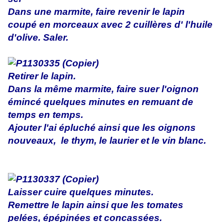
Dans une marmite, faire revenir le lapin
coupé en morceaux avec 2 cuillères d' l'huile
d'olive. Saler.
Retirer le lapin.
Dans la même marmite, faire suer l'oignon
émincé quelques minutes en remuant de
temps en temps.
Ajouter l'ai épluché ainsi que les oignons
nouveaux, le thym, le laurier et le vin blanc.
Laisser cuire quelques minutes.
Remettre le lapin ainsi que les tomates
pelées, épépinées et concassées.